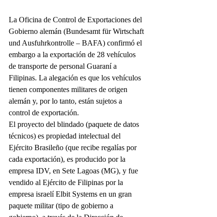
La Oficina de Control de Exportaciones del 
Gobierno alemán (Bundesamt für Wirtschaft 
und Ausfuhrkontrolle – BAFA) confirmó el 
embargo a la exportación de 28 vehículos 
de transporte de personal Guaraní a 
Filipinas. La alegación es que los vehículos 
tienen componentes militares de origen 
alemán y, por lo tanto, están sujetos a 
control de exportación.
El proyecto del blindado (paquete de datos 
técnicos) es propiedad intelectual del 
Ejército Brasileño (que recibe regalías por 
cada exportación), es producido por la 
empresa IDV, en Sete Lagoas (MG), y fue 
vendido al Ejército de Filipinas por la 
empresa israelí Elbit Systems en un gran 
paquete militar (tipo de gobierno a 