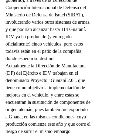
gobierno), a través de la Dirección de 
Cooperación Internacional de Defensa del 
Ministerio de Defensa de Israel (SIBAT), 
involucrando varios otros sistemas de armas, 
y que podrían alcanzar hasta 114 Guaraní. 
IDV ya ha producido (y entregado 
oficialmente) cinco vehículos, pero estos 
todavía están en el patio de la compañía, 
donde esperan su destino.
Actualmente la Dirección de Manufactura 
(DF) del Ejército e IDV trabajan en el 
denominado Proyecto "Guaraní 2.0", que 
tiene como objetivo la implementación de 
mejoras en el vehículo, y entre estas se 
encuentran la sustitución de componentes de 
origen alemán, pues también fue exportado 
a Ghana, en las mismas condiciones, cuya 
producción comienza este año y que corre el 
riesgo de sufrir el mismo embargo. 