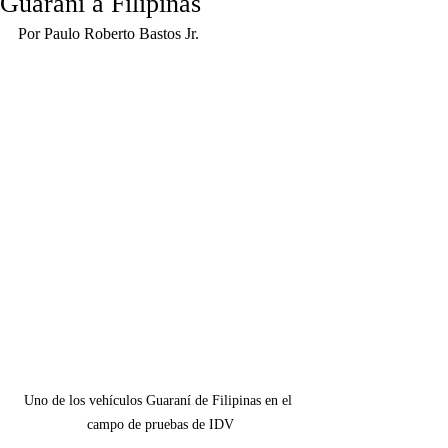
Guaraní a Filipinas
Por Paulo Roberto Bastos Jr.
Uno de los vehículos Guaraní de Filipinas en el 
campo de pruebas de IDV