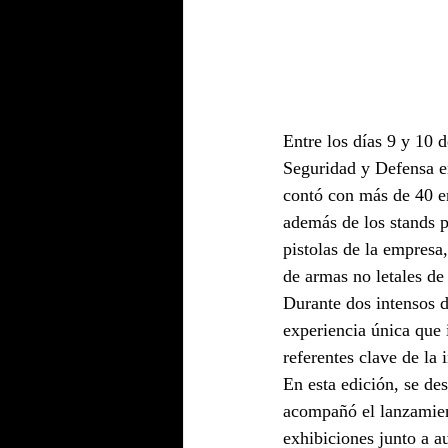
Entre los días 9 y 10 
Seguridad y Defensa e
contó con más de 40 em
además de los stands p
pistolas de la empresa
de armas no letales de
Durante dos intensos d
experiencia única que 
referentes clave de la 
En esta edición, se des
acompañó el lanzamien
exhibiciones junto a a