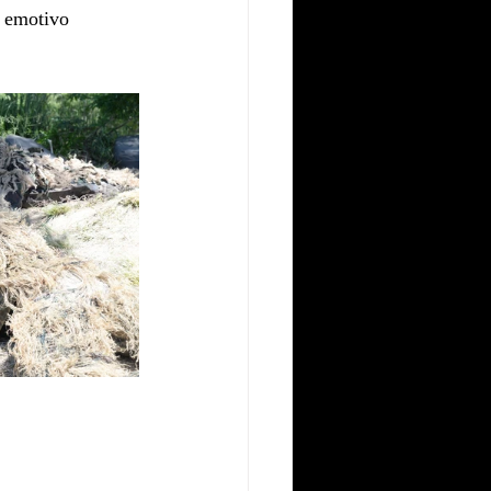
n emotivo 