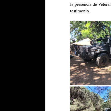
la presencia de Vetera
testimonio.