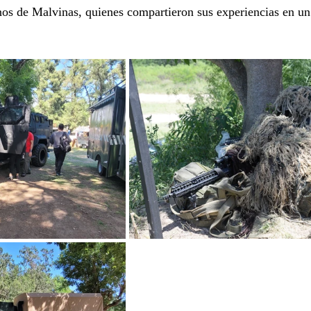
nos de Malvinas, quienes compartieron sus experiencias en u