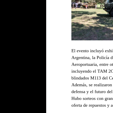
El evento incluyó exhi
Argentina, la Policía 
Aeroportuaria, entre o
incluyendo el TAM 2CA2
blindados M113 del Ce
Además, se realizaron 
defensa y el futuro 
Hubo sorteos con gran
oferta de repuestos y