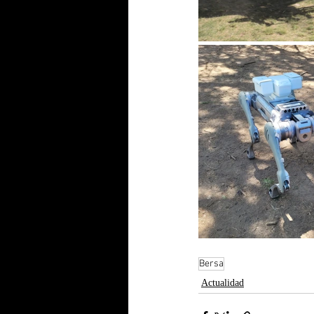
Bersa
Actualidad