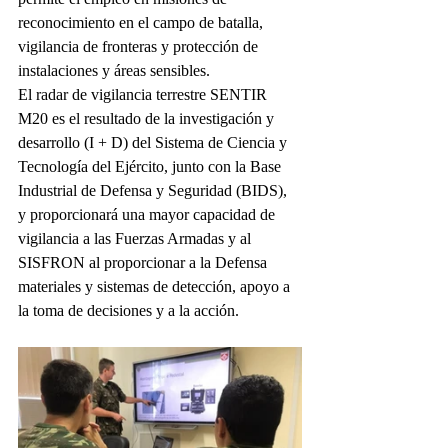
reconocimiento en el campo de batalla, 
vigilancia de fronteras y protección de 
instalaciones y áreas sensibles.
El radar de vigilancia terrestre SENTIR 
M20 es el resultado de la investigación y 
desarrollo (I + D) del Sistema de Ciencia y 
Tecnología del Ejército, junto con la Base 
Industrial de Defensa y Seguridad (BIDS), 
y proporcionará una mayor capacidad de 
vigilancia a las Fuerzas Armadas y al 
SISFRON al proporcionar a la Defensa 
materiales y sistemas de detección, apoyo a 
la toma de decisiones y a la acción.