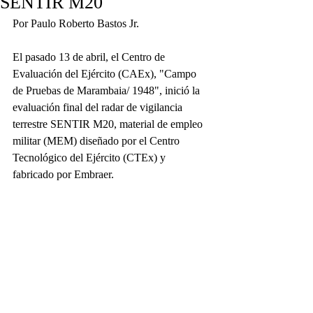
SENTIR M20
Por Paulo Roberto Bastos Jr.
El pasado 13 de abril, el Centro de 
Evaluación del Ejército (CAEx), "Campo 
de Pruebas de Marambaia/ 1948", inició la 
evaluación final del radar de vigilancia 
terrestre SENTIR M20, material de empleo 
militar (MEM) diseñado por el Centro 
Tecnológico del Ejército (CTEx) y 
fabricado por Embraer.