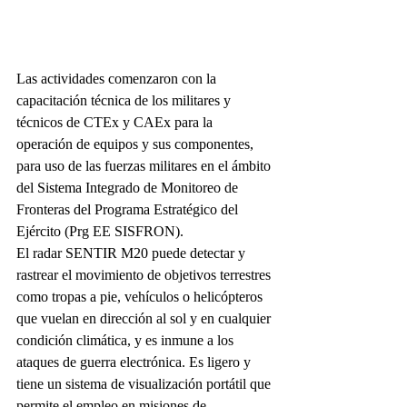
Las actividades comenzaron con la 
capacitación técnica de los militares y 
técnicos de CTEx y CAEx para la 
operación de equipos y sus componentes, 
para uso de las fuerzas militares en el ámbito 
del Sistema Integrado de Monitoreo de 
Fronteras del Programa Estratégico del 
Ejército (Prg EE SISFRON).
El radar SENTIR M20 puede detectar y 
rastrear el movimiento de objetivos terrestres 
como tropas a pie, vehículos o helicópteros 
que vuelan en dirección al sol y en cualquier 
condición climática, y es inmune a los 
ataques de guerra electrónica. Es ligero y 
tiene un sistema de visualización portátil que 
permite el empleo en misiones de 