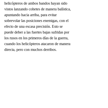
helicópteros de ambos bandos hayan sido 
vistos lanzando cohetes de manera balística, 
apuntando hacia arriba, para evitar 
sobrevolar las posiciones enemigas, con el 
efecto de una escasa precisión. Esto se 
puede deber a las fuertes bajas sufridas por 
los rusos en los primeros días de la guerra, 
cuando los helicópteros atacaron de manera 
directa, pero con muchos derribos.