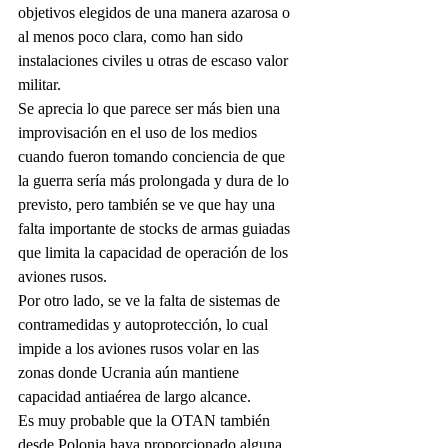
objetivos elegidos de una manera azarosa o 
al menos poco clara, como han sido 
instalaciones civiles u otras de escaso valor 
militar.
Se aprecia lo que parece ser más bien una 
improvisación en el uso de los medios 
cuando fueron tomando conciencia de que 
la guerra sería más prolongada y dura de lo 
previsto, pero también se ve que hay una 
falta importante de stocks de armas guiadas 
que limita la capacidad de operación de los 
aviones rusos. 
Por otro lado, se ve la falta de sistemas de 
contramedidas y autoprotección, lo cual 
impide a los aviones rusos volar en las 
zonas donde Ucrania aún mantiene 
capacidad antiaérea de largo alcance.
Es muy probable que la OTAN también 
desde Polonia haya proporcionado alguna 