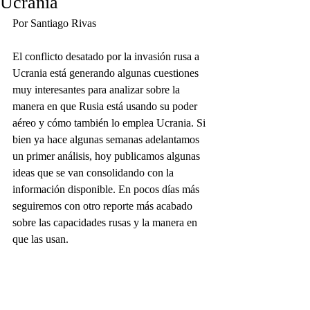
Ucrania
Por Santiago Rivas
El conflicto desatado por la invasión rusa a 
Ucrania está generando algunas cuestiones 
muy interesantes para analizar sobre la 
manera en que Rusia está usando su poder 
aéreo y cómo también lo emplea Ucrania. Si 
bien ya hace algunas semanas adelantamos 
un primer análisis, hoy publicamos algunas 
ideas que se van consolidando con la 
información disponible. En pocos días más 
seguiremos con otro reporte más acabado 
sobre las capacidades rusas y la manera en 
que las usan.