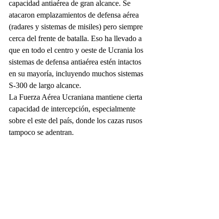
capacidad antiaérea de gran alcance. Se 
atacaron emplazamientos de defensa aérea 
(radares y sistemas de misiles) pero siempre 
cerca del frente de batalla. Eso ha llevado a 
que en todo el centro y oeste de Ucrania los 
sistemas de defensa antiaérea estén intactos 
en su mayoría, incluyendo muchos sistemas 
S-300 de largo alcance.
La Fuerza Aérea Ucraniana mantiene cierta 
capacidad de intercepción, especialmente 
sobre el este del país, donde los cazas rusos 
tampoco se adentran. 