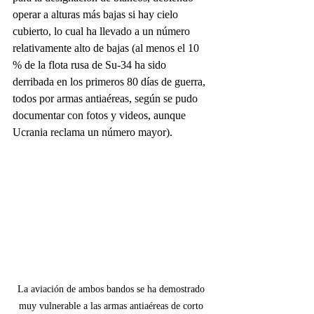
operar a alturas más bajas si hay cielo 
cubierto, lo cual ha llevado a un número 
relativamente alto de bajas (al menos el 10 
% de la flota rusa de Su-34 ha sido 
derribada en los primeros 80 días de guerra, 
todos por armas antiaéreas, según se pudo 
documentar con fotos y videos, aunque 
Ucrania reclama un número mayor).
La aviación de ambos bandos se ha demostrado 
muy vulnerable a las armas antiaéreas de corto 