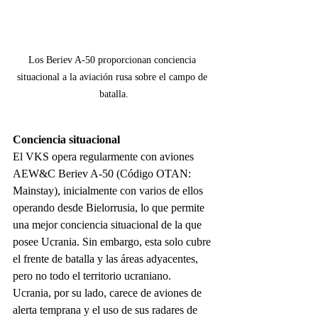
Los Beriev A-50 proporcionan conciencia 
situacional a la aviación rusa sobre el campo de 
batalla.
Conciencia situacional
El VKS opera regularmente con aviones 
AEW&C Beriev A-50 (Código OTAN: 
Mainstay), inicialmente con varios de ellos 
operando desde Bielorrusia, lo que permite 
una mejor conciencia situacional de la que 
posee Ucrania. Sin embargo, esta solo cubre 
el frente de batalla y las áreas adyacentes, 
pero no todo el territorio ucraniano. 
Ucrania, por su lado, carece de aviones de 
alerta temprana y el uso de sus radares de 