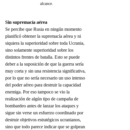
alcance.
Sin supremacía aérea
Se percibe que Rusia en ningún momento 
planificó obtener la supremacía aérea y ni 
siquiera la superioridad sobre toda Ucrania, 
sino solamente superioridad sobre los 
distintos frentes de batalla. Esto se puede 
deber a la suposición de que la guerra sería 
muy corta y sin una resistencia significativa, 
por lo que no sería necesario un uso intenso 
del poder aéreo para destruir la capacidad 
enemiga. Por eso tampoco se vio la 
realización de algún tipo de campaña de 
bombardeo antes de lanzar los ataques y 
sigue sin verse un esfuerzo coordinado por 
destruir objetivos estratégicos ucranianos, 
sino que todo parece indicar que se golpean 