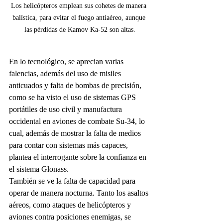
Los helicópteros emplean sus cohetes de manera 
balística, para evitar el fuego antiaéreo, aunque 
las pérdidas de Kamov Ka-52 son altas.
En lo tecnológico, se aprecian varias 
falencias, además del uso de misiles 
anticuados y falta de bombas de precisión, 
como se ha visto el uso de sistemas GPS 
portátiles de uso civil y manufactura 
occidental en aviones de combate Su-34, lo 
cual, además de mostrar la falta de medios 
para contar con sistemas más capaces, 
plantea el interrogante sobre la confianza en 
el sistema Glonass. 
También se ve la falta de capacidad para 
operar de manera nocturna. Tanto los asaltos 
aéreos, como ataques de helicópteros y 
aviones contra posiciones enemigas, se 