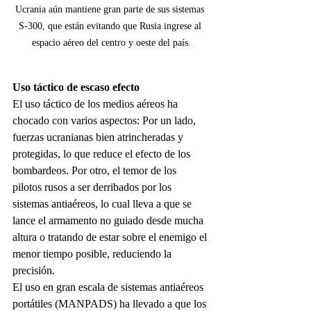
Ucrania aún mantiene gran parte de sus sistemas 
S-300, que están evitando que Rusia ingrese al 
espacio aéreo del centro y oeste del país.
Uso táctico de escaso efecto
El uso táctico de los medios aéreos ha 
chocado con varios aspectos: Por un lado, 
fuerzas ucranianas bien atrincheradas y 
protegidas, lo que reduce el efecto de los 
bombardeos. Por otro, el temor de los 
pilotos rusos a ser derribados por los 
sistemas antiaéreos, lo cual lleva a que se 
lance el armamento no guiado desde mucha 
altura o tratando de estar sobre el enemigo el 
menor tiempo posible, reduciendo la 
precisión. 
El uso en gran escala de sistemas antiaéreos 
portátiles (MANPADS) ha llevado a que los 