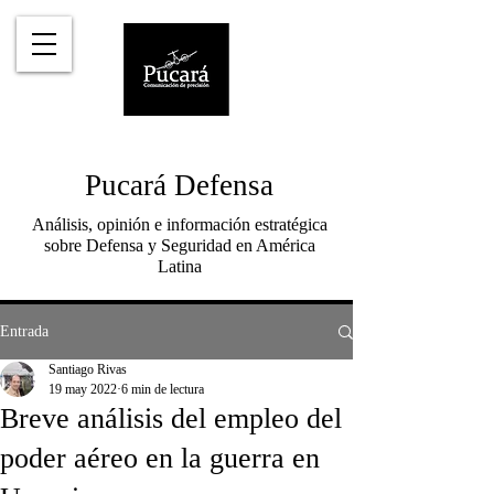
Pucará Defensa
Análisis, opinión e información estratégica
sobre Defensa y Seguridad en América
Latina
Entrada
Santiago Rivas
19 may 2022
6 min de lectura
Breve análisis del empleo del
poder aéreo en la guerra en