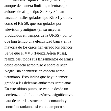
aunque de manera limitada, mientras que 
aviones de ataque tipo Su-30 y 34 han 
lanzado misiles guiados tipo Kh-31 y otros, 
como el Kh-59, que son guiados por 
televisión y antiguos (en su mayoría 
producidos en tiempos de la URSS), por lo 
que han tenido una efectividad baja y en la 
mayoría de los casos han errado los blancos.
Se ve que el VVS (Fuerza Aérea Rusa), 
realiza casi todos sus lanzamientos de armas 
desde espacio aéreo ruso o sobre el Mar 
Negro, sin adentrarse en espacio aéreo 
ucraniano. Esto indica que hay un temor 
grande a las defensas antiaéreas ucranianas.
En este último punto, se ve que desde un 
comienzo no hubo un esfuerzo significativo 
para destruir la estructura de comando y 
control ucraniano, así como tampoco su 