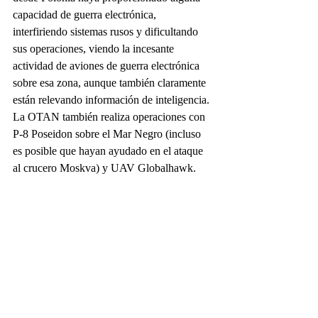
capacidad de guerra electrónica, 
interfiriendo sistemas rusos y dificultando 
sus operaciones, viendo la incesante 
actividad de aviones de guerra electrónica 
sobre esa zona, aunque también claramente 
están relevando información de inteligencia. 
La OTAN también realiza operaciones con 
P-8 Poseidon sobre el Mar Negro (incluso 
es posible que hayan ayudado en el ataque 
al crucero Moskva) y UAV Globalhawk.