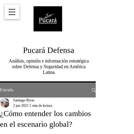
Pucará Defensa
Análisis, opinión e información estratégica
sobre Defensa y Seguridad en América
Latina
Entrada
Santiago Rivas
2 jun 2025
1 min de lectura
¿Cómo entender los cambios
en el escenario global?