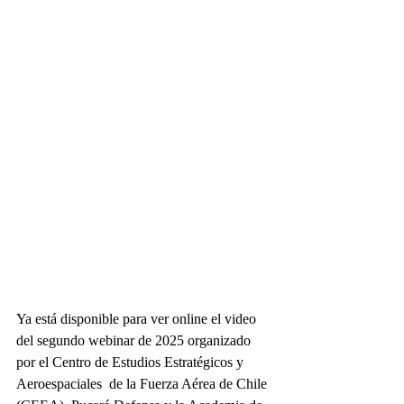
Ya está disponible para ver online el video 
del segundo webinar de 2025 organizado 
por el Centro de Estudios Estratégicos y 
Aeroespaciales  de la Fuerza Aérea de Chile 