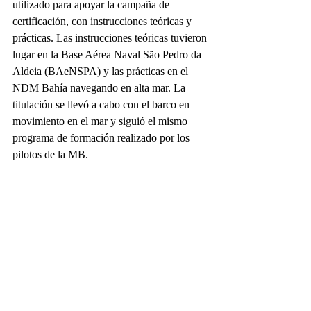
utilizado para apoyar la campaña de 
certificación, con instrucciones teóricas y 
prácticas. Las instrucciones teóricas tuvieron 
lugar en la Base Aérea Naval São Pedro da 
Aldeia (BAeNSPA) y las prácticas en el 
NDM Bahía navegando en alta mar. La 
titulación se llevó a cabo con el barco en 
movimiento en el mar y siguió el mismo 
programa de formación realizado por los 
pilotos de la MB.