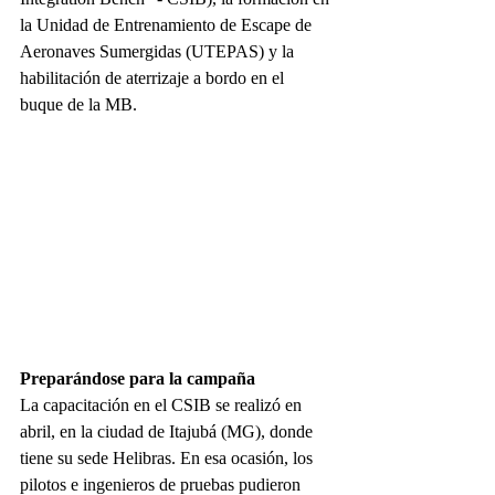
la Unidad de Entrenamiento de Escape de 
Aeronaves Sumergidas (UTEPAS) y la 
habilitación de aterrizaje a bordo en el 
buque de la MB.
Preparándose para la campaña
La capacitación en el CSIB se realizó en 
abril, en la ciudad de Itajubá (MG), donde 
tiene su sede Helibras. En esa ocasión, los 
pilotos e ingenieros de pruebas pudieron 