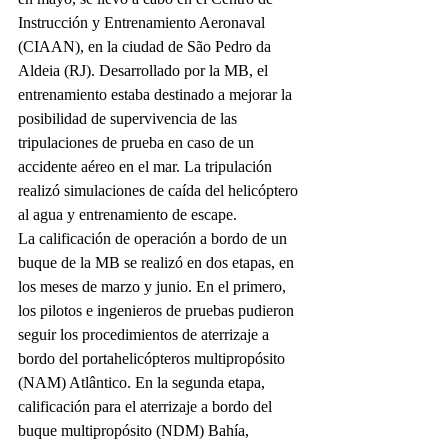
Instrucción y Entrenamiento Aeronaval 
(CIAAN), en la ciudad de São Pedro da 
Aldeia (RJ). Desarrollado por la MB, el 
entrenamiento estaba destinado a mejorar la 
posibilidad de supervivencia de las 
tripulaciones de prueba en caso de un 
accidente aéreo en el mar. La tripulación 
realizó simulaciones de caída del helicóptero 
al agua y entrenamiento de escape.
La calificación de operación a bordo de un 
buque de la MB se realizó en dos etapas, en 
los meses de marzo y junio. En el primero, 
los pilotos e ingenieros de pruebas pudieron 
seguir los procedimientos de aterrizaje a 
bordo del portahelicópteros multipropósito 
(NAM) Atlântico. En la segunda etapa, 
calificación para el aterrizaje a bordo del 
buque multipropósito (NDM) Bahía, 