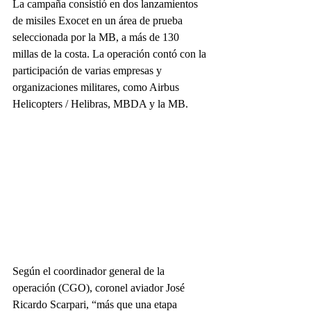
La campaña consistió en dos lanzamientos 
de misiles Exocet en un área de prueba 
seleccionada por la MB, a más de 130 
millas de la costa. La operación contó con la 
participación de varias empresas y 
organizaciones militares, como Airbus 
Helicopters / Helibras, MBDA y la MB.
Según el coordinador general de la 
operación (CGO), coronel aviador José 
Ricardo Scarpari, “más que una etapa 