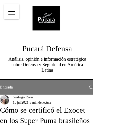
Pucará Defensa
Análisis, opinión e información estratégica
sobre Defensa y Seguridad en América
Latina
Entrada
Santiago Rivas
15 jul 2021
3 min de lectura
Cómo se certificó el Exocet
en los Super Puma brasileños