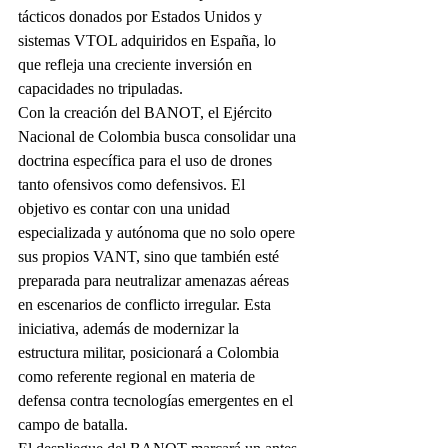
tácticos donados por Estados Unidos y 
sistemas VTOL adquiridos en España, lo 
que refleja una creciente inversión en 
capacidades no tripuladas.
Con la creación del BANOT, el Ejército 
Nacional de Colombia busca consolidar una 
doctrina específica para el uso de drones 
tanto ofensivos como defensivos. El 
objetivo es contar con una unidad 
especializada y autónoma que no solo opere 
sus propios VANT, sino que también esté 
preparada para neutralizar amenazas aéreas 
en escenarios de conflicto irregular. Esta 
iniciativa, además de modernizar la 
estructura militar, posicionará a Colombia 
como referente regional en materia de 
defensa contra tecnologías emergentes en el 
campo de batalla.