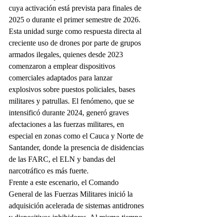
cuya activación está prevista para finales de 
2025 o durante el primer semestre de 2026.
Esta unidad surge como respuesta directa al 
creciente uso de drones por parte de grupos 
armados ilegales, quienes desde 2023 
comenzaron a emplear dispositivos 
comerciales adaptados para lanzar 
explosivos sobre puestos policiales, bases 
militares y patrullas. El fenómeno, que se 
intensificó durante 2024, generó graves 
afectaciones a las fuerzas militares, en 
especial en zonas como el Cauca y Norte de 
Santander, donde la presencia de disidencias 
de las FARC, el ELN y bandas del 
narcotráfico es más fuerte.
Frente a este escenario, el Comando 
General de las Fuerzas Militares inició la 
adquisición acelerada de sistemas antidrones 