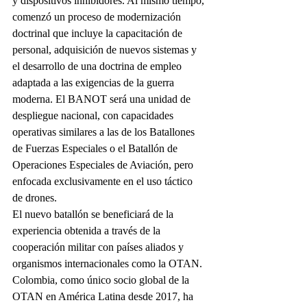
y dispositivos inhibidores. Al mismo tiempo, 
comenzó un proceso de modernización 
doctrinal que incluye la capacitación de 
personal, adquisición de nuevos sistemas y 
el desarrollo de una doctrina de empleo 
adaptada a las exigencias de la guerra 
moderna. El BANOT será una unidad de 
despliegue nacional, con capacidades 
operativas similares a las de los Batallones 
de Fuerzas Especiales o el Batallón de 
Operaciones Especiales de Aviación, pero 
enfocada exclusivamente en el uso táctico 
de drones.
El nuevo batallón se beneficiará de la 
experiencia obtenida a través de la 
cooperación militar con países aliados y 
organismos internacionales como la OTAN. 
Colombia, como único socio global de la 
OTAN en América Latina desde 2017, ha 