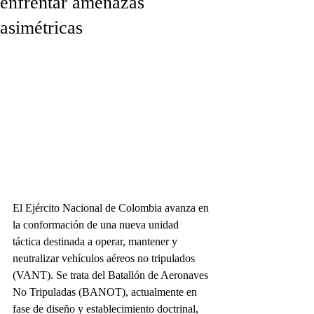
enfrentar amenazas
asimétricas
El Ejército Nacional de Colombia avanza en 
la conformación de una nueva unidad 
táctica destinada a operar, mantener y 
neutralizar vehículos aéreos no tripulados 
(VANT). Se trata del Batallón de Aeronaves 
No Tripuladas (BANOT), actualmente en 
fase de diseño y establecimiento doctrinal, 