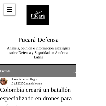
Pucará Defensa
Análisis, opinión e información estratégica
sobre Defensa y Seguridad en América
Latina
Entrada
Florencia Lucero Heguy
10 jul 2025
2 min de lectura
Colombia creará un batallón
especializado en drones para