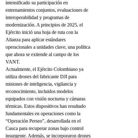
intensificado su participación en 
entrenamientos conjuntos, evaluaciones de 
interoperabilidad y programas de 
modernización. A principios de 2025, el 
Ejército inició una hoja de ruta con la 
Alianza para aplicar estándares 
operacionales a unidades clave, una política 
que ahora se extiende al campo de los 
VANT.
Actualmente, el Ejército Colombiano ya 
utiliza drones del fabricante DJI para 
misiones de inteligencia, vigilancia y 
reconocimiento, incluidos modelos 
equipados con visión nocturna y cámaras 
térmicas. Estos dispositivos han resultado 
fundamentales en operaciones como la 
“Operación Perseo”, desarrollada en el 
Cauca para recuperar zonas bajo control 
insurgente. Además, se incorporaron drones 