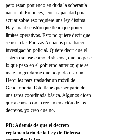
pero están poniendo en duda la soberanía 
nacional. Entonces, tener capacidad para 
actuar sobre eso requiere una ley distinta. 
Hay una discusión que tiene que poner 
límites operativos. Esto no quiere decir que 
se use a las Fuerzas Armadas para hacer 
investigación policial. Quiere decir que el 
sistema se use como el sistema, que no pase 
lo que pasó en el gobierno anterior, que se 
mate un gendarme que no pudo usar un 
Hercules para trasladar un móvil de 
Gendarmería. Esto tiene que ser parte de 
una tarea coordinada básica. Algunos dicen 
que alcanza con la reglamentación de los 
decretos, yo creo que no. 
PD: Además de que el decreto 
reglamentario de la Ley de Defensa 