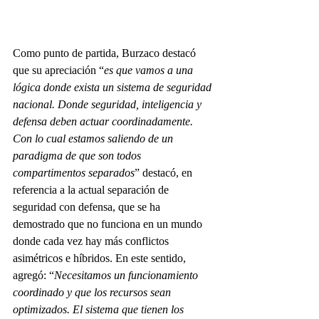
Como punto de partida, Burzaco destacó 
que su apreciación “
es que vamos a una 
lógica donde exista un sistema de seguridad 
nacional. Donde seguridad, inteligencia y 
defensa deben actuar coordinadamente. 
Con lo cual estamos saliendo de un 
paradigma de que son todos 
compartimentos separados
” destacó, en 
referencia a la actual separación de 
seguridad con defensa, que se ha 
demostrado que no funciona en un mundo 
donde cada vez hay más conflictos 
asimétricos e híbridos. En este sentido, 
agregó: “
Necesitamos un funcionamiento 
coordinado y que los recursos sean 
optimizados. El sistema que tienen los 