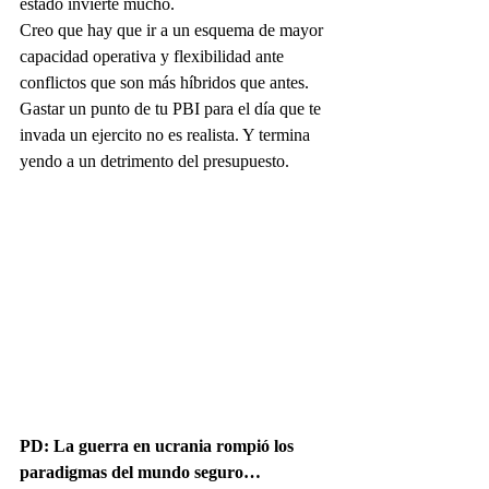
estado invierte mucho.
Creo que hay que ir a un esquema de mayor 
capacidad operativa y flexibilidad ante 
conflictos que son más híbridos que antes. 
Gastar un punto de tu PBI para el día que te 
invada un ejercito no es realista. Y termina 
yendo a un detrimento del presupuesto. 
PD: La guerra en ucrania rompió los 
paradigmas del mundo seguro…