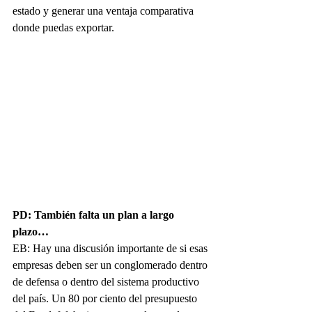
estado y generar una ventaja comparativa 
donde puedas exportar. 
PD: También falta un plan a largo 
plazo…
EB: Hay una discusión importante de si esas 
empresas deben ser un conglomerado dentro 
de defensa o dentro del sistema productivo 
del país. Un 80 por ciento del presupuesto 