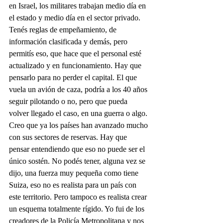
en Israel, los militares trabajan medio día en 
el estado y medio día en el sector privado. 
Tenés reglas de empeñamiento, de 
información clasificada y demás, pero 
permitís eso, que hace que el personal esté 
actualizado y en funcionamiento. Hay que 
pensarlo para no perder el capital. El que 
vuela un avión de caza, podría a los 40 años 
seguir pilotando o no, pero que pueda 
volver llegado el caso, en una guerra o algo. 
Creo que ya los países han avanzado mucho 
con sus sectores de reservas. Hay que 
pensar entendiendo que eso no puede ser el 
único sostén. No podés tener, alguna vez se 
dijo, una fuerza muy pequeña como tiene 
Suiza, eso no es realista para un país con 
este territorio. Pero tampoco es realista crear 
un esquema totalmente rígido. Yo fui de los 
creadores de la Policía Metropolitana y nos 