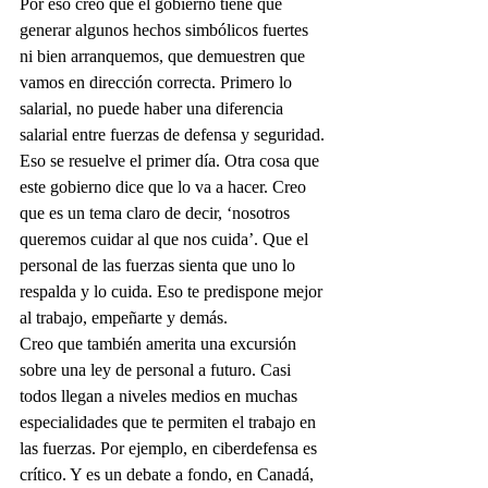
Por eso creo que el gobierno tiene que 
generar algunos hechos simbólicos fuertes 
ni bien arranquemos, que demuestren que 
vamos en dirección correcta. Primero lo 
salarial, no puede haber una diferencia 
salarial entre fuerzas de defensa y seguridad. 
Eso se resuelve el primer día. Otra cosa que 
este gobierno dice que lo va a hacer. Creo 
que es un tema claro de decir, ‘nosotros 
queremos cuidar al que nos cuida’. Que el 
personal de las fuerzas sienta que uno lo 
respalda y lo cuida. Eso te predispone mejor 
al trabajo, empeñarte y demás. 
Creo que también amerita una excursión 
sobre una ley de personal a futuro. Casi 
todos llegan a niveles medios en muchas 
especialidades que te permiten el trabajo en 
las fuerzas. Por ejemplo, en ciberdefensa es 
crítico. Y es un debate a fondo, en Canadá, 