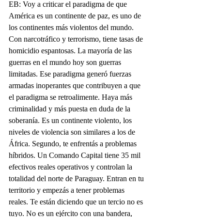
EB: Voy a criticar el paradigma de que 
América es un continente de paz, es uno de 
los continentes más violentos del mundo. 
Con narcotráfico y terrorismo, tiene tasas de 
homicidio espantosas. La mayoría de las 
guerras en el mundo hoy son guerras 
limitadas. Ese paradigma generó fuerzas 
armadas inoperantes que contribuyen a que 
el paradigma se retroalimente. Haya más 
criminalidad y más puesta en duda de la 
soberanía. Es un continente violento, los 
niveles de violencia son similares a los de 
África. Segundo, te enfrentás a problemas 
híbridos. Un Comando Capital tiene 35 mil 
efectivos reales operativos y controlan la 
totalidad del norte de Paraguay. Entran en tu 
territorio y empezás a tener problemas 
reales. Te están diciendo que un tercio no es 
tuyo. No es un ejército con una bandera, 