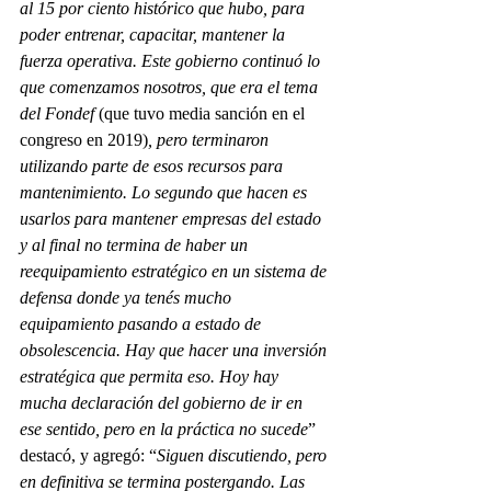
al 15 por ciento histórico que hubo, para 
poder entrenar, capacitar, mantener la 
fuerza operativa. Este gobierno continuó lo 
que comenzamos nosotros, que era el tema 
del Fondef
 (que tuvo media sanción en el 
congreso en 2019)
, pero terminaron 
utilizando parte de esos recursos para 
mantenimiento. Lo segundo que hacen es 
usarlos para mantener empresas del estado 
y al final no termina de haber un 
reequipamiento estratégico en un sistema de 
defensa donde ya tenés mucho 
equipamiento pasando a estado de 
obsolescencia. Hay que hacer una inversión 
estratégica que permita eso. Hoy hay 
mucha declaración del gobierno de ir en 
ese sentido, pero en la práctica no sucede
” 
destacó, y agregó: “
Siguen discutiendo, pero 
en definitiva se termina postergando. Las 