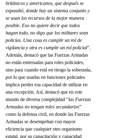
británicos y americanos, que después se 
expandió, donde hay un sistema conjunto y 
se usan los recursos de la mejor manera 
posible. Eso no quiere decir que todos 
hagan todo, no digo que los militares sean 
policías. Una cosa es cumplir un rol de 
vigilancia y otra es cumplir un rol policial
”. 
Además, destacó que las Fuerzas Armadas 
no están entrenadas para roles policiales, 
sino para cuando está en riesgo la soberanía, 
por lo que usarlas en funciones policiales 
implica perder esa capacidad de utilizar en 
una excepción. Así, destacó que en este 
mundo de diversa complejidad “
las Fuerzas 
Armadas no tengan roles secundarios
” 
como la defensa civil, en donde las Fuerzas 
Armadas se desempeñan con mayor 
eficiencia que cualquier otro organismo 
estatal, por su capacitación y capacidad 