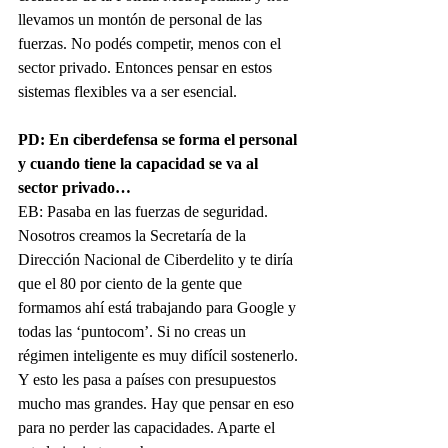
llevamos un montón de personal de las 
fuerzas. No podés competir, menos con el 
sector privado. Entonces pensar en estos 
sistemas flexibles va a ser esencial. 
PD: En ciberdefensa se forma el personal 
y cuando tiene la capacidad se va al 
sector privado…
EB: Pasaba en las fuerzas de seguridad. 
Nosotros creamos la Secretaría de la 
Dirección Nacional de Ciberdelito y te diría 
que el 80 por ciento de la gente que 
formamos ahí está trabajando para Google y 
todas las ‘puntocom’. Si no creas un 
régimen inteligente es muy difícil sostenerlo. 
Y esto les pasa a países con presupuestos 
mucho mas grandes. Hay que pensar en eso 
para no perder las capacidades. Aparte el 