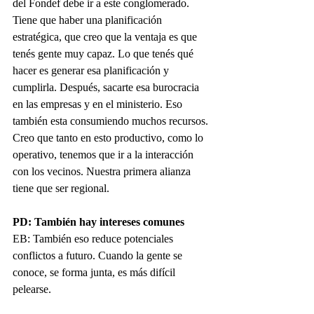
del Fondef debe ir a este conglomerado. 
Tiene que haber una planificación 
estratégica, que creo que la ventaja es que 
tenés gente muy capaz. Lo que tenés qué 
hacer es generar esa planificación y 
cumplirla. Después, sacarte esa burocracia 
en las empresas y en el ministerio. Eso 
también esta consumiendo muchos recursos. 
Creo que tanto en esto productivo, como lo 
operativo, tenemos que ir a la interacción 
con los vecinos. Nuestra primera alianza 
tiene que ser regional. 
PD: También hay intereses comunes
EB: También eso reduce potenciales 
conflictos a futuro. Cuando la gente se 
conoce, se forma junta, es más difícil 
pelearse.