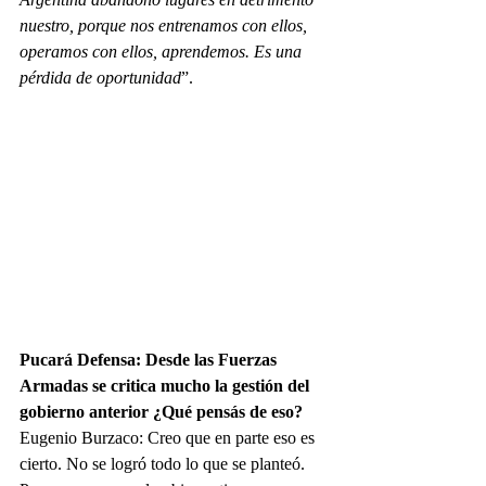
nuestro, porque nos entrenamos con ellos, 
operamos con ellos, aprendemos. Es una 
pérdida de oportunidad
”.
Pucará Defensa: Desde las Fuerzas 
Armadas se critica mucho la gestión del 
gobierno anterior ¿Qué pensás de eso?
Eugenio Burzaco: Creo que en parte eso es 
cierto. No se logró todo lo que se planteó. 