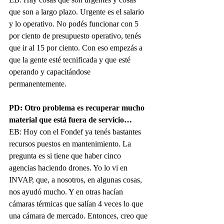
que son a largo plazo. Urgente es el salario 
y lo operativo. No podés funcionar con 5 
por ciento de presupuesto operativo, tenés 
que ir al 15 por ciento. Con eso empezás a 
que la gente esté tecnificada y que esté 
operando y capacitándose 
permanentemente. 
PD: Otro problema es recuperar mucho 
material que está fuera de servicio…
EB: Hoy con el Fondef ya tenés bastantes 
recursos puestos en mantenimiento. La 
pregunta es si tiene que haber cinco 
agencias haciendo drones. Yo lo vi en 
INVAP, que, a nosotros, en algunas cosas, 
nos ayudó mucho. Y en otras hacían 
cámaras térmicas que salían 4 veces lo que 
una cámara de mercado. Entonces, creo que 