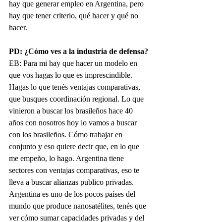
hay que generar empleo en Argentina, pero 
hay que tener criterio, qué hacer y qué no 
hacer. 
PD: ¿Cómo ves a la industria de defensa?
EB: Para mi hay que hacer un modelo en 
que vos hagas lo que es imprescindible. 
Hagas lo que tenés ventajas comparativas, 
que busques coordinación regional. Lo que 
vinieron a buscar los brasileños hace 40 
años con nosotros hoy lo vamos a buscar 
con los brasileños. Cómo trabajar en 
conjunto y eso quiere decir que, en lo que 
me empeño, lo hago. Argentina tiene 
sectores con ventajas comparativas, eso te 
lleva a buscar alianzas publico privadas. 
Argentina es uno de los pocos países del 
mundo que produce nanosatélites, tenés que 
ver cómo sumar capacidades privadas y del 