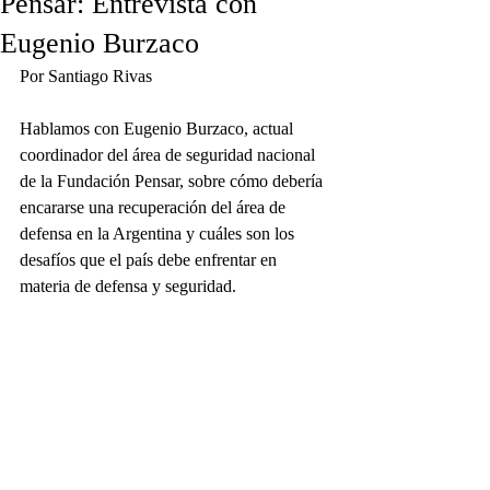
Pensar: Entrevista con
Eugenio Burzaco
Por Santiago Rivas
Hablamos con Eugenio Burzaco, actual 
coordinador del área de seguridad nacional 
de la Fundación Pensar, sobre cómo debería 
encararse una recuperación del área de 
defensa en la Argentina y cuáles son los 
desafíos que el país debe enfrentar en 
materia de defensa y seguridad.