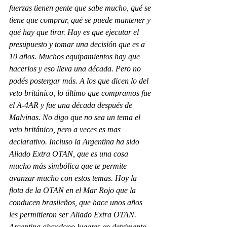
fuerzas tienen gente que sabe mucho, qué se 
tiene que comprar, qué se puede mantener y 
qué hay que tirar. Hay es que ejecutar el 
presupuesto y tomar una decisión que es a 
10 años. Muchos equipamientos hay que 
hacerlos y eso lleva una década. Pero no 
podés postergar más. A los que dicen lo del 
veto británico, lo último que compramos fue 
el A-4AR y fue una década después de 
Malvinas. No digo que no sea un tema el 
veto británico, pero a veces es mas 
declarativo. Incluso la Argentina ha sido 
Aliado Extra OTAN, que es una cosa 
mucho más simbólica que te permite 
avanzar mucho con estos temas. Hoy la 
flota de la OTAN en el Mar Rojo que la 
conducen brasileños, que hace unos años 
les permitieron ser Aliado Extra OTAN. 
Argentina abandono lugares en detrimento 