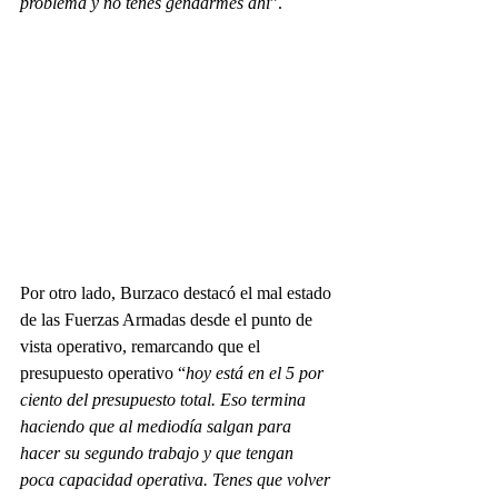
problema y no tenés gendarmes ahí
”. 
Por otro lado, Burzaco destacó el mal estado 
de las Fuerzas Armadas desde el punto de 
vista operativo, remarcando que el 
presupuesto operativo “
hoy está en el 5 por 
ciento del presupuesto total. Eso termina 
haciendo que al mediodía salgan para 
hacer su segundo trabajo y que tengan 
poca capacidad operativa. Tenes que volver 