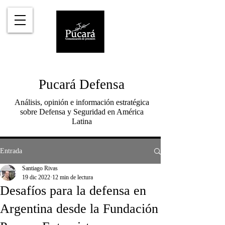
Pucará Defensa
Análisis, opinión e información estratégica
sobre Defensa y Seguridad en América
Latina
Entrada
Santiago Rivas
19 dic 2022
12 min de lectura
Desafíos para la defensa en
Argentina desde la Fundación