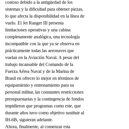
costoso debido a la antigüedad de los 
sistemas y la dificultad para obtener piezas, 
lo que afecta la disponibilidad en la línea de 
vuelo. El Jet Ranger III presenta 
limitaciones operativas y una cabina 
completamente analógica, una tecnología 
incompatible con la que ya se observa en 
prácticamente todas las aeronaves que 
vuelan en la Aviación Naval. A pesar del 
trabajo incansable del Comando de la 
Fuerza Aérea Naval y de la Marina de 
Brasil en ofrecer lo mejor en términos de 
equipamiento y entrenamiento para su 
personal militar, las constantes restricciones 
presupuestarias y la contingencia de fondos 
impidieron que programas como este, que 
durante años tuvo como objetivo sustituir al 
IH-6B, siguieran adelante.
Ahora, finalmente, al comenzar esta 