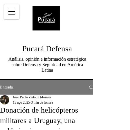
Pucará Defensa
Análisis, opinión e información estratégica
sobre Defensa y Seguridad en América
Latina
Entrada
Joao Paulo Zeitoun Moralez
13 ago 2025
3 min de lectura
Donación de helicópteros
militares a Uruguay, una