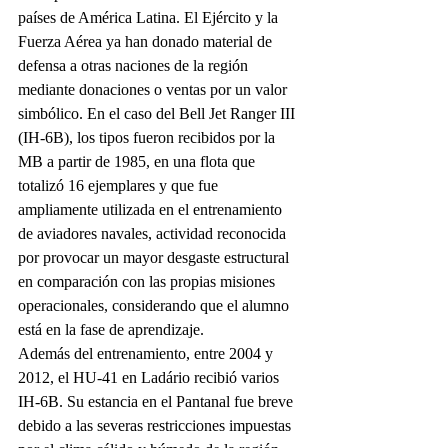
países de América Latina. El Ejército y la 
Fuerza Aérea ya han donado material de 
defensa a otras naciones de la región 
mediante donaciones o ventas por un valor 
simbólico. En el caso del Bell Jet Ranger III 
(IH-6B), los tipos fueron recibidos por la 
MB a partir de 1985, en una flota que 
totalizó 16 ejemplares y que fue 
ampliamente utilizada en el entrenamiento 
de aviadores navales, actividad reconocida 
por provocar un mayor desgaste estructural 
en comparación con las propias misiones 
operacionales, considerando que el alumno 
está en la fase de aprendizaje.
Además del entrenamiento, entre 2004 y 
2012, el HU-41 en Ladário recibió varios 
IH-6B. Su estancia en el Pantanal fue breve 
debido a las severas restricciones impuestas 