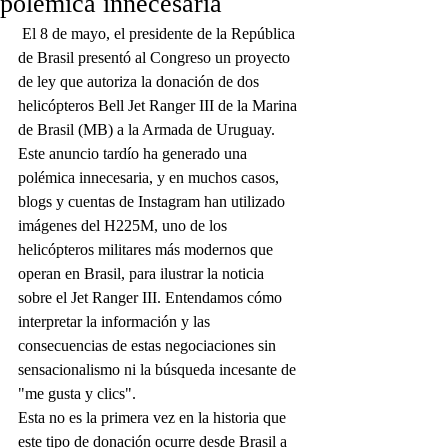
polémica innecesaria
 El 8 de mayo, el presidente de la República 
de Brasil presentó al Congreso un proyecto 
de ley que autoriza la donación de dos 
helicópteros Bell Jet Ranger III de la Marina 
de Brasil (MB) a la Armada de Uruguay. 
Este anuncio tardío ha generado una 
polémica innecesaria, y en muchos casos, 
blogs y cuentas de Instagram han utilizado 
imágenes del H225M, uno de los 
helicópteros militares más modernos que 
operan en Brasil, para ilustrar la noticia 
sobre el Jet Ranger III. Entendamos cómo 
interpretar la información y las 
consecuencias de estas negociaciones sin 
sensacionalismo ni la búsqueda incesante de 
"me gusta y clics".
Esta no es la primera vez en la historia que 
este tipo de donación ocurre desde Brasil a 