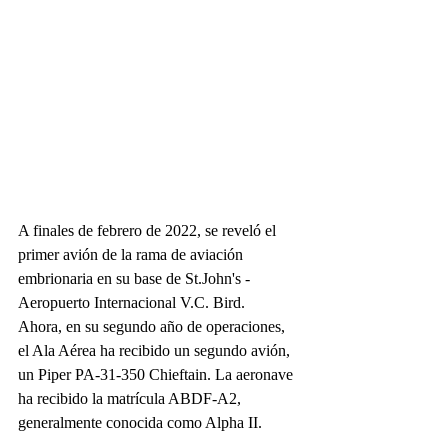
A finales de febrero de 2022, se reveló el 
primer avión de la rama de aviación 
embrionaria en su base de St.John's - 
Aeropuerto Internacional V.C. Bird.
Ahora, en su segundo año de operaciones, 
el Ala Aérea ha recibido un segundo avión, 
un Piper PA-31-350 Chieftain. La aeronave 
ha recibido la matrícula ABDF-A2, 
generalmente conocida como Alpha II.