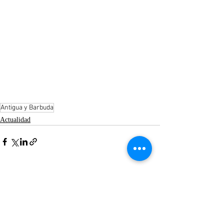
Antigua y Barbuda
Actualidad
Entradas recientes
Ver todo