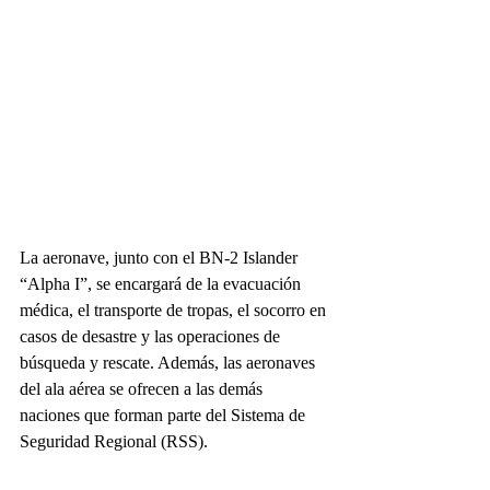
La aeronave, junto con el BN-2 Islander 
“Alpha I”, se encargará de la evacuación 
médica, el transporte de tropas, el socorro en 
casos de desastre y las operaciones de 
búsqueda y rescate. Además, las aeronaves 
del ala aérea se ofrecen a las demás 
naciones que forman parte del Sistema de 
Seguridad Regional (RSS).