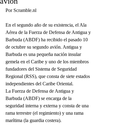
avión
Por Scramble.nl
En el segundo año de su existencia, el Ala 
Aérea de la Fuerza de Defensa de Antigua y 
Barbuda (ABDF) ha recibido el pasado 10 
de octubre su segundo avión. Antigua y 
Barbuda es una pequeña nación insular 
gemela en el Caribe y uno de los miembros 
fundadores del Sistema de Seguridad 
Regional (RSS), que consta de siete estados 
independientes del Caribe Oriental.
La Fuerza de Defensa de Antigua y 
Barbuda (ABDF) se encarga de la 
seguridad interna y externa y consta de una 
rama terrestre (el regimiento) y una rama 
marítima (la guardia costera).