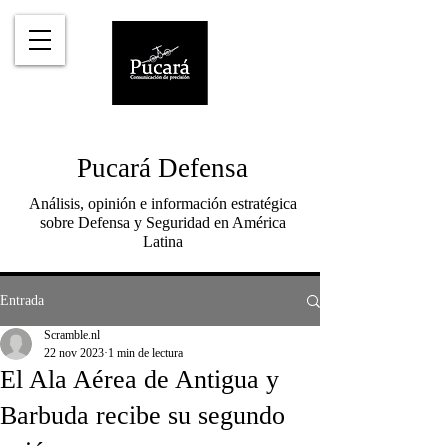
Pucará Defensa
Análisis, opinión e información estratégica
sobre Defensa y Seguridad en América
Latina
Entrada
Scramble.nl
22 nov 2023
1 min de lectura
El Ala Aérea de Antigua y
Barbuda recibe su segundo