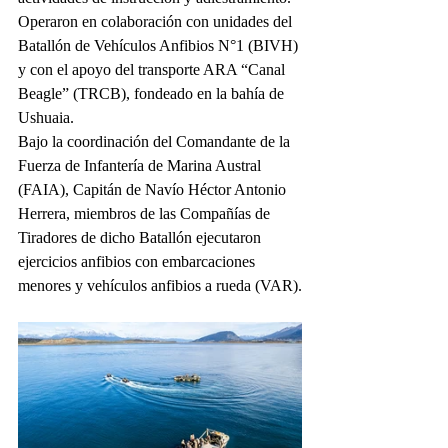
Operaron en colaboración con unidades del 
Batallón de Vehículos Anfibios N°1 (BIVH) 
y con el apoyo del transporte ARA “Canal 
Beagle” (TRCB), fondeado en la bahía de 
Ushuaia.
Bajo la coordinación del Comandante de la 
Fuerza de Infantería de Marina Austral 
(FAIA), Capitán de Navío Héctor Antonio 
Herrera, miembros de las Compañías de 
Tiradores de dicho Batallón ejecutaron 
ejercicios anfibios con embarcaciones 
menores y vehículos anfibios a rueda (VAR).