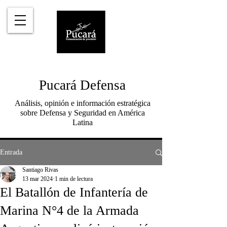
Pucará Defensa
Análisis, opinión e información estratégica
sobre Defensa y Seguridad en América
Latina
Entrada
Santiago Rivas
13 mar 2024
1 min de lectura
El Batallón de Infantería de
Marina N°4 de la Armada