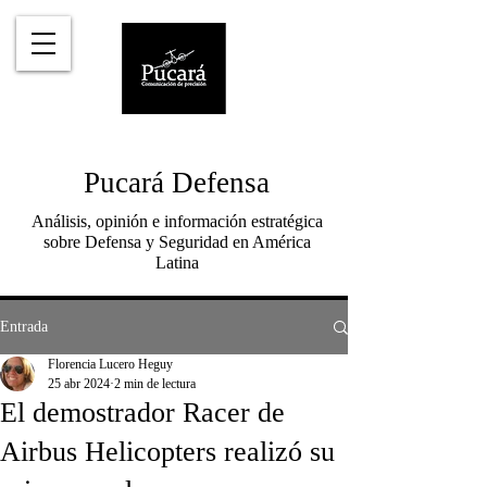
Pucará Defensa
Análisis, opinión e información estratégica
sobre Defensa y Seguridad en América
Latina
Entrada
Florencia Lucero Heguy
25 abr 2024
2 min de lectura
El demostrador Racer de
Airbus Helicopters realizó su