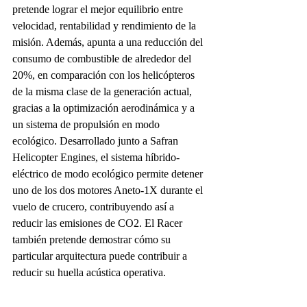
pretende lograr el mejor equilibrio entre 
velocidad, rentabilidad y rendimiento de la 
misión. Además, apunta a una reducción del 
consumo de combustible de alrededor del 
20%, en comparación con los helicópteros 
de la misma clase de la generación actual, 
gracias a la optimización aerodinámica y a 
un sistema de propulsión en modo 
ecológico. Desarrollado junto a Safran 
Helicopter Engines, el sistema híbrido-
eléctrico de modo ecológico permite detener 
uno de los dos motores Aneto-1X durante el 
vuelo de crucero, contribuyendo así a 
reducir las emisiones de CO2. El Racer 
también pretende demostrar cómo su 
particular arquitectura puede contribuir a 
reducir su huella acústica operativa.