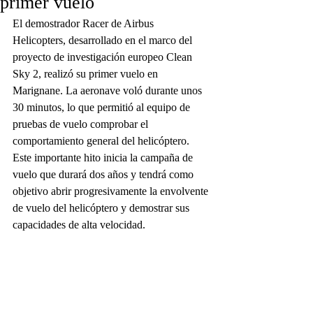
primer vuelo
El demostrador Racer de Airbus 
Helicopters, desarrollado en el marco del 
proyecto de investigación europeo Clean 
Sky 2, realizó su primer vuelo en 
Marignane. La aeronave voló durante unos 
30 minutos, lo que permitió al equipo de 
pruebas de vuelo comprobar el 
comportamiento general del helicóptero.
Este importante hito inicia la campaña de 
vuelo que durará dos años y tendrá como 
objetivo abrir progresivamente la envolvente 
de vuelo del helicóptero y demostrar sus 
capacidades de alta velocidad.