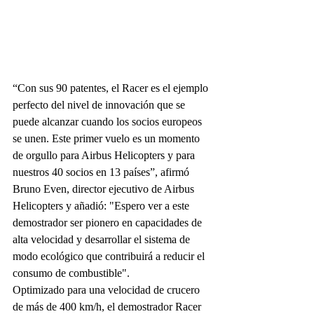
“Con sus 90 patentes, el Racer es el ejemplo 
perfecto del nivel de innovación que se 
puede alcanzar cuando los socios europeos 
se unen. Este primer vuelo es un momento 
de orgullo para Airbus Helicopters y para 
nuestros 40 socios en 13 países”, afirmó 
Bruno Even, director ejecutivo de Airbus 
Helicopters y añadió: "Espero ver a este 
demostrador ser pionero en capacidades de 
alta velocidad y desarrollar el sistema de 
modo ecológico que contribuirá a reducir el 
consumo de combustible".
Optimizado para una velocidad de crucero 
de más de 400 km/h, el demostrador Racer 