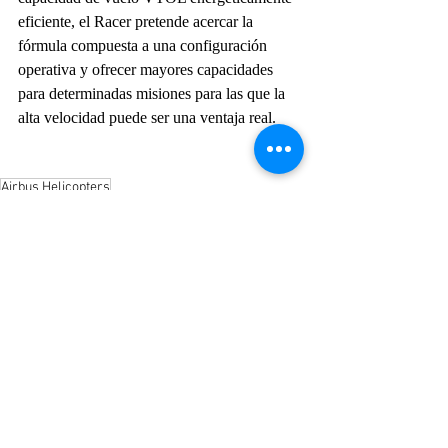
eficiente, el Racer pretende acercar la 
fórmula compuesta a una configuración 
operativa y ofrecer mayores capacidades 
para determinadas misiones para las que la 
alta velocidad puede ser una ventaja real.
Airbus Helicopters
Actualidad
Entradas recientes
Ver todo