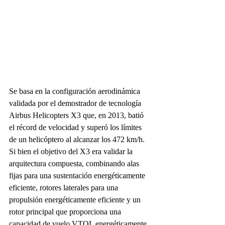
Se basa en la configuración aerodinámica 
validada por el demostrador de tecnología 
Airbus Helicopters X3 que, en 2013, batió 
el récord de velocidad y superó los límites 
de un helicóptero al alcanzar los 472 km/h. 
Si bien el objetivo del X3 era validar la 
arquitectura compuesta, combinando alas 
fijas para una sustentación energéticamente 
eficiente, rotores laterales para una 
propulsión energéticamente eficiente y un 
rotor principal que proporciona una 
capacidad de vuelo VTOL energéticamente 