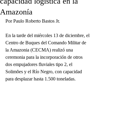
capacidad logística en la
Amazonía
Por Paulo Roberto Bastos Jr.
En la tarde del miércoles 13 de diciembre, el 
Centro de Buques del Comando Militar de 
la Amazonia (CECMA) realizó una 
ceremonia para la incorporación de otros 
dos empujadores fluviales tipo 2, el 
Solimões y el Río Negro, con capacidad 
para desplazar hasta 1.500 toneladas.