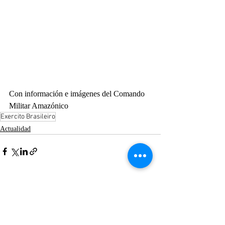
Con información e imágenes del Comando 
Militar Amazónico
Exercito Brasileiro
Actualidad
Entradas recientes
Ver todo