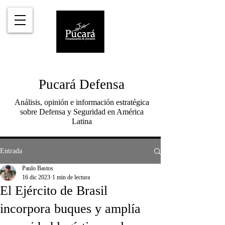
Pucará Defensa
Análisis, opinión e información estratégica
sobre Defensa y Seguridad en América
Latina
Entrada
Paulo Bastos
16 dic 2023
1 min de lectura
El Ejército de Brasil
incorpora buques y amplía