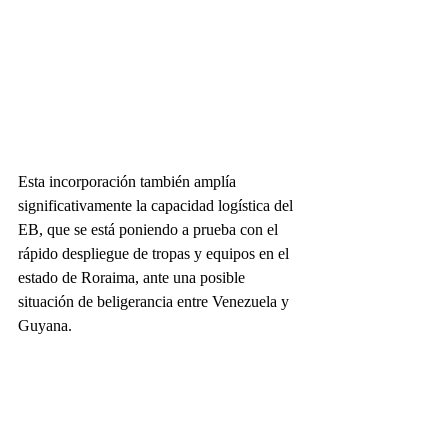
Esta incorporación también amplía 
significativamente la capacidad logística del 
EB, que se está poniendo a prueba con el 
rápido despliegue de tropas y equipos en el 
estado de Roraima, ante una posible 
situación de beligerancia entre Venezuela y 
Guyana.