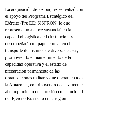
La adquisición de los buques se realizó con 
el apoyo del Programa Estratégico del 
Ejército (Prg EE) SISFRON, lo que 
representa un avance sustancial en la 
capacidad logística de la institución, y 
desempeñarán un papel crucial en el 
transporte de insumos de diversas clases, 
promoviendo el mantenimiento de la 
capacidad operativa y el estado de 
preparación permanente de las 
organizaciones militares que operan en toda 
la Amazonía, contribuyendo decisivamente 
al cumplimiento de la misión constitucional 
del Ejército Brasileño en la región.