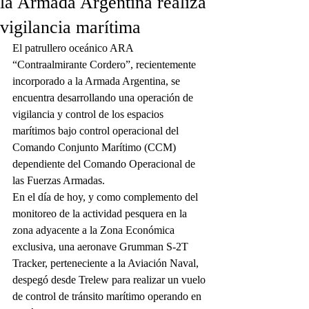
la Armada Argentina realiza
vigilancia marítima
El patrullero oceánico ARA 
“Contraalmirante Cordero”, recientemente 
incorporado a la Armada Argentina, se 
encuentra desarrollando una operación de 
vigilancia y control de los espacios 
marítimos bajo control operacional del 
Comando Conjunto Marítimo (CCM) 
dependiente del Comando Operacional de 
las Fuerzas Armadas.
En el día de hoy, y como complemento del 
monitoreo de la actividad pesquera en la 
zona adyacente a la Zona Económica 
exclusiva, una aeronave Grumman S-2T 
Tracker, perteneciente a la Aviación Naval, 
despegó desde Trelew para realizar un vuelo 
de control de tránsito marítimo operando en 