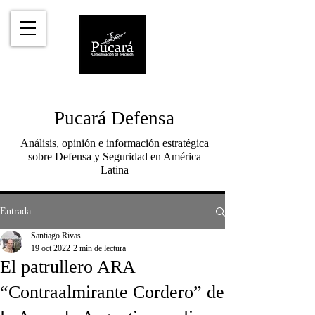
Pucará Defensa
Análisis, opinión e información estratégica
sobre Defensa y Seguridad en América
Latina
Entrada
Santiago Rivas
19 oct 2022
2 min de lectura
El patrullero ARA
“Contraalmirante Cordero” de