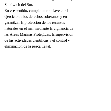
Sandwich del Sur.
En ese sentido, cumple un rol clave en el 
ejercicio de los derechos soberanos y en 
garantizar la protección de los recursos 
naturales en el mar mediante la vigilancia de 
las Áreas Marinas Protegidas, la supervisión 
de las actividades científicas y el control y 
eliminación de la pesca ilegal.