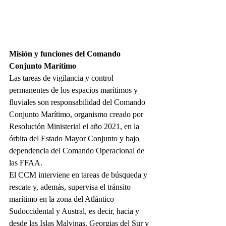
Misión y funciones del Comando 
Conjunto Marítimo
Las tareas de vigilancia y control 
permanentes de los espacios marítimos y 
fluviales son responsabilidad del Comando 
Conjunto Marítimo, organismo creado por 
Resolución Ministerial el año 2021, en la 
órbita del Estado Mayor Conjunto y bajo 
dependencia del Comando Operacional de 
las FFAA.
El CCM interviene en tareas de búsqueda y 
rescate y, además, supervisa el tránsito 
marítimo en la zona del Atlántico 
Sudoccidental y Austral, es decir, hacia y 
desde las Islas Malvinas, Georgias del Sur y 