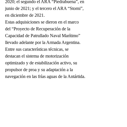
2020; el segundo el ARA “Piedrabuena”, en 
junio de 2021; y el tercero el ARA “Storni”, 
en diciembre de 2021.
Estas adquisiciones se dieron en el marco 
del “Proyecto de Recuperación de la 
Capacidad de Patrullado Naval Marítimo” 
llevado adelante por la Armada Argentina.
Entre sus características técnicas, se 
destacan el sistema de motorización 
optimizado y de estabilización activo, su 
propulsor de proa y su adaptación a la 
navegación en las frías aguas de la Antártida.