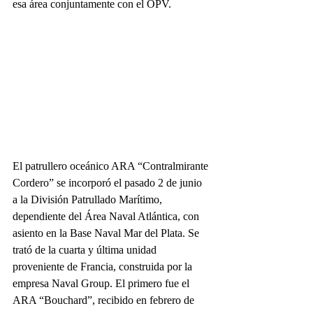
esa área conjuntamente con el OPV.
El patrullero oceánico ARA “Contralmirante 
Cordero” se incorporó el pasado 2 de junio 
a la División Patrullado Marítimo, 
dependiente del Área Naval Atlántica, con 
asiento en la Base Naval Mar del Plata. Se 
trató de la cuarta y última unidad 
proveniente de Francia, construida por la 
empresa Naval Group. El primero fue el 
ARA “Bouchard”, recibido en febrero de 