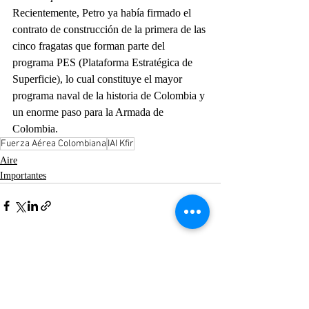
Recientemente, Petro ya había firmado el 
contrato de construcción de la primera de las 
cinco fragatas que forman parte del 
programa PES (Plataforma Estratégica de 
Superficie), lo cual constituye el mayor 
programa naval de la historia de Colombia y 
un enorme paso para la Armada de 
Colombia.
Fuerza Aérea Colombiana
IAI Kfir
Aire
Importantes
Entradas recientes
Ver todo