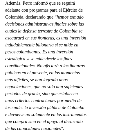
Además, Petro informó que se seguirá 
adelante con programas para el Ejército de 
Colombia, declarando que “
hemos tomado 
decisiones administrativas finales sobre las 
cuales la defensa terrestre de Colombia se 
asegurará en sus fronteras, es una inversión 
indudablemente billonaria si se mide en 
pesos colombianos. Es una inversión 
estratégica si se mide desde los fines 
constitucionales. No afectará a las finanzas 
públicas en el presente, en los momentos 
más difíciles, se han logrado unas 
negociaciones, que no solo dan suficientes 
períodos de gracia, sino que establecen 
unos criterios contractuales por medio de 
los cuales la inversión pública de Colomba 
e devuelve no solamente en los instrumentos 
que compra sino en el apoyo al desarrollo 
de las capacidades nacionale
s”.