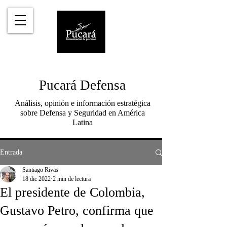
Pucará Defensa
Análisis, opinión e información estratégica
sobre Defensa y Seguridad en América
Latina
Entrada
Santiago Rivas
18 dic 2022
2 min de lectura
El presidente de Colombia,
Gustavo Petro, confirma que