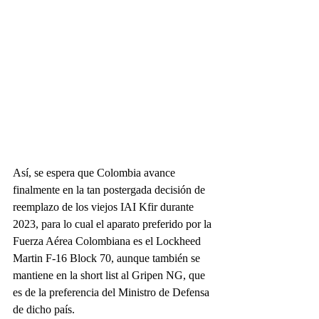
Así, se espera que Colombia avance 
finalmente en la tan postergada decisión de 
reemplazo de los viejos IAI Kfir durante 
2023, para lo cual el aparato preferido por la 
Fuerza Aérea Colombiana es el Lockheed 
Martin F-16 Block 70, aunque también se 
mantiene en la short list al Gripen NG, que 
es de la preferencia del Ministro de Defensa 
de dicho país.