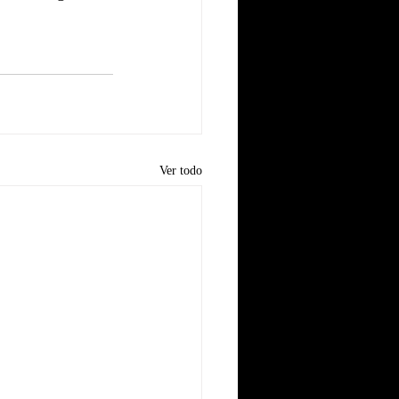
Ver todo