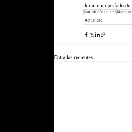
durante un período de 
Marinha Brasileira
Mansup
Actualidad
Entradas recientes