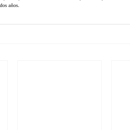
dos años.