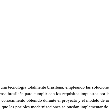
una tecnología totalmente brasileña, empleando las solucione
fensa brasileña para cumplir con los requisitos impuestos por 
l conocimiento obtenido durante el proyecto y el modelo de ar
 que las posibles modernizaciones se puedan implementar de