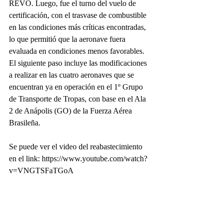
REVO. Luego, fue el turno del vuelo de 
certificación, con el trasvase de combustible 
en las condiciones más críticas encontradas, 
lo que permitió que la aeronave fuera 
evaluada en condiciones menos favorables.
El siguiente paso incluye las modificaciones 
a realizar en las cuatro aeronaves que se 
encuentran ya en operación en el 1º Grupo 
de Transporte de Tropas, con base en el Ala 
2 de Anápolis (GO) de la Fuerza Aérea 
Brasileña.
Se puede ver el video del reabastecimiento 
en el link: https://www.youtube.com/watch?
v=VNGTSFaTGoA