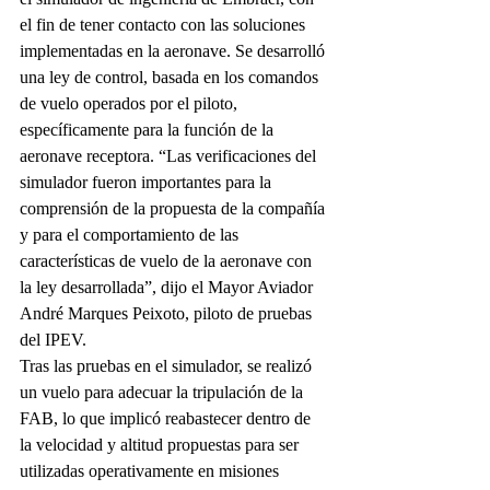
el fin de tener contacto con las soluciones 
implementadas en la aeronave. Se desarrolló 
una ley de control, basada en los comandos 
de vuelo operados por el piloto, 
específicamente para la función de la 
aeronave receptora. “Las verificaciones del 
simulador fueron importantes para la 
comprensión de la propuesta de la compañía 
y para el comportamiento de las 
características de vuelo de la aeronave con 
la ley desarrollada”, dijo el Mayor Aviador 
André Marques Peixoto, piloto de pruebas 
del IPEV.
Tras las pruebas en el simulador, se realizó 
un vuelo para adecuar la tripulación de la 
FAB, lo que implicó reabastecer dentro de 
la velocidad y altitud propuestas para ser 
utilizadas operativamente en misiones 