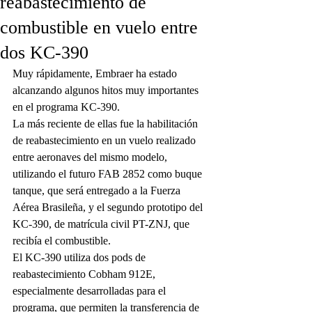
reabastecimiento de
combustible en vuelo entre
dos KC-390
Muy rápidamente, Embraer ha estado 
alcanzando algunos hitos muy importantes 
en el programa KC-390.
La más reciente de ellas fue la habilitación 
de reabastecimiento en un vuelo realizado 
entre aeronaves del mismo modelo, 
utilizando el futuro FAB 2852 como buque 
tanque, que será entregado a la Fuerza 
Aérea Brasileña, y el segundo prototipo del 
KC-390, de matrícula civil PT-ZNJ, que 
recibía el combustible.
El KC-390 utiliza dos pods de 
reabastecimiento Cobham 912E, 
especialmente desarrolladas para el 
programa, que permiten la transferencia de 