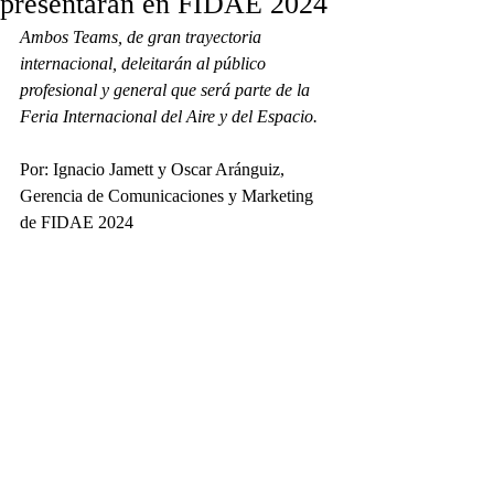
presentarán en FIDAE 2024
Ambos Teams, de gran trayectoria 
internacional, deleitarán al público 
profesional y general que será parte de la 
Feria Internacional del Aire y del Espacio.
Por: Ignacio Jamett y Oscar Aránguiz, 
Gerencia de Comunicaciones y Marketing 
de FIDAE 2024