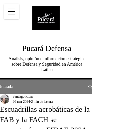
Pucará Defensa
Análisis, opinión e información estratégica
sobre Defensa y Seguridad en América
Latina
Entrada
Santiago Rivas
26 mar 2024
2 min de lectura
Escuadrillas acrobáticas de la
FAB y la FACH se