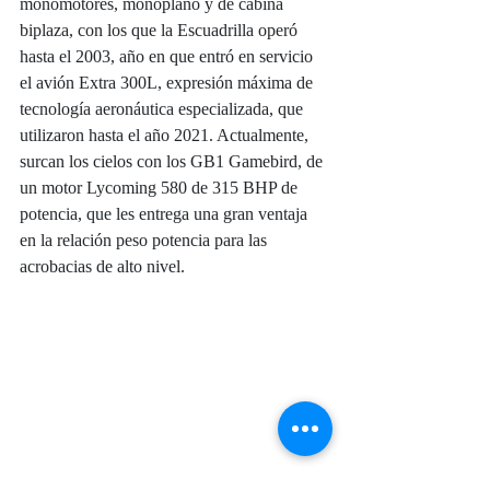
monomotores, monoplano y de cabina 
biplaza, con los que la Escuadrilla operó 
hasta el 2003, año en que entró en servicio 
el avión Extra 300L, expresión máxima de 
tecnología aeronáutica especializada, que 
utilizaron hasta el año 2021. Actualmente, 
surcan los cielos con los GB1 Gamebird, de 
un motor Lycoming 580 de 315 BHP de 
potencia, que les entrega una gran ventaja 
en la relación peso potencia para las 
acrobacias de alto nivel.