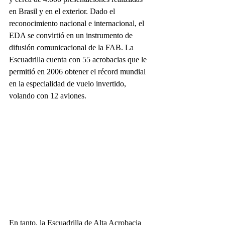
en Brasil y en el exterior. Dado el 
reconocimiento nacional e internacional, el 
EDA se convirtió en un instrumento de 
difusión comunicacional de la FAB. La 
Escuadrilla cuenta con 55 acrobacias que le 
permitió en 2006 obtener el récord mundial 
en la especialidad de vuelo invertido, 
volando con 12 aviones.
En tanto, la Escuadrilla de Alta Acrobacia 