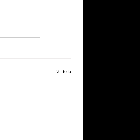
Ver todo