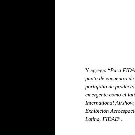
Y agrega: “
Para FIDAE
punto de encuentro de
portafolio de producto
emergente como el lati
International Airshow,
Exhibición Aeroespaci
Latina, FIDAE
”.