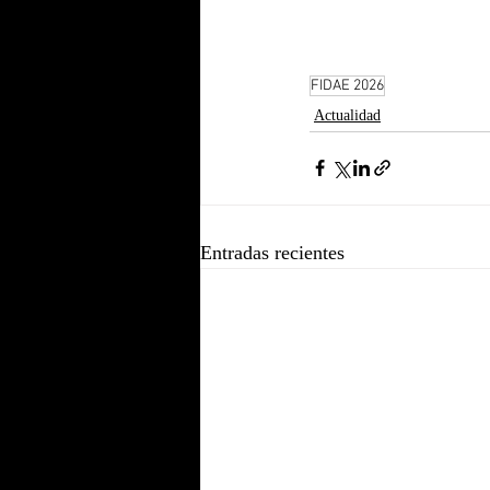
FIDAE 2026
Actualidad
Entradas recientes