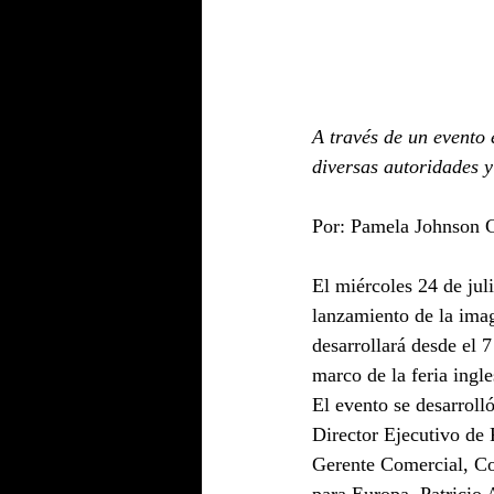
A través de un evento 
diversas autoridades y 
Por: Pamela Johnson 
El miércoles 24 de juli
lanzamiento de la imag
desarrollará desde el 7
marco de la feria ingl
El evento se desarroll
Director Ejecutivo de
Gerente Comercial, Co