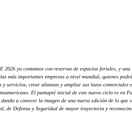
 2026 ya contamos con reservas de espacios feriales, y una 
 las más importantes empresas a nivel mundial, quienes podrá
s y servicios, crear alianzas y ampliar sus lazos comerciales
noamericano. El puntapié inicial de este nuevo ciclo es en 
 dando a conocer la imagen de una nueva edición de lo que s
al, de Defensa y Seguridad de mayor trayectoria y reconocim