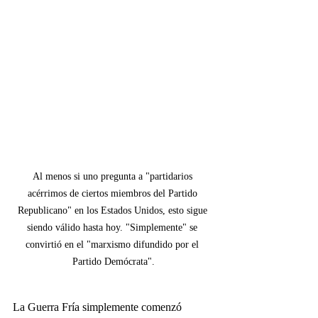
Al menos si uno pregunta a "partidarios 
acérrimos de ciertos miembros del Partido 
Republicano" en los Estados Unidos, esto sigue 
siendo válido hasta hoy. "Simplemente" se 
convirtió en el "marxismo difundido por el 
Partido Demócrata".
La Guerra Fría simplemente comenzó 