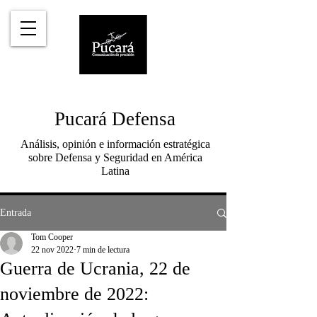
Pucará Defensa
Análisis, opinión e información estratégica
sobre Defensa y Seguridad en América
Latina
Entrada
Tom Cooper
22 nov 2022
7 min de lectura
Guerra de Ucrania, 22 de
noviembre de 2022: