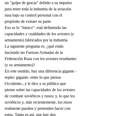
un "golpe de gracia" debido a su impulso 
para tener toda la industria de la aviación 
rusa bajo su control personal con el 
propósito de extraer su parte.
Eso es lo "básico": está definiendo las 
capacidades y cualidades de los aviones (y 
armamento) fabricados por la industria.
La siguiente pregunta es: ¿qué están 
haciendo las Fuerzas Armadas de la 
Federación Rusa con los aviones resultantes 
(y su armamento)?
En este sentido, hay una diferencia gigante -
repito: gigante- entre lo que piensa 
Occidente-, y le dice a su público que 
piense sobre las capacidades de los aviones 
de combate soviéticos y rusos; y, lo que los 
soviéticos y, más recientemente, los rusos 
realmente pueden y pretenden hacer con 
estos. Tanto es así, que hay dos 