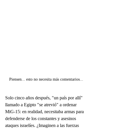
Piensen... esto no necesita más comentarios...
Solo cinco años después, "un país por allí" 
llamado a Egipto "se atrevió" a ordenar 
MiG-15: en realidad, necesitaba armas para 
defenderse de los constantes y asesinos 
ataques israelíes. ¿Imaginen a las fuerzas 