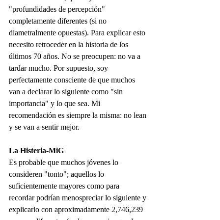
"profundidades de percepción" 
completamente diferentes (si no 
diametralmente opuestas). Para explicar esto 
necesito retroceder en la historia de los 
últimos 70 años. No se preocupen: no va a 
tardar mucho. Por supuesto, soy 
perfectamente consciente de que muchos 
van a declarar lo siguiente como "sin 
importancia" y lo que sea. Mi 
recomendación es siempre la misma: no lean 
y se van a sentir mejor.
La Histeria-MiG
Es probable que muchos jóvenes lo 
consideren "tonto"; aquellos lo 
suficientemente mayores como para 
recordar podrían menospreciar lo siguiente y 
explicarlo con aproximadamente 2,746,239 