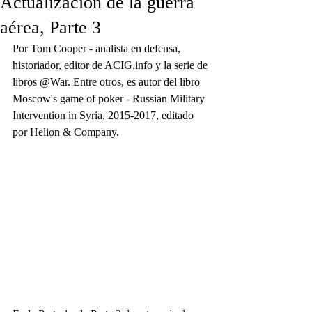
Actualización de la guerra
aérea, Parte 3
Por Tom Cooper - analista en defensa, 
historiador, editor de ACIG.info y la serie de 
libros @War. Entre otros, es autor del libro 
Moscow's game of poker - Russian Military 
Intervention in Syria, 2015-2017, editado 
por Helion & Company.