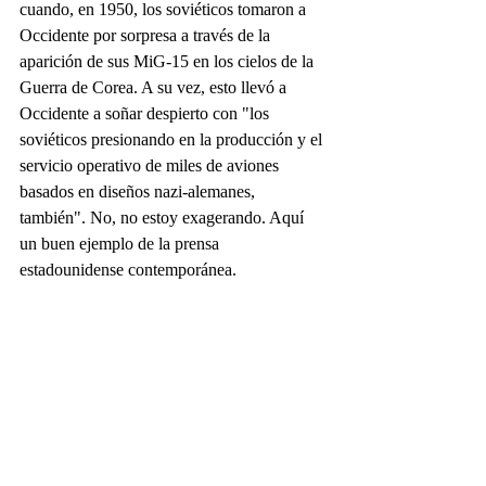
cuando, en 1950, los soviéticos tomaron a 
Occidente por sorpresa a través de la 
aparición de sus MiG-15 en los cielos de la 
Guerra de Corea. A su vez, esto llevó a 
Occidente a soñar despierto con "los 
soviéticos presionando en la producción y el 
servicio operativo de miles de aviones 
basados en diseños nazi-alemanes, 
también". No, no estoy exagerando. Aquí 
un buen ejemplo de la prensa 
estadounidense contemporánea.