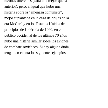
razones diferentes (cada una mejor que la 
anterior), pero: al igual que hubo una 
histeria sobre la "amenaza comunista", 
mejor suplantada en la caza de brujas de la 
era McCarthy en los Estados Unidos de 
principios de la década de 1960, en el 
público occidental de los últimos 70 años 
hubo una histeria similar sobre los aviones 
de combate soviéticos. Si hay alguna duda, 
tengan en cuenta los siguientes ejemplos.