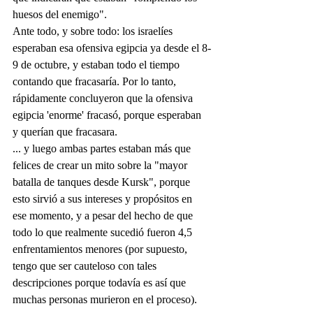
huesos del enemigo".
Ante todo, y sobre todo: los israelíes 
esperaban esa ofensiva egipcia ya desde el 8-
9 de octubre, y estaban todo el tiempo 
contando que fracasaría. Por lo tanto, 
rápidamente concluyeron que la ofensiva 
egipcia 'enorme' fracasó, porque esperaban 
y querían que fracasara.
... y luego ambas partes estaban más que 
felices de crear un mito sobre la "mayor 
batalla de tanques desde Kursk", porque 
esto sirvió a sus intereses y propósitos en 
ese momento, y a pesar del hecho de que 
todo lo que realmente sucedió fueron 4,5 
enfrentamientos menores (por supuesto, 
tengo que ser cauteloso con tales 
descripciones porque todavía es así que 
muchas personas murieron en el proceso).