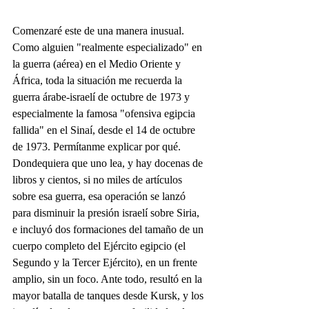
Comenzaré este de una manera inusual.
Como alguien "realmente especializado" en 
la guerra (aérea) en el Medio Oriente y 
África, toda la situación me recuerda la 
guerra árabe-israelí de octubre de 1973 y 
especialmente la famosa "ofensiva egipcia 
fallida" en el Sinaí, desde el 14 de octubre 
de 1973. Permítanme explicar por qué.
Dondequiera que uno lea, y hay docenas de 
libros y cientos, si no miles de artículos 
sobre esa guerra, esa operación se lanzó 
para disminuir la presión israelí sobre Siria, 
e incluyó dos formaciones del tamaño de un 
cuerpo completo del Ejército egipcio (el 
Segundo y la Tercer Ejército), en un frente 
amplio, sin un foco. Ante todo, resultó en la 
mayor batalla de tanques desde Kursk, y los 