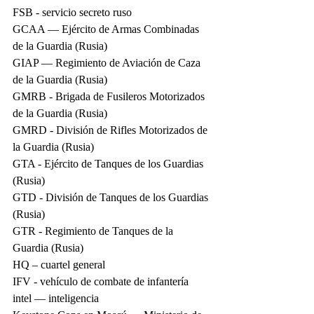
FSB - servicio secreto ruso
GCAA — Ejército de Armas Combinadas 
de la Guardia (Rusia)
GIAP — Regimiento de Aviación de Caza 
de la Guardia (Rusia)
GMRB - Brigada de Fusileros Motorizados 
de la Guardia (Rusia)
GMRD - División de Rifles Motorizados de 
la Guardia (Rusia)
GTA - Ejército de Tanques de los Guardias 
(Rusia)
GTD - División de Tanques de los Guardias 
(Rusia)
GTR - Regimiento de Tanques de la 
Guardia (Rusia)
HQ – cuartel general
IFV - vehículo de combate de infantería
intel — inteligencia