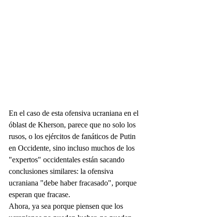
En el caso de esta ofensiva ucraniana en el 
óblast de Kherson, parece que no solo los 
rusos, o los ejércitos de fanáticos de Putin 
en Occidente, sino incluso muchos de los 
"expertos" occidentales están sacando 
conclusiones similares: la ofensiva 
ucraniana "debe haber fracasado", porque 
esperan que fracase.
Ahora, ya sea porque piensen que los 