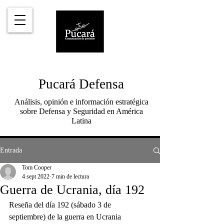
Pucará Defensa
Análisis, opinión e información estratégica
sobre Defensa y Seguridad en América
Latina
Entrada
Tom Cooper
4 sept 2022
7 min de lectura
Guerra de Ucrania, día 192
Reseña del día 192 (sábado 3 de 
septiembre) de la guerra en Ucrania