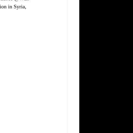
on in Syria, 