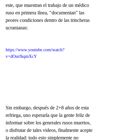
este, que muestran el trabajo de un médico 
ruso en primera línea, "documentan" las 
peores condiciones dentro de las trincheras 
ucranianas:
https://www.youtube.com/watch?
v=dOurfkqmXcY
Sin embargo, después de 2+8 años de esta 
refriega, uno esperaría que la gente feliz de 
informar sobre los generales rusos muertos, 
o disfrutar de tales videos, finalmente acepte 
la realidad: todo esto simplemente no 