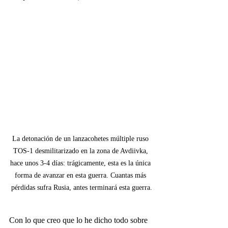
La detonación de un lanzacohetes múltiple ruso 
TOS-1 desmilitarizado en la zona de Avdiivka, 
hace unos 3-4 días: trágicamente, esta es la única 
forma de avanzar en esta guerra. Cuantas más 
pérdidas sufra Rusia, antes terminará esta guerra.
Con lo que creo que lo he dicho todo sobre 