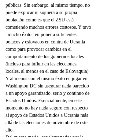
públicas. Sin embargo, al mismo tiempo, no 
puede explicar ni siquiera a su propia 
población cómo es que el ZSU está 
cometiendo muchos errores costosos. Y tuvo 
"mucho éxito" en poner a suficientes 
polacos y eslovacos en contra de Ucrania 
como para provocar cambios en el 
comportamiento de los gobiernos locales 
(incluso para influir en las elecciones 
locales, al menos en el caso de Eslovaquia). 
Y al menos con el mismo éxito en jugar en 
Washington DC sin asegurar nada parecido 
a un apoyo garantizado, serio y continuo de 
Estados Unidos. Esencialmente, en este 
momento no hay nada seguro con respecto 
al apoyo de Estados Unidos a Ucrania más 
allá de las elecciones de noviembre de este 
año.