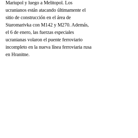
Mariupol y luego a Melitopol. Los 
ucranianos están atacando últimamente el 
sitio de construcción en el área de 
Staromarivka con M142 y M270. Además, 
el 6 de enero, las fuerzas especiales 
ucranianas volaron el puente ferroviario 
incompleto en la nueva línea ferroviaria rusa 
en Hranitne.