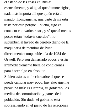
el estado de las cosas en Rusia: 
esencialmente, y al igual que durante siglos, 
nada más importa allí que quién está al 
mando. Irónicamente, una parte de mí está 
triste por esto porque... bueno, sigo en 
contacto con varios rusos, y sé que al menos 
pocos están "todavía cuerdos": no 
sucumben al lavado de cerebro diario de la 
maquinaria de mentiras de Putin 
directamente comparable a la de 1984 de 
Orwell. Pero son demasiado pocos y están 
irremediablemente fuera de condiciones 
para hacer algo en absoluto.
Si bien esto es un hecho sobre el que se 
puede cambiar muy poco, hay algo que me 
preocupa más: es Ucrania, su gobierno, los 
medios de comunicación y partes de la 
población. Sin duda, el gobierno está 
sobresaliendo en el juego de las relaciones 