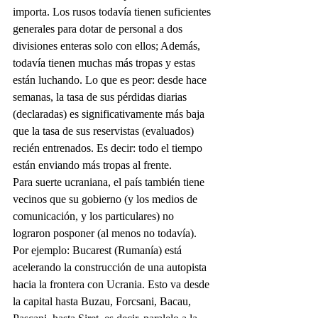
importa. Los rusos todavía tienen suficientes 
generales para dotar de personal a dos 
divisiones enteras solo con ellos; Además, 
todavía tienen muchas más tropas y estas 
están luchando. Lo que es peor: desde hace 
semanas, la tasa de sus pérdidas diarias 
(declaradas) es significativamente más baja 
que la tasa de sus reservistas (evaluados) 
recién entrenados. Es decir: todo el tiempo 
están enviando más tropas al frente.
Para suerte ucraniana, el país también tiene 
vecinos que su gobierno (y los medios de 
comunicación, y los particulares) no 
lograron posponer (al menos no todavía). 
Por ejemplo: Bucarest (Rumanía) está 
acelerando la construcción de una autopista 
hacia la frontera con Ucrania. Esto va desde 
la capital hasta Buzau, Forcsani, Bacau, 