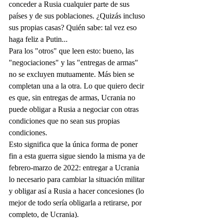
conceder a Rusia cualquier parte de sus 
países y de sus poblaciones. ¿Quizás incluso 
sus propias casas? Quién sabe: tal vez eso 
haga feliz a Putin...
Para los "otros" que leen esto: bueno, las 
"negociaciones" y las "entregas de armas" 
no se excluyen mutuamente. Más bien se 
completan una a la otra. Lo que quiero decir 
es que, sin entregas de armas, Ucrania no 
puede obligar a Rusia a negociar con otras 
condiciones que no sean sus propias 
condiciones.
Esto significa que la única forma de poner 
fin a esta guerra sigue siendo la misma ya de 
febrero-marzo de 2022: entregar a Ucrania 
lo necesario para cambiar la situación militar 
y obligar así a Rusia a hacer concesiones (lo 
mejor de todo sería obligarla a retirarse, por 
completo, de Ucrania).