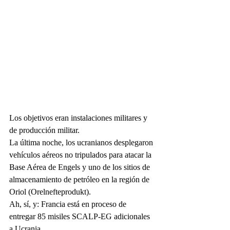
Los objetivos eran instalaciones militares y 
de producción militar.
La última noche, los ucranianos desplegaron 
vehículos aéreos no tripulados para atacar la 
Base Aérea de Engels y uno de los sitios de 
almacenamiento de petróleo en la región de 
Oriol (Orelnefteprodukt). 
Ah, sí, y: Francia está en proceso de 
entregar 85 misiles SCALP-EG adicionales 
a Ucrania.