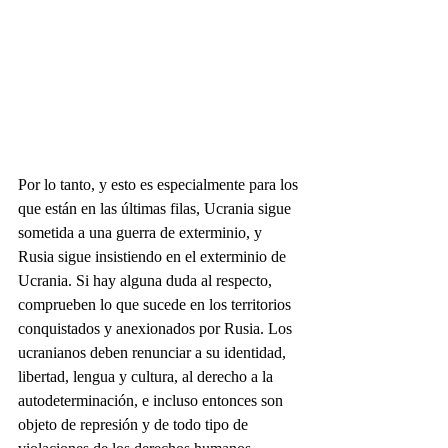
Por lo tanto, y esto es especialmente para los 
que están en las últimas filas, Ucrania sigue 
sometida a una guerra de exterminio, y 
Rusia sigue insistiendo en el exterminio de 
Ucrania. Si hay alguna duda al respecto, 
comprueben lo que sucede en los territorios 
conquistados y anexionados por Rusia. Los 
ucranianos deben renunciar a su identidad, 
libertad, lengua y cultura, al derecho a la 
autodeterminación, e incluso entonces son 
objeto de represión y de todo tipo de 