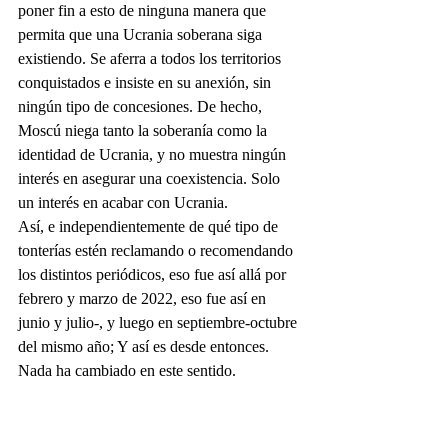
poner fin a esto de ninguna manera que 
permita que una Ucrania soberana siga 
existiendo. Se aferra a todos los territorios 
conquistados e insiste en su anexión, sin 
ningún tipo de concesiones. De hecho, 
Moscú niega tanto la soberanía como la 
identidad de Ucrania, y no muestra ningún 
interés en asegurar una coexistencia. Solo 
un interés en acabar con Ucrania.
Así, e independientemente de qué tipo de 
tonterías estén reclamando o recomendando 
los distintos periódicos, eso fue así allá por 
febrero y marzo de 2022, eso fue así en 
junio y julio-, y luego en septiembre-octubre 
del mismo año; Y así es desde entonces. 
Nada ha cambiado en este sentido.