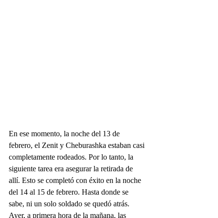
En ese momento, la noche del 13 de 
febrero, el Zenit y Cheburashka estaban casi 
completamente rodeados. Por lo tanto, la 
siguiente tarea era asegurar la retirada de 
allí. Esto se completó con éxito en la noche 
del 14 al 15 de febrero. Hasta donde se 
sabe, ni un solo soldado se quedó atrás.
Ayer, a primera hora de la mañana, las 