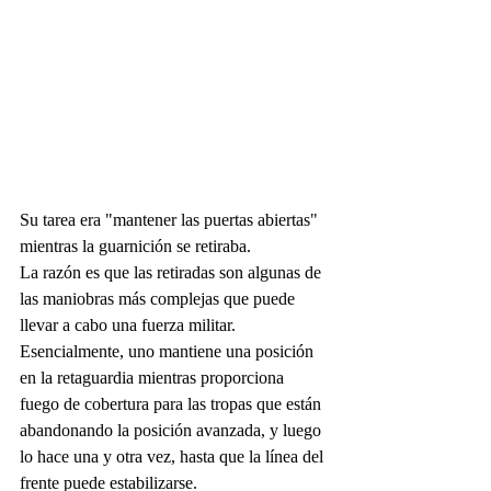
Su tarea era "mantener las puertas abiertas" 
mientras la guarnición se retiraba.
La razón es que las retiradas son algunas de 
las maniobras más complejas que puede 
llevar a cabo una fuerza militar. 
Esencialmente, uno mantiene una posición 
en la retaguardia mientras proporciona 
fuego de cobertura para las tropas que están 
abandonando la posición avanzada, y luego 
lo hace una y otra vez, hasta que la línea del 
frente puede estabilizarse.