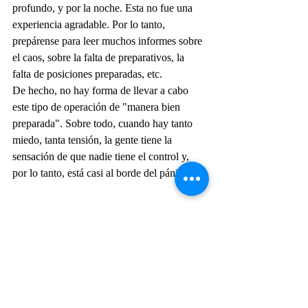
profundo, y por la noche. Esta no fue una 
experiencia agradable. Por lo tanto, 
prepárense para leer muchos informes sobre 
el caos, sobre la falta de preparativos, la 
falta de posiciones preparadas, etc.
De hecho, no hay forma de llevar a cabo 
este tipo de operación de "manera bien 
preparada". Sobre todo, cuando hay tanto 
miedo, tanta tensión, la gente tiene la 
sensación de que nadie tiene el control y, 
por lo tanto, está casi al borde del pánico.