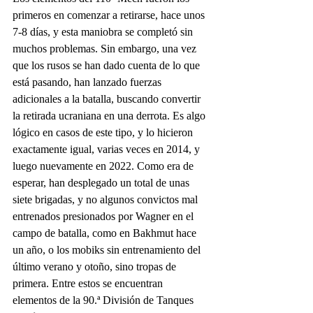
primeros en comenzar a retirarse, hace unos 
7-8 días, y esta maniobra se completó sin 
muchos problemas. Sin embargo, una vez 
que los rusos se han dado cuenta de lo que 
está pasando, han lanzado fuerzas 
adicionales a la batalla, buscando convertir 
la retirada ucraniana en una derrota. Es algo 
lógico en casos de este tipo, y lo hicieron 
exactamente igual, varias veces en 2014, y 
luego nuevamente en 2022. Como era de 
esperar, han desplegado un total de unas 
siete brigadas, y no algunos convictos mal 
entrenados presionados por Wagner en el 
campo de batalla, como en Bakhmut hace 
un año, o los mobiks sin entrenamiento del 
último verano y otoño, sino tropas de 
primera. Entre estos se encuentran 
elementos de la 90.ª División de Tanques 