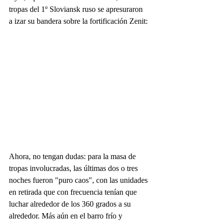
tropas del 1º Sloviansk ruso se apresuraron 
a izar su bandera sobre la fortificación Zenit:
Ahora, no tengan dudas: para la masa de 
tropas involucradas, las últimas dos o tres 
noches fueron "puro caos", con las unidades 
en retirada que con frecuencia tenían que 
luchar alrededor de los 360 grados a su 
alrededor. Más aún en el barro frío y 