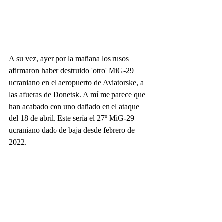
A su vez, ayer por la mañana los rusos 
afirmaron haber destruido 'otro' MiG-29 
ucraniano en el aeropuerto de Aviatorske, a 
las afueras de Donetsk. A mí me parece que 
han acabado con uno dañado en el ataque 
del 18 de abril. Este sería el 27º MiG-29 
ucraniano dado de baja desde febrero de 
2022.