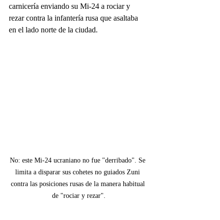
carnicería enviando su Mi-24 a rociar y 
rezar contra la infantería rusa que asaltaba 
en el lado norte de la ciudad.
No: este Mi-24 ucraniano no fue "derribado". Se 
limita a disparar sus cohetes no guiados Zuni 
contra las posiciones rusas de la manera habitual 
de "rociar y rezar".