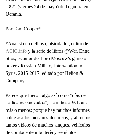
a 821 (viernes 24 de mayo) de la guerra en 
Ucrania.
Por Tom Cooper*
*Analista en defensa, historiador, editor de 
ACIG.info
 y la serie de libros @War. Entre 
otros, es autor del libro Moscow's game of 
poker - Russian Military Intervention in 
Syria, 2015-2017, editado por Helion & 
Company.                   
Parece que fueron algo así como "días de 
asaltos mecanizados", las últimas 36 horas 
más o menos: porque hay muchos informes 
sobre asaltos mecanizados rusos, y al menos 
tantos videos de muchos tanques, vehículos 
de combate de infantería y vehículos 