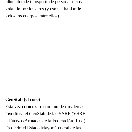
blindados de transporte de personal rusos 
volando por los aires (y eso sin hablar de 
todos los cuerpos entre ellos).
GenStab (el ruso)
Esta vez comenzaré con uno de mis 'temas 
favoritos': el GenStab de las VSRF (VSRF 
= Fuerzas Armadas de la Federación Rusa). 
Es decir: el Estado Mayor General de las 