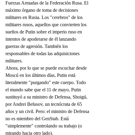
Fuerzas Armadas de la Federación Rusa. El 
máximo órgano de toma de decisiones 
militares en Rusia. Los "cerebros" de los 
militares rusos, aquellos que convierten los 
sueños de Putin sobre el imperio ruso en 
intentos de apoderarse de él lanzando 
guerras de agresión. También los 
responsables de todas las adquisiciones 
militares.
Ahora, por lo que se puede escuchar desde 
Moscú en los últimos días, Putin está 
literalmente "purgando" este cuerpo. Todo 
el mundo sabe que el 11 de mayo, Putin 
sustituyó a su ministro de Defensa, Shoigú, 
por Andrei Belusov, un tecnócrata de 65 
años y un civil. Pero: el ministro de Defensa 
no es miembro del GenStab. Está 
"simplemente" controlando su trabajo (o 
mirando hacia otro lado).