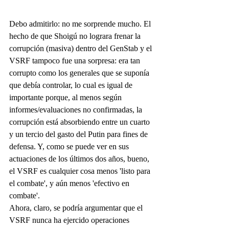
Debo admitirlo: no me sorprende mucho. El 
hecho de que Shoigú no lograra frenar la 
corrupción (masiva) dentro del GenStab y el 
VSRF tampoco fue una sorpresa: era tan 
corrupto como los generales que se suponía 
que debía controlar, lo cual es igual de 
importante porque, al menos según 
informes/evaluaciones no confirmadas, la 
corrupción está absorbiendo entre un cuarto 
y un tercio del gasto del Putin para fines de 
defensa. Y, como se puede ver en sus 
actuaciones de los últimos dos años, bueno, 
el VSRF es cualquier cosa menos 'listo para 
el combate', y aún menos 'efectivo en 
combate'.
Ahora, claro, se podría argumentar que el 
VSRF nunca ha ejercido operaciones 