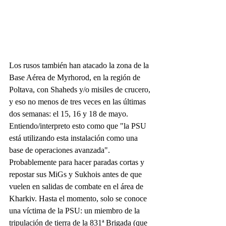
Los rusos también han atacado la zona de la 
Base Aérea de Myrhorod, en la región de 
Poltava, con Shaheds y/o misiles de crucero, 
y eso no menos de tres veces en las últimas 
dos semanas: el 15, 16 y 18 de mayo. 
Entiendo/interpreto esto como que "la PSU 
está utilizando esta instalación como una 
base de operaciones avanzada". 
Probablemente para hacer paradas cortas y 
repostar sus MiGs y Sukhois antes de que 
vuelen en salidas de combate en el área de 
Kharkiv. Hasta el momento, solo se conoce 
una víctima de la PSU: un miembro de la 
tripulación de tierra de la 831ª Brigada (que 