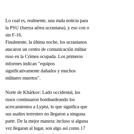
Lo cual es, realmente, una mala noticia para 
la PSU (fuerza aérea ucraniana), y eso con o 
sin F-16.
Finalmente, la última noche, los ucranianos 
atacaron un centro de comunicación militar 
ruso en la Crimea ocupada. Los primeros 
informes indican "equipos 
significativamente dañados y muchos 
militares muertos".
Norte de Khárkov: Lado occidental, los 
rusos continuaron bombardeando los 
acercamientos a Lyptsi, lo que significa que 
sus asaltos terrestres no llegaron a ninguna 
parte. De la mejor manera: incluso si alguna 
vez llegaran al lugar, son algo así como 17 