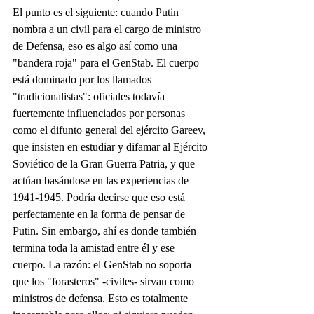
El punto es el siguiente: cuando Putin 
nombra a un civil para el cargo de ministro 
de Defensa, eso es algo así como una 
"bandera roja" para el GenStab. El cuerpo 
está dominado por los llamados 
"tradicionalistas": oficiales todavía 
fuertemente influenciados por personas 
como el difunto general del ejército Gareev, 
que insisten en estudiar y difamar al Ejército 
Soviético de la Gran Guerra Patria, y que 
actúan basándose en las experiencias de 
1941-1945. Podría decirse que eso está 
perfectamente en la forma de pensar de 
Putin. Sin embargo, ahí es donde también 
termina toda la amistad entre él y ese 
cuerpo. La razón: el GenStab no soporta 
que los "forasteros" -civiles- sirvan como 
ministros de defensa. Esto es totalmente 