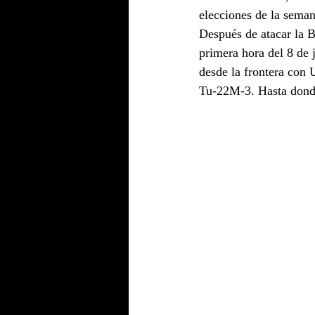
elecciones de la seman
Después de atacar la B
primera hora del 8 de
desde la frontera con
Tu-22M-3. Hasta donde