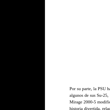
Por su parte, la PSU 
algunos de sus Su-25,
Mirage 2000-5 modific
historia divertida, re