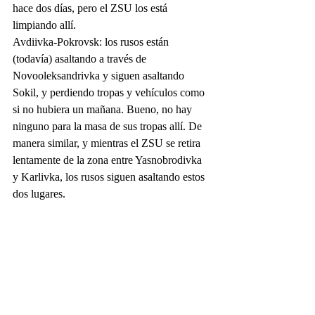
hace dos días, pero el ZSU los está 
limpiando allí.
Avdiivka-Pokrovsk: los rusos están 
(todavía) asaltando a través de 
Novooleksandrivka y siguen asaltando 
Sokil, y perdiendo tropas y vehículos como 
si no hubiera un mañana. Bueno, no hay 
ninguno para la masa de sus tropas allí. De 
manera similar, y mientras el ZSU se retira 
lentamente de la zona entre Yasnobrodivka 
y Karlivka, los rusos siguen asaltando estos 
dos lugares.