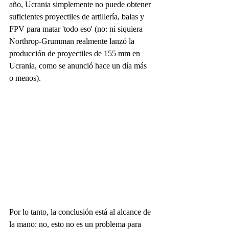
año, Ucrania simplemente no puede obtener 
suficientes proyectiles de artillería, balas y 
FPV para matar 'todo eso' (no: ni siquiera 
Northrop-Grumman realmente lanzó la 
producción de proyectiles de 155 mm en 
Ucrania, como se anunció hace un día más 
o menos).
Por lo tanto, la conclusión está al alcance de 
la mano: no, esto no es un problema para 