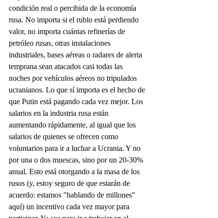
condición real o percibida de la economía 
rusa. No importa si el rublo está perdiendo 
valor, no importa cuántas refinerías de 
petróleo rusas, otras instalaciones 
industriales, bases aéreas o radares de alerta 
temprana sean atacados casi todas las 
noches por vehículos aéreos no tripulados 
ucranianos. Lo que sí importa es el hecho de 
que Putin está pagando cada vez mejor. Los 
salarios en la industria rusa están 
aumentando rápidamente, al igual que los 
salarios de quienes se ofrecen como 
voluntarios para ir a luchar a Ucrania. Y no 
por una o dos muescas, sino por un 20-30% 
anual. Esto está otorgando a la masa de los 
rusos (y, estoy seguro de que estarán de 
acuerdo: estamos "hablando de millones" 
aquí) un incentivo cada vez mayor para 