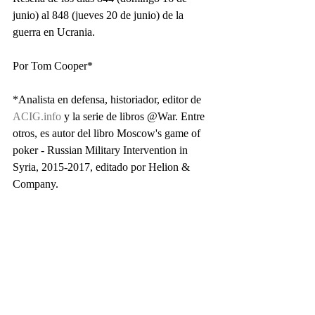
junio) al 848 (jueves 20 de junio) de la 
guerra en Ucrania.
Por Tom Cooper*
*Analista en defensa, historiador, editor de 
ACIG.info
 y la serie de libros @War. Entre 
otros, es autor del libro Moscow's game of 
poker - Russian Military Intervention in 
Syria, 2015-2017, editado por Helion & 
Company.                   