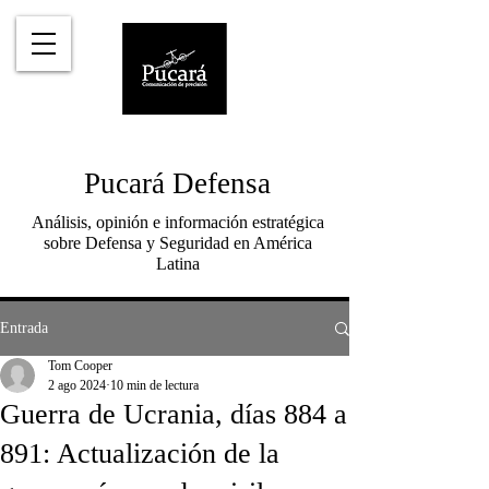
Pucará Defensa
Análisis, opinión e información estratégica
sobre Defensa y Seguridad en América
Latina
Entrada
Tom Cooper
2 ago 2024
10 min de lectura
Guerra de Ucrania, días 884 a
891: Actualización de la