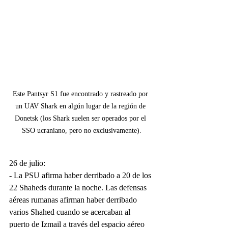
Este Pantsyr S1 fue encontrado y rastreado por 
un UAV Shark en algún lugar de la región de 
Donetsk (los Shark suelen ser operados por el 
SSO ucraniano, pero no exclusivamente).
26 de julio:
- La PSU afirma haber derribado a 20 de los 
22 Shaheds durante la noche. Las defensas 
aéreas rumanas afirman haber derribado 
varios Shahed cuando se acercaban al 
puerto de Izmail a través del espacio aéreo 