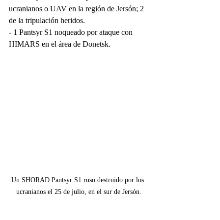
ucranianos o UAV en la región de Jersón; 2 
de la tripulación heridos.
- 1 Pantsyr S1 noqueado por ataque con 
HIMARS en el área de Donetsk.
Un SHORAD Pantsyr S1 ruso destruido por los 
ucranianos el 25 de julio, en el sur de Jersón.