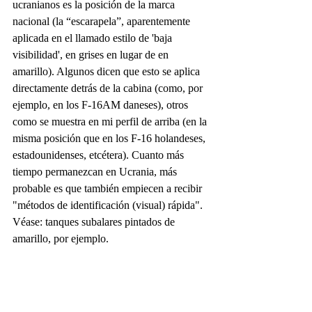
ucranianos es la posición de la marca 
nacional (la “escarapela”, aparentemente 
aplicada en el llamado estilo de 'baja 
visibilidad', en grises en lugar de en 
amarillo). Algunos dicen que esto se aplica 
directamente detrás de la cabina (como, por 
ejemplo, en los F-16AM daneses), otros 
como se muestra en mi perfil de arriba (en la 
misma posición que en los F-16 holandeses, 
estadounidenses, etcétera). Cuanto más 
tiempo permanezcan en Ucrania, más 
probable es que también empiecen a recibir 
"métodos de identificación (visual) rápida". 
Véase: tanques subalares pintados de 
amarillo, por ejemplo.