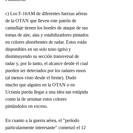
c) Los F-16AM de diferentes fuerzas aéreas 
de la OTAN que lleven este patrón de 
camuflaje tienen los bordes de ataque de sus 
tomas de aire, alas y estabilizadores pintados 
en colores absorbentes de radar. Estos están 
disponibles en un solo tono (gris) y 
disminuyendo su sección transversal de 
radar y, por lo tanto, el alcance desde el cual 
pueden ser detectados por los radares rusos 
(al menos visto desde el frente). Dudo 
mucho que alguien en la OTAN o en 
Ucrania pueda llegar a una idea tan estúpida 
como la de arruinar estos colores 
pintándolos en exceso.
En cuanto a la guerra aérea, el "período 
particularmente interesante" comenzó el 12 