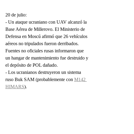
20 de julio:
- Un ataque ucraniano con UAV alcanzó la 
Base Aérea de Millerovo. El Ministerio de 
Defensa en Moscú afirmó que 26 vehículos 
aéreos no tripulados fueron derribados. 
Fuentes no oficiales rusas informaron que 
un hangar de mantenimiento fue destruido y 
el depósito de POL dañado.
- Los ucranianos destruyeron un sistema 
ruso Buk SAM (probablemente con 
M142 
HIMARS
).