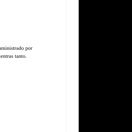
ministrado por 
entras tanto.