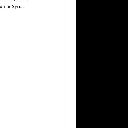
on in Syria, 