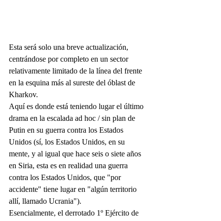
Esta será solo una breve actualización, 
centrándose por completo en un sector 
relativamente limitado de la línea del frente 
en la esquina más al sureste del óblast de 
Kharkov.
Aquí es donde está teniendo lugar el último 
drama en la escalada ad hoc / sin plan de 
Putin en su guerra contra los Estados 
Unidos (sí, los Estados Unidos, en su 
mente, y al igual que hace seis o siete años 
en Siria, esta es en realidad una guerra 
contra los Estados Unidos, que "por 
accidente" tiene lugar en "algún territorio 
allí, llamado Ucrania").
Esencialmente, el derrotado 1º Ejército de 