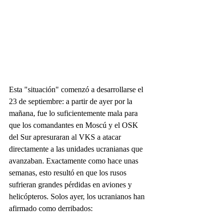
Esta "situación" comenzó a desarrollarse el 
23 de septiembre: a partir de ayer por la 
mañana, fue lo suficientemente mala para 
que los comandantes en Moscú y el OSK 
del Sur apresuraran al VKS a atacar 
directamente a las unidades ucranianas que 
avanzaban. Exactamente como hace unas 
semanas, esto resultó en que los rusos 
sufrieran grandes pérdidas en aviones y 
helicópteros. Solos ayer, los ucranianos han 
afirmado como derribados: