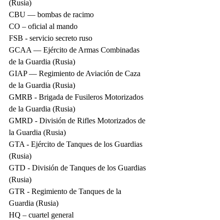
(Rusia)
CBU — bombas de racimo
CO – oficial al mando
FSB - servicio secreto ruso
GCAA — Ejército de Armas Combinadas 
de la Guardia (Rusia)
GIAP — Regimiento de Aviación de Caza 
de la Guardia (Rusia)
GMRB - Brigada de Fusileros Motorizados 
de la Guardia (Rusia)
GMRD - División de Rifles Motorizados de 
la Guardia (Rusia)
GTA - Ejército de Tanques de los Guardias 
(Rusia)
GTD - División de Tanques de los Guardias 
(Rusia)
GTR - Regimiento de Tanques de la 
Guardia (Rusia)
HQ – cuartel general