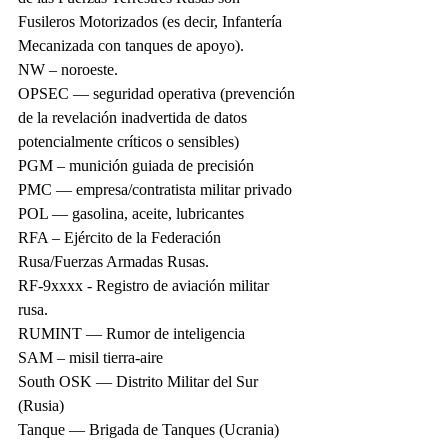
Fusileros Motorizados (es decir, Infantería 
Mecanizada con tanques de apoyo).
NW – noroeste.
OPSEC — seguridad operativa (prevención 
de la revelación inadvertida de datos 
potencialmente críticos o sensibles)
PGM – munición guiada de precisión
PMC — empresa/contratista militar privado
POL — gasolina, aceite, lubricantes
RFA – Ejército de la Federación 
Rusa/Fuerzas Armadas Rusas.
RF-9xxxx - Registro de aviación militar 
rusa.
RUMINT — Rumor de inteligencia
SAM – misil tierra-aire
South OSK — Distrito Militar del Sur 
(Rusia)
Tanque — Brigada de Tanques (Ucrania)