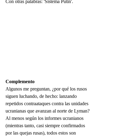
Con otras palabras: 'Sistema Putin'.
Complemento
Algunos me preguntan, ¿por qué los rusos 
siguen luchando, de hecho: lanzando 
repetidos contraataques contra las unidades 
ucranianas que avanzan al norte de Lyman? 
Al menos según los informes ucranianos 
(mientras tanto, casi siempre confirmados 
por las quejas rusas), todos estos son 