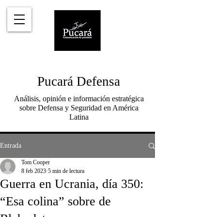
Pucará Defensa
Análisis, opinión e información estratégica
sobre Defensa y Seguridad en América
Latina
Entrada
Tom Cooper
8 feb 2023
5 min de lectura
Guerra en Ucrania, día 350:
“Esa colina” sobre de