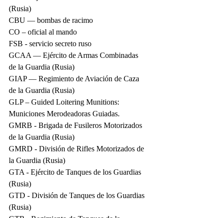
(Rusia)
CBU — bombas de racimo
CO – oficial al mando
FSB - servicio secreto ruso
GCAA — Ejército de Armas Combinadas 
de la Guardia (Rusia)
GIAP — Regimiento de Aviación de Caza 
de la Guardia (Rusia)
GLP – Guided Loitering Munitions: 
Municiones Merodeadoras Guiadas.
GMRB - Brigada de Fusileros Motorizados 
de la Guardia (Rusia)
GMRD - División de Rifles Motorizados de 
la Guardia (Rusia)
GTA - Ejército de Tanques de los Guardias 
(Rusia)
GTD - División de Tanques de los Guardias 
(Rusia)