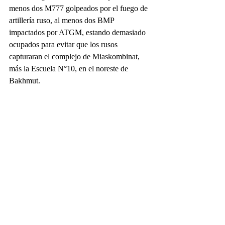
menos dos M777 golpeados por el fuego de 
artillería ruso, al menos dos BMP 
impactados por ATGM, estando demasiado 
ocupados para evitar que los rusos 
capturaran el complejo de Miaskombinat, 
más la Escuela N°10, en el noreste de 
Bakhmut.