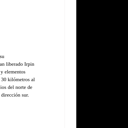
su 
an liberado Irpin 
 y elementos 
 30 kilómetros al 
ios del norte de 
dirección sur. 