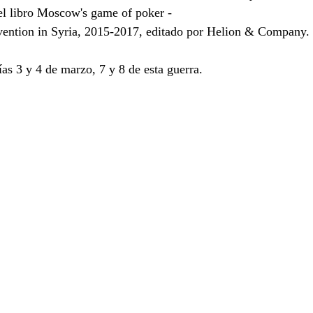
del libro Moscow's game of poker - 
rvention in Syria, 2015-2017, editado por Helion & Company.
as 3 y 4 de marzo, 7 y 8 de esta guerra. 