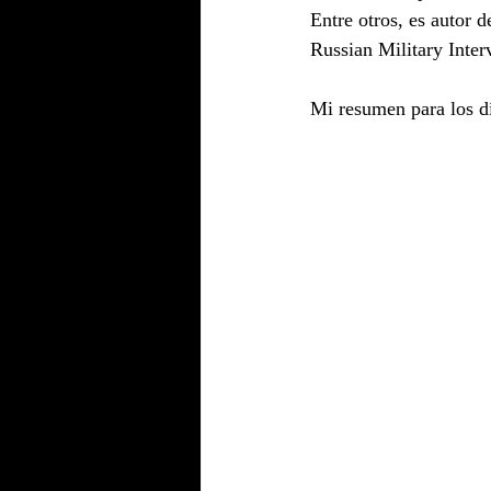
Entre otros, es autor 
Russian Military Inte
Mi resumen para los dí