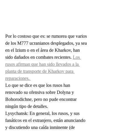
Por lo costoso que es: se rumorea que varios 
de los M777 ucranianos desplegados, ya sea 
en el Izium o en el área de Kharkov, han 
sido dañados en combates recientes. 
Los 
rusos afirman que han sido llevados a la 
planta de transporte de Kharkov para 
reparaciones. 
Lo que se dice es que los rusos han 
renovado su ofensiva sobre Dolyna y 
Bohorodichne, pero no pude encontrar 
ningún tipo de detalles.
Lysychansk: En general, los rusos, y sus 
fanáticos en el extranjero, están anunciando 
y discutiendo una caída inminente (de 