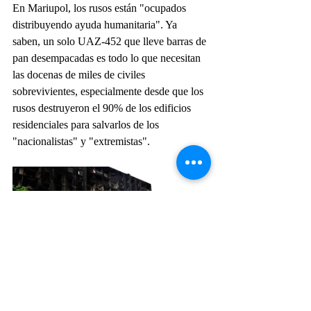
En Mariupol, los rusos están "ocupados 
distribuyendo ayuda humanitaria". Ya 
saben, un solo UAZ-452 que lleve barras de 
pan desempacadas es todo lo que necesitan 
las docenas de miles de civiles 
sobrevivientes, especialmente desde que los 
rusos destruyeron el 90% de los edificios 
residenciales para salvarlos de los 
"nacionalistas" y "extremistas".