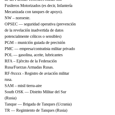
Fusileros Motorizados (es decir, Infantería 
Mecanizada con tanques de apoyo).
NW – noroeste.
OPSEC — seguridad operativa (prevención 
de la revelación inadvertida de datos 
potencialmente críticos o sensibles)
PGM – munición guiada de precisión
PMC — empresa/contratista militar privado
POL — gasolina, aceite, lubricantes
RFA – Ejército de la Federación 
Rusa/Fuerzas Armadas Rusas.
RF-9xxxx - Registro de aviación militar 
rusa.
SAM – misil tierra-aire
South OSK — Distrito Militar del Sur 
(Rusia)
Tanque — Brigada de Tanques (Ucrania)
TR — Regimiento de Tanques (Rusia)