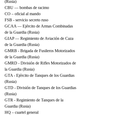
(Rusia)
CBU — bombas de racimo
CO – oficial al mando
FSB - servicio secreto ruso
GCAA — Ejército de Armas Combinadas 
de la Guardia (Rusia)
GIAP — Regimiento de Aviación de Caza 
de la Guardia (Rusia)
GMRB - Brigada de Fusileros Motorizados 
de la Guardia (Rusia)
GMRD - División de Rifles Motorizados de 
la Guardia (Rusia)
GTA - Ejército de Tanques de los Guardias 
(Rusia)
GTD - División de Tanques de los Guardias 
(Rusia)
GTR - Regimiento de Tanques de la 
Guardia (Rusia)
HQ – cuartel general