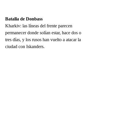
Batalla de Donbass
Kharkiv: las líneas del frente parecen 
permanecer donde solían estar, hace dos o 
tres días, y los rusos han vuelto a atacar la 
ciudad con Iskanders.