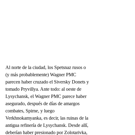
Al norte de la ciudad, los Spetsnaz rusos o 
(y más probablemente) Wagner PMC 
parecen haber cruzado el Siversky Donets y 
tomado Pryvillya. Ante todo: al oeste de 
Lysychansk, el Wagner PMC parece haber 
asegurado, después de días de amargos 
combates, Spirne, y luego 
Verkhnokamyanka, es decir, las ruinas de la 
antigua refinería de Lysychansk. Desde allí, 
deberían haber presionado por Zolotarivka, 