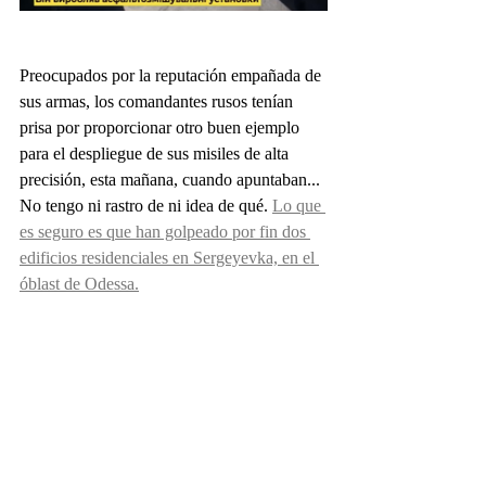
Preocupados por la reputación empañada de 
sus armas, los comandantes rusos tenían 
prisa por proporcionar otro buen ejemplo 
para el despliegue de sus misiles de alta 
precisión, esta mañana, cuando apuntaban... 
No tengo ni rastro de ni idea de qué. 
Lo que 
es seguro es que han golpeado por fin dos 
edificios residenciales en Sergeyevka, en el 
óblast de Odessa.