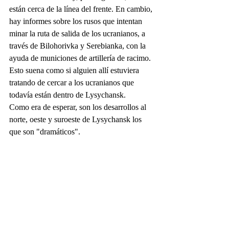
están cerca de la línea del frente. En cambio, 
hay informes sobre los rusos que intentan 
minar la ruta de salida de los ucranianos, a 
través de Bilohorivka y Serebianka, con la 
ayuda de municiones de artillería de racimo. 
Esto suena como si alguien allí estuviera 
tratando de cercar a los ucranianos que 
todavía están dentro de Lysychansk.
Como era de esperar, son los desarrollos al 
norte, oeste y suroeste de Lysychansk los 
que son "dramáticos".