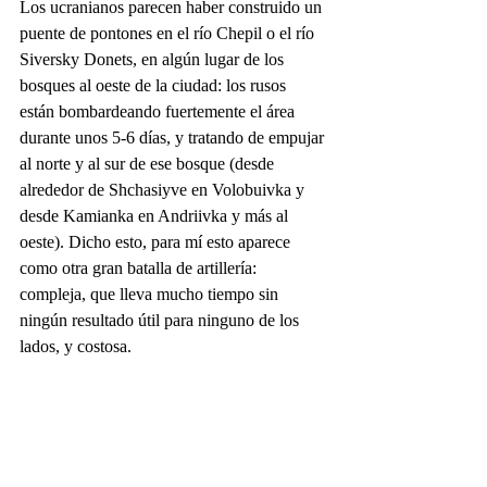
Los ucranianos parecen haber construido un 
puente de pontones en el río Chepil o el río 
Siversky Donets, en algún lugar de los 
bosques al oeste de la ciudad: los rusos 
están bombardeando fuertemente el área 
durante unos 5-6 días, y tratando de empujar 
al norte y al sur de ese bosque (desde 
alrededor de Shchasiyve en Volobuivka y 
desde Kamianka en Andriivka y más al 
oeste). Dicho esto, para mí esto aparece 
como otra gran batalla de artillería: 
compleja, que lleva mucho tiempo sin 
ningún resultado útil para ninguno de los 
lados, y costosa.