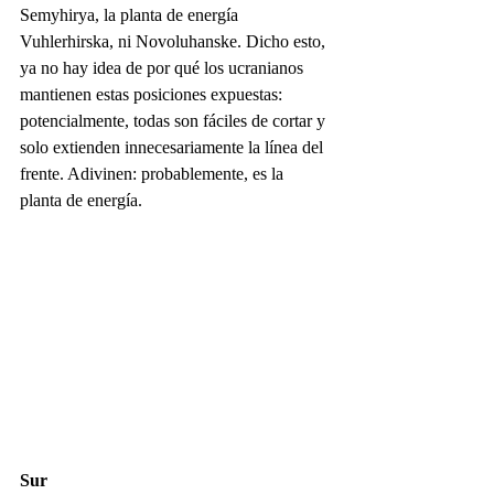
Semyhirya, la planta de energía 
Vuhlerhirska, ni Novoluhanske. Dicho esto, 
ya no hay idea de por qué los ucranianos 
mantienen estas posiciones expuestas: 
potencialmente, todas son fáciles de cortar y 
solo extienden innecesariamente la línea del 
frente. Adivinen: probablemente, es la 
planta de energía.
Sur