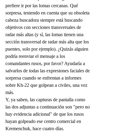
prefiere ir por las lomas cercanas. Qué 
sorpresa, teniendo en cuenta que su obsoleta 
cabeza buscadora siempre está buscando 
objetivos con secciones transversales de 
radar más altas (y sí, las lomas tienen una 
sección transversal de radar más alta que los 
puentes, solo por ejemplo). ¿Quizás alguien 
podría reenviar el mensaje a los 
comandantes rusos, por favor? Ayudaría a 
salvarlos de todas las expresiones faciales de 
sorpresa cuando se enfrentan a informes 
sobre Kh-22 que golpean a civiles, una vez 
más.
Y, ya saben, las capturas de pantalla como 
las dos adjuntas a continuación son "pero no 
hay evidencia adicional" de que los rusos 
hayan golpeado ese centro comercial en 
Kremenchuk, hace cuatro días.