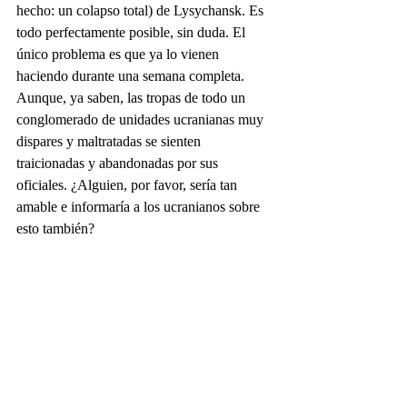
hecho: un colapso total) de Lysychansk. Es 
todo perfectamente posible, sin duda. El 
único problema es que ya lo vienen 
haciendo durante una semana completa. 
Aunque, ya saben, las tropas de todo un 
conglomerado de unidades ucranianas muy 
dispares y maltratadas se sienten 
traicionadas y abandonadas por sus 
oficiales. ¿Alguien, por favor, sería tan 
amable e informaría a los ucranianos sobre 
esto también?