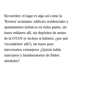
Recuerden: el lugar es algo así como la 
'Riviera' ucraniana: edificios residenciales y 
apartamentos turísticos en todas partes, sin 
bases militares allí, sin depósitos de armas 
de la OTAN (e incluso si hubiera: ¿por qué 
'esconderlos' allí?), sin bases para 
mercenarios extranjeros ¿Quizás había 
marcianos y biolaboratorios de Biden 
alrededor?