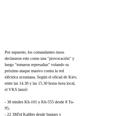
Por supuesto, los comandantes rusos 
declararon esto como una "provocación" y 
luego "tomaron represalias" volando su 
próximo ataque masivo contra la red 
eléctrica ucraniana. Según el oficial de Kiev, 
entre las 14.30 y las 15.30 horas hora local, 
el VKS lanzó:
- 38 misiles Kh-101 y Kh-555 desde 8 Tu-
95,
- 22 3M54 Kalibrs desde buques y 