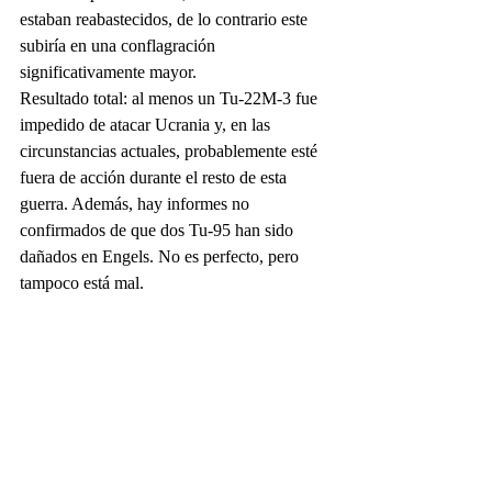
estaban reabastecidos, de lo contrario este 
subiría en una conflagración 
significativamente mayor.
Resultado total: al menos un Tu-22M-3 fue 
impedido de atacar Ucrania y, en las 
circunstancias actuales, probablemente esté 
fuera de acción durante el resto de esta 
guerra. Además, hay informes no 
confirmados de que dos Tu-95 han sido 
dañados en Engels. No es perfecto, pero 
tampoco está mal.