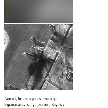
Aun así, los otros pocos drones que 
lograron atravesar golpearon a Engels y 