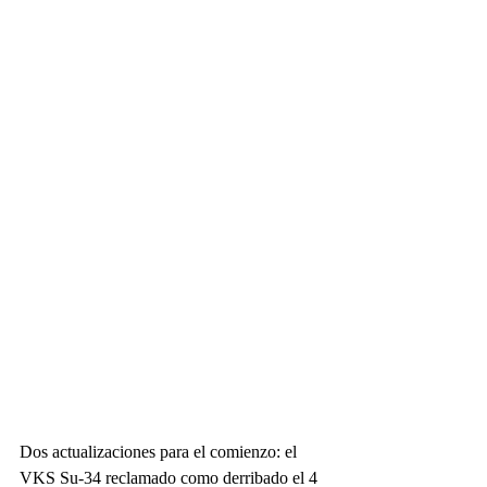
Dos actualizaciones para el comienzo: el 
VKS Su-34 reclamado como derribado el 4 