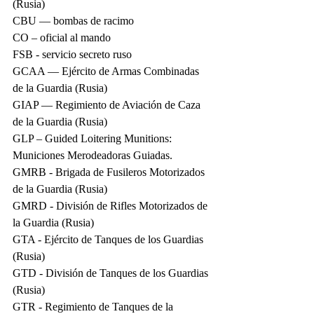
(Rusia)
CBU — bombas de racimo
CO – oficial al mando
FSB - servicio secreto ruso
GCAA — Ejército de Armas Combinadas 
de la Guardia (Rusia)
GIAP — Regimiento de Aviación de Caza 
de la Guardia (Rusia)
GLP – Guided Loitering Munitions: 
Municiones Merodeadoras Guiadas.
GMRB - Brigada de Fusileros Motorizados 
de la Guardia (Rusia)
GMRD - División de Rifles Motorizados de 
la Guardia (Rusia)
GTA - Ejército de Tanques de los Guardias 
(Rusia)
GTD - División de Tanques de los Guardias 
(Rusia)
GTR - Regimiento de Tanques de la 