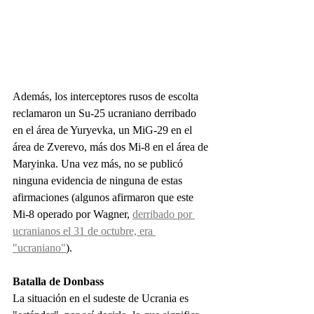
Además, los interceptores rusos de escolta 
reclamaron un Su-25 ucraniano derribado 
en el área de Yuryevka, un MiG-29 en el 
área de Zverevo, más dos Mi-8 en el área de 
Maryinka. Una vez más, no se publicó 
ninguna evidencia de ninguna de estas 
afirmaciones (algunos afirmaron que este 
Mi-8 operado por Wagner, 
derribado por 
ucranianos el 31 de octubre, era 
"ucraniano"
).
Batalla de Donbass
La situación en el sudeste de Ucrania es 