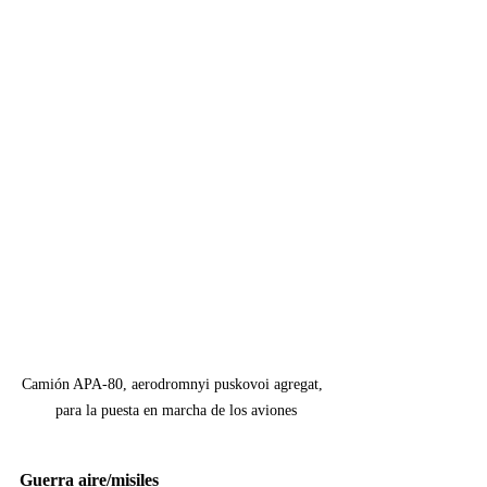
Camión APA-80, aerodromnyi puskovoi agregat, 
 para la puesta en marcha de los aviones
Guerra aire/misiles