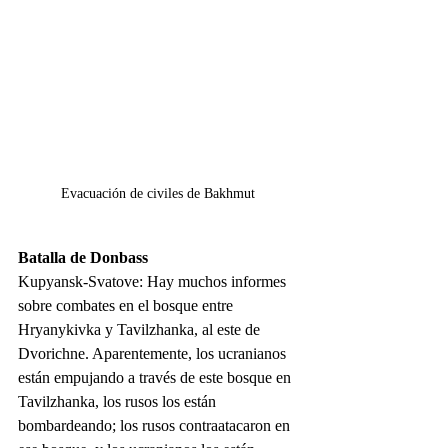
Evacuación de civiles de Bakhmut 
Batalla de Donbass
Kupyansk-Svatove: Hay muchos informes 
sobre combates en el bosque entre 
Hryanykivka y Tavilzhanka, al este de 
Dvorichne. Aparentemente, los ucranianos 
están empujando a través de este bosque en 
Tavilzhanka, los rusos los están 
bombardeando; los rusos contraatacaron en 