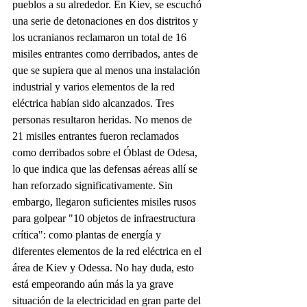
pueblos a su alrededor. En Kiev, se escuchó 
una serie de detonaciones en dos distritos y 
los ucranianos reclamaron un total de 16 
misiles entrantes como derribados, antes de 
que se supiera que al menos una instalación 
industrial y varios elementos de la red 
eléctrica habían sido alcanzados. Tres 
personas resultaron heridas. No menos de 
21 misiles entrantes fueron reclamados 
como derribados sobre el Óblast de Odesa, 
lo que indica que las defensas aéreas allí se 
han reforzado significativamente. Sin 
embargo, llegaron suficientes misiles rusos 
para golpear "10 objetos de infraestructura 
crítica": como plantas de energía y 
diferentes elementos de la red eléctrica en el 
área de Kiev y Odessa. No hay duda, esto 
está empeorando aún más la ya grave 
situación de la electricidad en gran parte del 