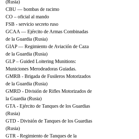
(Rusia)
CBU — bombas de racimo
CO – oficial al mando
FSB - servicio secreto ruso
GCAA — Ejército de Armas Combinadas 
de la Guardia (Rusia)
GIAP — Regimiento de Aviación de Caza 
de la Guardia (Rusia)
GLP – Guided Loitering Munitions: 
Municiones Merodeadoras Guiadas.
GMRB - Brigada de Fusileros Motorizados 
de la Guardia (Rusia)
GMRD - División de Rifles Motorizados de 
la Guardia (Rusia)
GTA - Ejército de Tanques de los Guardias 
(Rusia)
GTD - División de Tanques de los Guardias 
(Rusia)
GTR - Regimiento de Tanques de la 