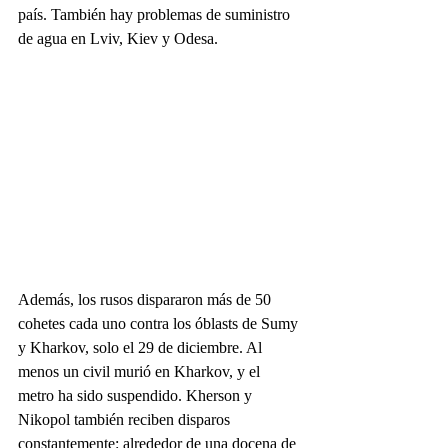
país. También hay problemas de suministro 
de agua en Lviv, Kiev y Odesa.
Además, los rusos dispararon más de 50 
cohetes cada uno contra los óblasts de Sumy 
y Kharkov, solo el 29 de diciembre. Al 
menos un civil murió en Kharkov, y el 
metro ha sido suspendido. Kherson y 
Nikopol también reciben disparos 
constantemente: alrededor de una docena de 