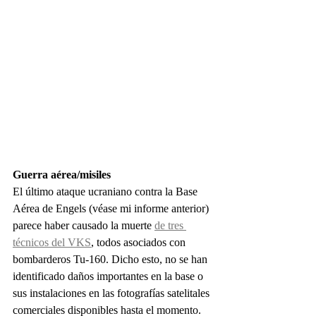
Guerra aérea/misiles
El último ataque ucraniano contra la Base 
Aérea de Engels (véase mi informe anterior) 
parece haber causado la muerte 
de tres 
técnicos del VKS
, todos asociados con 
bombarderos Tu-160. Dicho esto, no se han 
identificado daños importantes en la base o 
sus instalaciones en las fotografías satelitales 
comerciales disponibles hasta el momento.