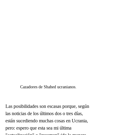
Cazadores de Shahed ucranianos.
Las posibilidades son escasas porque, según 
las noticias de los últimos dos o tres días, 
están sucediendo muchas cosas en Ucrania, 
pero: espero que esta sea mi última 