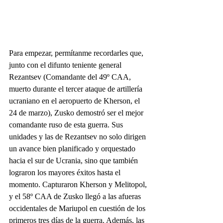
Para empezar, permítanme recordarles que, 
junto con el difunto teniente general 
Rezantsev (Comandante del 49º CAA, 
muerto durante el tercer ataque de artillería 
ucraniano en el aeropuerto de Kherson, el 
24 de marzo), Zusko demostró ser el mejor 
comandante ruso de esta guerra. Sus 
unidades y las de Rezantsev no solo dirigen 
un avance bien planificado y orquestado 
hacia el sur de Ucrania, sino que también 
lograron los mayores éxitos hasta el 
momento. Capturaron Kherson y Melitopol, 
y el 58º CAA de Zusko llegó a las afueras 
occidentales de Mariupol en cuestión de los 
primeros tres días de la guerra. Además, las 