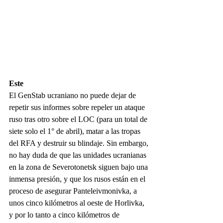
Este
El GenStab ucraniano no puede dejar de 
repetir sus informes sobre repeler un ataque 
ruso tras otro sobre el LOC (para un total de 
siete solo el 1° de abril), matar a las tropas 
del RFA y destruir su blindaje. Sin embargo, 
no hay duda de que las unidades ucranianas 
en la zona de Severotonetsk siguen bajo una 
inmensa presión, y que los rusos están en el 
proceso de asegurar Panteleivmonivka, a 
unos cinco kilómetros al oeste de Horlivka, 
y por lo tanto a cinco kilómetros de 