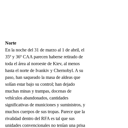
Norte
En la noche del 31 de marzo al 1 de abril, el 
35º y 36º CAA parecen haberse retirado de 
toda el área al noroeste de Kiev, al menos 
hasta el norte de Ivankiv y Chernobyl. A su 
paso, han saqueado la masa de aldeas que 
solían estar bajo su control; han dejado 
muchas minas y trampas, docenas de 
vehículos abandonados, cantidades 
significativas de municiones y suministros, y 
muchos cuerpos de sus tropas. Parece que la 
rivalidad dentro del RFA es tal que sus 
unidades convencionales no tenían una prisa 