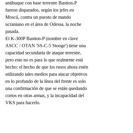
antibuque con base terrestre Bastion-P 
fueron disparados, según los jefes en 
Moscú, contra un puesto de mando 
ucraniano en el área de Odessa, la noche 
pasada.
El K-300P Bastion-P (nombre en clave 
ASCC / OTAN 'SS-C-5 Stooge') tiene una 
capacidad secundaria de ataque terrestre, 
pero esto no es para lo que realmente está 
hecho: el hecho de que los rusos ahora estén 
utilizando tales medios para atacar objetivos 
en lo profundo de la línea del frente es solo 
una confirmación de que se están quedando 
cortos en otras armas, y la incapacidad del 
VKS para hacerlo.