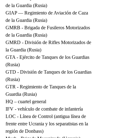
de la Guardia (Rusia)
GIAP — Regimiento de Aviación de Caza 
de la Guardia (Rusia)
GMRB - Brigada de Fusileros Motorizados 
de la Guardia (Rusia)
GMRD - División de Rifles Motorizados de 
la Guardia (Rusia)
GTA - Ejército de Tanques de los Guardias 
(Rusia)
GTD - División de Tanques de los Guardias 
(Rusia)
GTR - Regimiento de Tanques de la 
Guardia (Rusia)
HQ – cuartel general
IFV - vehículo de combate de infantería
LOC - Línea de Control (antigua línea de 
frente entre Ucrania y los separatistas en la 
región de Donbass)