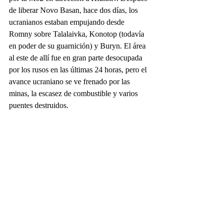
de liberar Novo Basan, hace dos días, los 
ucranianos estaban empujando desde 
Romny sobre Talalaivka, Konotop (todavía 
en poder de su guarnición) y Buryn. El área 
al este de allí fue en gran parte desocupada 
por los rusos en las últimas 24 horas, pero el 
avance ucraniano se ve frenado por las 
minas, la escasez de combustible y varios 
puentes destruidos.