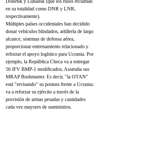
Donetsk y Luhansk (que los rusos reclaman 
en su totalidad como DNR y LNR, 
respectivamente).
Múltiples países occidentales han decidido 
donar vehículos blindados, artillería de largo 
alcance, sistemas de defensa aérea, 
proporcionar entrenamiento relacionado y 
reforzar el apoyo logístico para Ucrania. Por 
ejemplo, la República Checa va a entregar 
56 IFV BMP-1 modificados, Australia sus 
MRAP Bushmaster. Es decir, "la OTAN" 
está "revisando" su postura frente a Ucrania: 
va a reforzar su ejército a través de la 
provisión de armas pesadas y cantidades 
cada vez mayores de suministros.