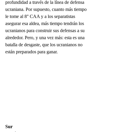
profundidad a través de la línea de defensa 
ucraniana. Por supuesto, cuanto más tiempo 
le tome al 8° CAA y a los separatistas 
asegurar esa aldea, más tiempo tendrán los 
ucranianos para construir sus defensas a su 
alrededor. Pero, y una vez más: esta es una 
batalla de desgaste, que los ucranianos no 
están preparados para ganar.
Sur