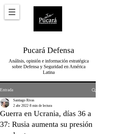
Pucará Defensa
Análisis, opinión e información estratégica
sobre Defensa y Seguridad en América
Latina
Entrada
Santiago Rivas
2 abr 2022
8 min de lectura
Guerra en Ucrania, días 36 a
37: Rusia aumenta su presión