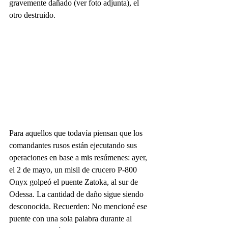
gravemente dañado (ver foto adjunta), el 
otro destruido.
Para aquellos que todavía piensan que los 
comandantes rusos están ejecutando sus 
operaciones en base a mis resúmenes: ayer, 
el 2 de mayo, un misil de crucero P-800 
Onyx golpeó el puente Zatoka, al sur de 
Odessa. La cantidad de daño sigue siendo 
desconocida. Recuerden: No mencioné ese 
puente con una sola palabra durante al 