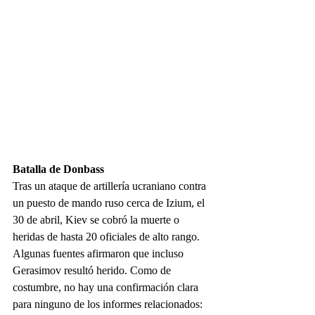
Batalla de Donbass
Tras un ataque de artillería ucraniano contra 
un puesto de mando ruso cerca de Izium, el 
30 de abril, Kiev se cobró la muerte o 
heridas de hasta 20 oficiales de alto rango. 
Algunas fuentes afirmaron que incluso 
Gerasimov resultó herido. Como de 
costumbre, no hay una confirmación clara 
para ninguno de los informes relacionados: 