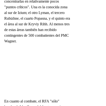
concentrarlas en relativamente pocos 
"puntos críticos". Una es la conocida zona 
al sur de Izium; el otro Lyman, el tercero 
Rubizhne, el cuarto Popasna, y el quinto era 
el área al sur de Kryviy Rihh. Al menos tres 
de estas áreas también han recibido 
contingentes de 500 combatientes del PMC 
Wagner.
En cuanto al combate, el RFA "sólo" 