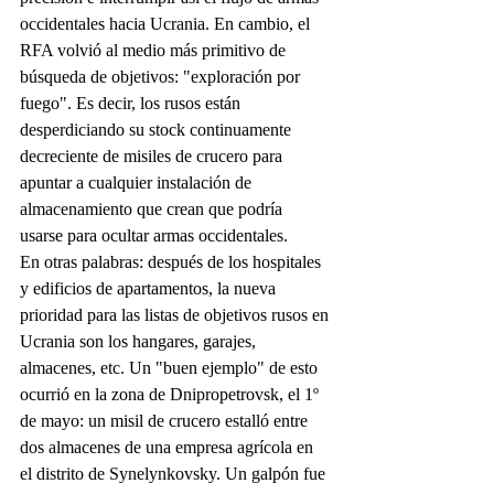
occidentales hacia Ucrania. En cambio, el 
RFA volvió al medio más primitivo de 
búsqueda de objetivos: "exploración por 
fuego". Es decir, los rusos están 
desperdiciando su stock continuamente 
decreciente de misiles de crucero para 
apuntar a cualquier instalación de 
almacenamiento que crean que podría 
usarse para ocultar armas occidentales.
En otras palabras: después de los hospitales 
y edificios de apartamentos, la nueva 
prioridad para las listas de objetivos rusos en 
Ucrania son los hangares, garajes, 
almacenes, etc. Un "buen ejemplo" de esto 
ocurrió en la zona de Dnipropetrovsk, el 1º 
de mayo: un misil de crucero estalló entre 
dos almacenes de una empresa agrícola en 
el distrito de Synelynkovsky. Un galpón fue 