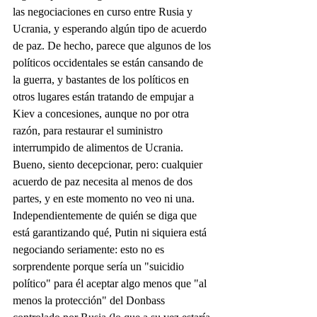
las negociaciones en curso entre Rusia y 
Ucrania, y esperando algún tipo de acuerdo 
de paz. De hecho, parece que algunos de los 
políticos occidentales se están cansando de 
la guerra, y bastantes de los políticos en 
otros lugares están tratando de empujar a 
Kiev a concesiones, aunque no por otra 
razón, para restaurar el suministro 
interrumpido de alimentos de Ucrania.
Bueno, siento decepcionar, pero: cualquier 
acuerdo de paz necesita al menos de dos 
partes, y en este momento no veo ni una. 
Independientemente de quién se diga que 
está garantizando qué, Putin ni siquiera está 
negociando seriamente: esto no es 
sorprendente porque sería un "suicidio 
político" para él aceptar algo menos que "al 
menos la protección" del Donbass 