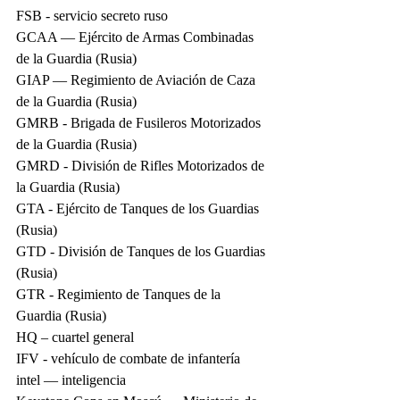
FSB - servicio secreto ruso
GCAA — Ejército de Armas Combinadas 
de la Guardia (Rusia)
GIAP — Regimiento de Aviación de Caza 
de la Guardia (Rusia)
GMRB - Brigada de Fusileros Motorizados 
de la Guardia (Rusia)
GMRD - División de Rifles Motorizados de 
la Guardia (Rusia)
GTA - Ejército de Tanques de los Guardias 
(Rusia)
GTD - División de Tanques de los Guardias 
(Rusia)
GTR - Regimiento de Tanques de la 
Guardia (Rusia)
HQ – cuartel general
IFV - vehículo de combate de infantería
intel — inteligencia