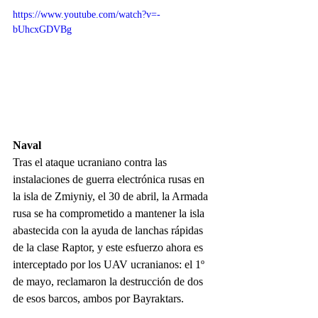
https://www.youtube.com/watch?v=-
bUhcxGDVBg
Naval
Tras el ataque ucraniano contra las 
instalaciones de guerra electrónica rusas en 
la isla de Zmiyniy, el 30 de abril, la Armada 
rusa se ha comprometido a mantener la isla 
abastecida con la ayuda de lanchas rápidas 
de la clase Raptor, y este esfuerzo ahora es 
interceptado por los UAV ucranianos: el 1º 
de mayo, reclamaron la destrucción de dos 
de esos barcos, ambos por Bayraktars.