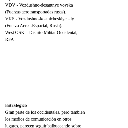
VDV - Vozdushno-desantnye voyska 
(Fuerzas aerotransportadas rusas).
VKS - Vozdushno-kosmicheskiye sily 
(Fuerza Aérea-Espacial, Rusia).
West OSK – Distrito Militar Occidental, 
RFA
Estratégico
Gran parte de los occidentales, pero también 
los medios de comunicación en otros 
lugares, parecen seguir balbuceando sobre 