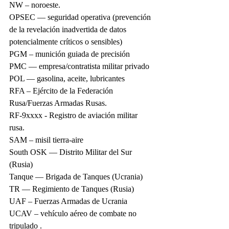
NW – noroeste.
OPSEC — seguridad operativa (prevención 
de la revelación inadvertida de datos 
potencialmente críticos o sensibles)
PGM – munición guiada de precisión
PMC — empresa/contratista militar privado
POL — gasolina, aceite, lubricantes
RFA – Ejército de la Federación 
Rusa/Fuerzas Armadas Rusas.
RF-9xxxx - Registro de aviación militar 
rusa.
SAM – misil tierra-aire
South OSK — Distrito Militar del Sur 
(Rusia)
Tanque — Brigada de Tanques (Ucrania)
TR — Regimiento de Tanques (Rusia)
UAF – Fuerzas Armadas de Ucrania
UCAV – vehículo aéreo de combate no 
tripulado .