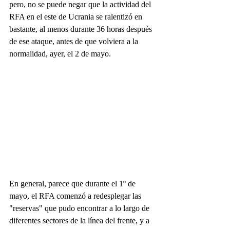
pero, no se puede negar que la actividad del 
RFA en el este de Ucrania se ralentizó en 
bastante, al menos durante 36 horas después 
de ese ataque, antes de que volviera a la 
normalidad, ayer, el 2 de mayo.
En general, parece que durante el 1º de 
mayo, el RFA comenzó a redesplegar las 
"reservas" que pudo encontrar a lo largo de 
diferentes sectores de la línea del frente, y a 