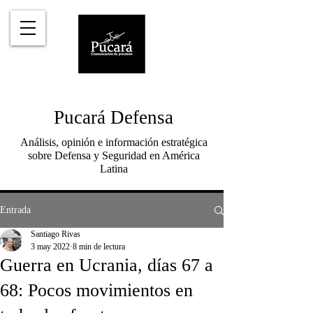
Pucará Defensa
Análisis, opinión e información estratégica
sobre Defensa y Seguridad en América
Latina
Entrada
Santiago Rivas
3 may 2022
8 min de lectura
Guerra en Ucrania, días 67 a
68: Pocos movimientos en