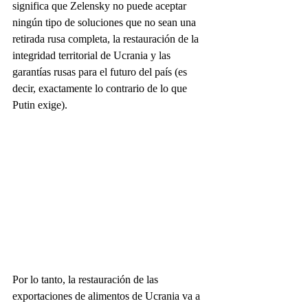
significa que Zelensky no puede aceptar 
ningún tipo de soluciones que no sean una 
retirada rusa completa, la restauración de la 
integridad territorial de Ucrania y las 
garantías rusas para el futuro del país (es 
decir, exactamente lo contrario de lo que 
Putin exige).
Por lo tanto, la restauración de las 
exportaciones de alimentos de Ucrania va a 