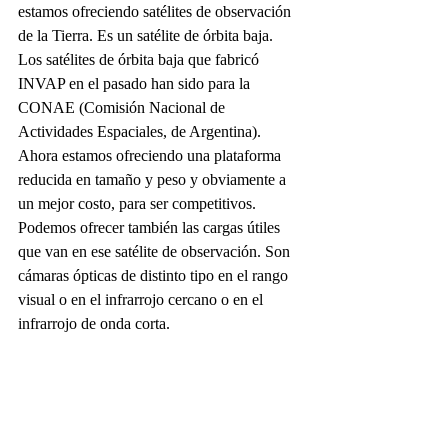
estamos ofreciendo satélites de observación 
de la Tierra. Es un satélite de órbita baja. 
Los satélites de órbita baja que fabricó 
INVAP en el pasado han sido para la 
CONAE (Comisión Nacional de 
Actividades Espaciales, de Argentina).
Ahora estamos ofreciendo una plataforma 
reducida en tamaño y peso y obviamente a 
un mejor costo, para ser competitivos. 
Podemos ofrecer también las cargas útiles 
que van en ese satélite de observación. Son 
cámaras ópticas de distinto tipo en el rango 
visual o en el infrarrojo cercano o en el 
infrarrojo de onda corta.