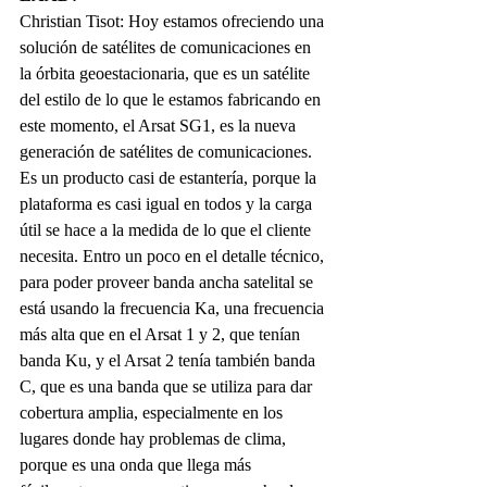
Christian Tisot: Hoy estamos ofreciendo una 
solución de satélites de comunicaciones en 
la órbita geoestacionaria, que es un satélite 
del estilo de lo que le estamos fabricando en 
este momento, el Arsat SG1, es la nueva 
generación de satélites de comunicaciones. 
Es un producto casi de estantería, porque la 
plataforma es casi igual en todos y la carga 
útil se hace a la medida de lo que el cliente 
necesita. Entro un poco en el detalle técnico, 
para poder proveer banda ancha satelital se 
está usando la frecuencia Ka, una frecuencia 
más alta que en el Arsat 1 y 2, que tenían 
banda Ku, y el Arsat 2 tenía también banda 
C, que es una banda que se utiliza para dar 
cobertura amplia, especialmente en los 
lugares donde hay problemas de clima, 
porque es una onda que llega más 