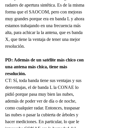
radares de apertura sintética. Es de la misma 
forma que el SAOCOM, pero con mejoras 
muy grandes porque era en banda L y ahora 
estamos trabajando en una frecuencia más 
alta, para achicar la la antena, que es banda 
X, que tiene la ventaja de tener una mejor 
resolución.
PD: Además de un satélite más chico con 
una antena más chica, tiene más 
resolución.
CT: Sí, toda banda tiene sus ventajas y sus 
desventajas, el de banda L la CONAE lo 
pidió porque pasa muy bien las nubes, 
además de poder ver de día o de noche, 
como cualquier radar. Entonces, traspasar 
las nubes o pasar la cubierta de árboles y 
hacer mediciones. En particular, lo que le 