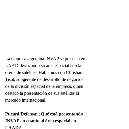
La empresa argentina INVAP se presenta en 
LAAD destacando su área espacial con la 
oferta de satélites. Hablamos con Christian 
Tisot, subgerente de desarrollo de negocios 
de la división espacial de la empresa, quien 
destacó la presentación de sus satélites al 
mercado internacional.
Pucará Defensa: ¿Qué está presentando 
INVAP en cuanto al área espacial en 
LAAD?