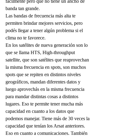
fácilmente pero que no tiene un ancho de 
banda tan grande.
Las bandas de frecuencia más alta te 
permiten brindar mejores servicios, pero 
podés llegar a tener algún problema si el 
clima no te favorece.
En los satélites de nueva generación son lo 
que se llama HTS, High-throughput 
satellite, que son satélites que reaprovechan 
la misma frecuencia en spots, son muchos 
spots que se repiten en distintos niveles 
geográficos, mandan diferentes datos y 
luego aprovechás en la misma frecuencia 
para mandar distintas cosas a distintos 
lugares. Eso te permite tener mucha más 
capacidad en cuanto a los datos que 
podemos manejar. Tiene más de 30 veces la 
capacidad que tenían los Arsat anteriores.
Eso en cuanto a comunicaciones. También 