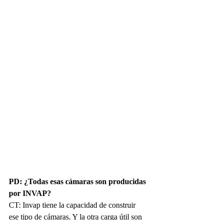
PD: ¿Todas esas cámaras son producidas 
por INVAP?
CT: Invap tiene la capacidad de construir 
ese tipo de cámaras. Y la otra carga útil son 