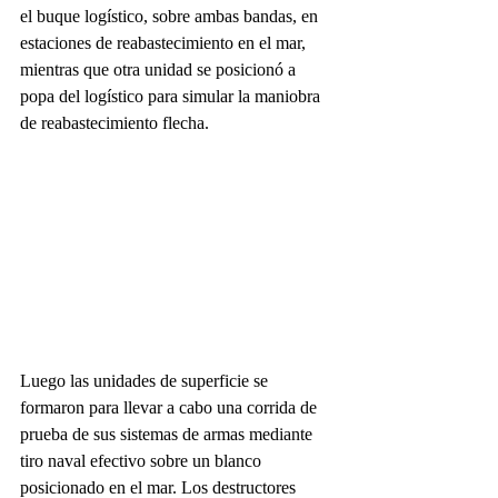
el buque logístico, sobre ambas bandas, en 
estaciones de reabastecimiento en el mar, 
mientras que otra unidad se posicionó a 
popa del logístico para simular la maniobra 
de reabastecimiento flecha.
Luego las unidades de superficie se 
formaron para llevar a cabo una corrida de 
prueba de sus sistemas de armas mediante 
tiro naval efectivo sobre un blanco 
posicionado en el mar. Los destructores 