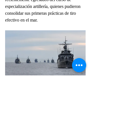
especialización artillería, quienes pudieron 
consolidar sus primeras prácticas de tiro 
efectivo en el mar.