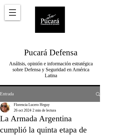
Pucará Defensa
Análisis, opinión e información estratégica
sobre Defensa y Seguridad en América
Latina
Entrada
Florencia Lucero Heguy
26 oct 2024
2 min de lectura
La Armada Argentina
cumplió la quinta etapa de