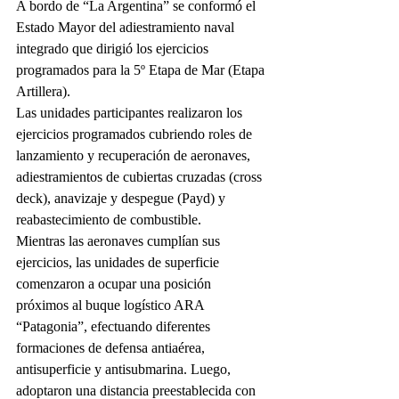
A bordo de “La Argentina” se conformó el 
Estado Mayor del adiestramiento naval 
integrado que dirigió los ejercicios 
programados para la 5º Etapa de Mar (Etapa 
Artillera).
Las unidades participantes realizaron los 
ejercicios programados cubriendo roles de 
lanzamiento y recuperación de aeronaves, 
adiestramientos de cubiertas cruzadas (cross 
deck), anavizaje y despegue (Payd) y 
reabastecimiento de combustible.
Mientras las aeronaves cumplían sus 
ejercicios, las unidades de superficie 
comenzaron a ocupar una posición 
próximos al buque logístico ARA 
“Patagonia”, efectuando diferentes 
formaciones de defensa antiaérea, 
antisuperficie y antisubmarina. Luego, 
adoptaron una distancia preestablecida con 