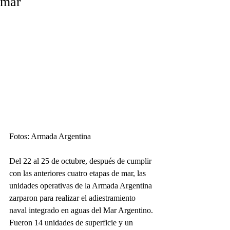
mar
Fotos: Armada Argentina
Del 22 al 25 de octubre, después de cumplir 
con las anteriores cuatro etapas de mar, las 
unidades operativas de la Armada Argentina 
zarparon para realizar el adiestramiento 
naval integrado en aguas del Mar Argentino. 
Fueron 14 unidades de superficie y un 