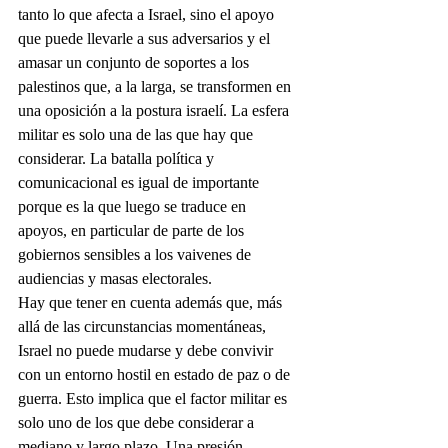
tanto lo que afecta a Israel, sino el apoyo 
que puede llevarle a sus adversarios y el 
amasar un conjunto de soportes a los 
palestinos que, a la larga, se transformen en 
una oposición a la postura israelí. La esfera 
militar es solo una de las que hay que 
considerar. La batalla política y 
comunicacional es igual de importante 
porque es la que luego se traduce en 
apoyos, en particular de parte de los 
gobiernos sensibles a los vaivenes de 
audiencias y masas electorales.
Hay que tener en cuenta además que, más 
allá de las circunstancias momentáneas, 
Israel no puede mudarse y debe convivir 
con un entorno hostil en estado de paz o de 
guerra. Esto implica que el factor militar es 
solo uno de los que debe considerar a 
mediano y largo plazo. Una presión 