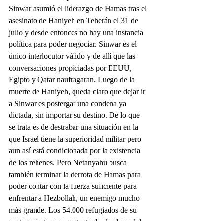
Sinwar asumió el liderazgo de Hamas tras el 
asesinato de Haniyeh en Teherán el 31 de 
julio y desde entonces no hay una instancia 
política para poder negociar. Sinwar es el 
único interlocutor válido y de allí que las 
conversaciones propiciadas por EEUU, 
Egipto y Qatar naufragaran. Luego de la 
muerte de Haniyeh, queda claro que dejar ir 
a Sinwar es postergar una condena ya 
dictada, sin importar su destino. De lo que 
se trata es de destrabar una situación en la 
que Israel tiene la superioridad militar pero 
aun así está condicionada por la existencia 
de los rehenes. Pero Netanyahu busca 
también terminar la derrota de Hamas para 
poder contar con la fuerza suficiente para 
enfrentar a Hezbollah, un enemigo mucho 
más grande. Los 54.000 refugiados de su 