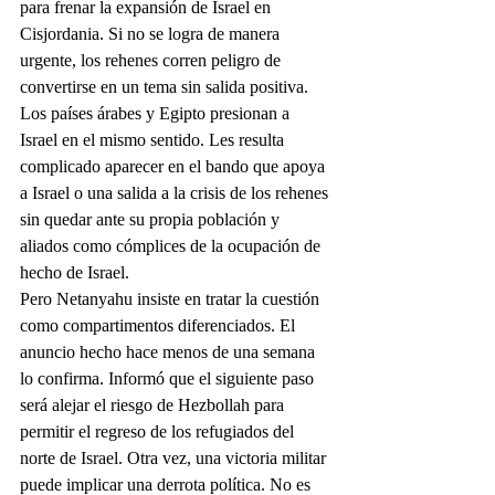
para frenar la expansión de Israel en 
Cisjordania. Si no se logra de manera 
urgente, los rehenes corren peligro de 
convertirse en un tema sin salida positiva. 
Los países árabes y Egipto presionan a 
Israel en el mismo sentido. Les resulta 
complicado aparecer en el bando que apoya 
a Israel o una salida a la crisis de los rehenes 
sin quedar ante su propia población y 
aliados como cómplices de la ocupación de 
hecho de Israel.
Pero Netanyahu insiste en tratar la cuestión 
como compartimentos diferenciados. El 
anuncio hecho hace menos de una semana 
lo confirma. Informó que el siguiente paso 
será alejar el riesgo de Hezbollah para 
permitir el regreso de los refugiados del 
norte de Israel. Otra vez, una victoria militar 
puede implicar una derrota política. No es 