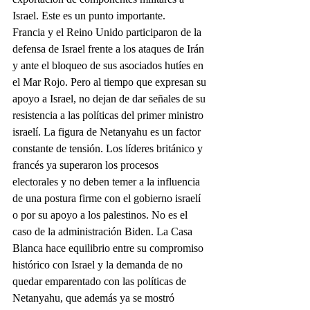
Israel. Este es un punto importante.
Francia y el Reino Unido participaron de la 
defensa de Israel frente a los ataques de Irán 
y ante el bloqueo de sus asociados hutíes en 
el Mar Rojo. Pero al tiempo que expresan su 
apoyo a Israel, no dejan de dar señales de su 
resistencia a las políticas del primer ministro 
israelí. La figura de Netanyahu es un factor 
constante de tensión. Los líderes británico y 
francés ya superaron los procesos 
electorales y no deben temer a la influencia 
de una postura firme con el gobierno israelí 
o por su apoyo a los palestinos. No es el 
caso de la administración Biden. La Casa 
Blanca hace equilibrio entre su compromiso 
histórico con Israel y la demanda de no 
quedar emparentado con las políticas de 
Netanyahu, que además ya se mostró 