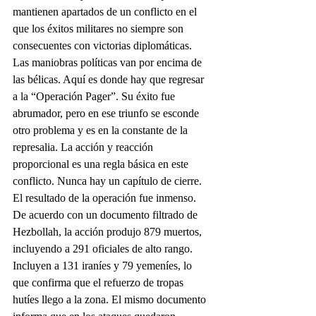
mantienen apartados de un conflicto en el 
que los éxitos militares no siempre son 
consecuentes con victorias diplomáticas. 
Las maniobras políticas van por encima de 
las bélicas. Aquí es donde hay que regresar 
a la “Operación Pager”. Su éxito fue 
abrumador, pero en ese triunfo se esconde 
otro problema y es en la constante de la 
represalia. La acción y reacción 
proporcional es una regla básica en este 
conflicto. Nunca hay un capítulo de cierre. 
El resultado de la operación fue inmenso. 
De acuerdo con un documento filtrado de 
Hezbollah, la acción produjo 879 muertos, 
incluyendo a 291 oficiales de alto rango. 
Incluyen a 131 iraníes y 79 yemeníes, lo 
que confirma que el refuerzo de tropas 
hutíes llego a la zona. El mismo documento 