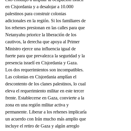
en Cisjordania y a desalojar a 10.000 
palestinos para construir colonias 
adicionales en la región. Si los familiares de 
los rehenes presionan en las calles para que 
Netanyahu priorice la liberación de los 
cautivos, la derecha que apoya al Primer 
Ministro ejerce una influencia igual de 
fuerte para que prevalezca la seguridad y la 
presencia israelí en Cisjordania y Gaza.
Los dos requerimientos son incompatibles. 
Las colonias en Cisjordania amplían el 
descontento de los clanes palestinos, lo cual 
eleva el requerimiento militar en este tercer 
frente. Establecerse en Gaza, convierte a la 
zona en una región militar activa y 
permanente. Liberar a los rehenes implicaría 
un acuerdo con Irán mucho más amplio que 
incluye el retiro de Gaza y algún arreglo 