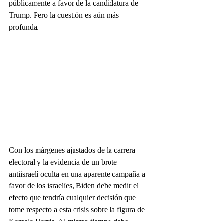
públicamente a favor de la candidatura de 
Trump. Pero la cuestión es aún más 
profunda.
Con los márgenes ajustados de la carrera 
electoral y la evidencia de un brote 
antiisraelí oculta en una aparente campaña a 
favor de los israelíes, Biden debe medir el 
efecto que tendría cualquier decisión que 
tome respecto a esta crisis sobre la figura de 