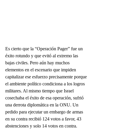
Es cierto que la “Operación Pager” fue un 
éxito rotundo y que evitó al extremo las 
bajas civiles. Pero aún hay muchos 
elementos en el escenario que impiden 
capitalizar ese esfuerzo precisamente porque 
el ambiente político condiciona a los logros 
militares. Al mismo tiempo que Israel 
cosechaba el éxito de esa operación, sufrió 
una derrota diplomática en la ONU. Un 
pedido para ejecutar un embargo de armas 
en su contra recibió 124 votos a favor, 43 
abstenciones y solo 14 votos en contra. 