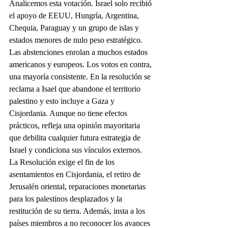
Analicemos esta votación. Israel solo recibió 
el apoyo de EEUU, Hungría, Argentina, 
Chequia, Paraguay y un grupo de islas y 
estados menores de nulo peso estratégico. 
Las abstenciones enrolan a muchos estados 
americanos y europeos. Los votos en contra, 
una mayoría consistente. En la resolución se 
reclama a Isael que abandone el territorio 
palestino y esto incluye a Gaza y 
Cisjordania. Aunque no tiene efectos 
prácticos, refleja una opinión mayoritaria 
que debilita cualquier futura estrategia de 
Israel y condiciona sus vínculos externos. 
La Resolución exige el fin de los 
asentamientos en Cisjordania, el retiro de 
Jerusalén oriental, reparaciones monetarias 
para los palestinos desplazados y la 
restitución de su tierra. Además, insta a los 
países miembros a no reconocer los avances 