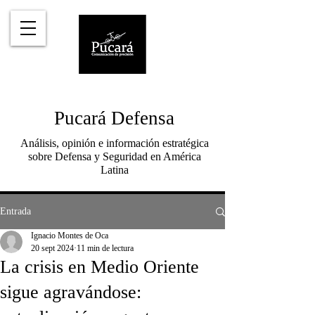
Pucará Defensa
Análisis, opinión e información estratégica
sobre Defensa y Seguridad en América
Latina
Entrada
Ignacio Montes de Oca
20 sept 2024
11 min de lectura
La crisis en Medio Oriente
sigue agravándose: