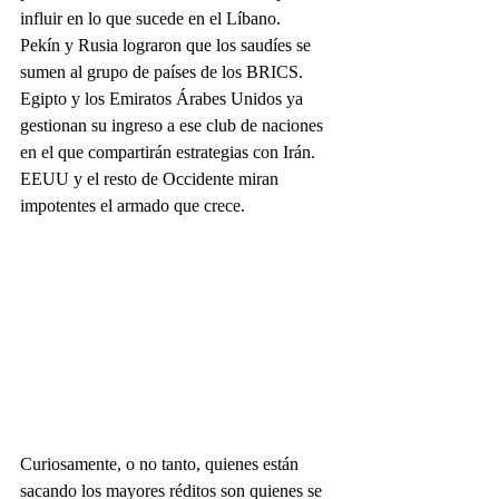
influir en lo que sucede en el Líbano.
Pekín y Rusia lograron que los saudíes se 
sumen al grupo de países de los BRICS. 
Egipto y los Emiratos Árabes Unidos ya 
gestionan su ingreso a ese club de naciones 
en el que compartirán estrategias con Irán. 
EEUU y el resto de Occidente miran 
impotentes el armado que crece.
Curiosamente, o no tanto, quienes están 
sacando los mayores réditos son quienes se 