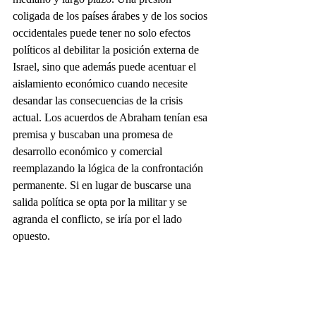
coligada de los países árabes y de los socios 
occidentales puede tener no solo efectos 
políticos al debilitar la posición externa de 
Israel, sino que además puede acentuar el 
aislamiento económico cuando necesite 
desandar las consecuencias de la crisis 
actual. Los acuerdos de Abraham tenían esa 
premisa y buscaban una promesa de 
desarrollo económico y comercial 
reemplazando la lógica de la confrontación 
permanente. Si en lugar de buscarse una 
salida política se opta por la militar y se 
agranda el conflicto, se iría por el lado 
opuesto.