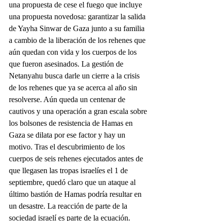
una propuesta de cese el fuego que incluye 
una propuesta novedosa: garantizar la salida 
de Yayha Sinwar de Gaza junto a su familia 
a cambio de la liberación de los rehenes que 
aún quedan con vida y los cuerpos de los 
que fueron asesinados. La gestión de 
Netanyahu busca darle un cierre a la crisis 
de los rehenes que ya se acerca al año sin 
resolverse. Aún queda un centenar de 
cautivos y una operación a gran escala sobre 
los bolsones de resistencia de Hamas en 
Gaza se dilata por ese factor y hay un 
motivo. Tras el descubrimiento de los 
cuerpos de seis rehenes ejecutados antes de 
que llegasen las tropas israelíes el 1 de 
septiembre, quedó claro que un ataque al 
último bastión de Hamas podría resultar en 
un desastre. La reacción de parte de la 
sociedad israelí es parte de la ecuación.