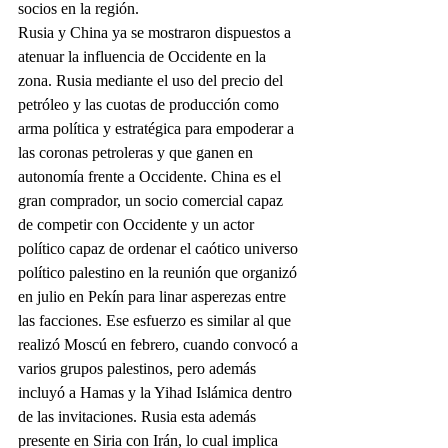
socios en la región.
Rusia y China ya se mostraron dispuestos a 
atenuar la influencia de Occidente en la 
zona. Rusia mediante el uso del precio del 
petróleo y las cuotas de producción como 
arma política y estratégica para empoderar a 
las coronas petroleras y que ganen en 
autonomía frente a Occidente. China es el 
gran comprador, un socio comercial capaz 
de competir con Occidente y un actor 
político capaz de ordenar el caótico universo 
político palestino en la reunión que organizó 
en julio en Pekín para linar asperezas entre 
las facciones. Ese esfuerzo es similar al que 
realizó Moscú en febrero, cuando convocó a 
varios grupos palestinos, pero además 
incluyó a Hamas y la Yihad Islámica dentro 
de las invitaciones. Rusia esta además 
presente en Siria con Irán, lo cual implica 