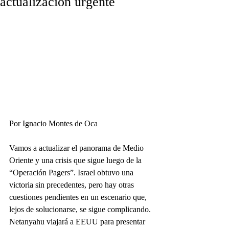
actualización urgente
Por Ignacio Montes de Oca 
Vamos a actualizar el panorama de Medio 
Oriente y una crisis que sigue luego de la 
“Operación Pagers”. Israel obtuvo una 
victoria sin precedentes, pero hay otras 
cuestiones pendientes en un escenario que, 
lejos de solucionarse, se sigue complicando. 
Netanyahu viajará a EEUU para presentar 