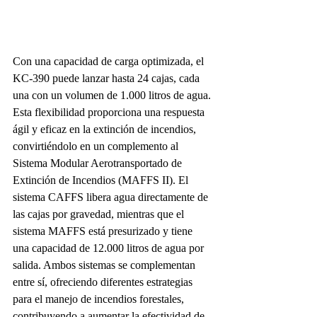
Con una capacidad de carga optimizada, el 
KC-390 puede lanzar hasta 24 cajas, cada 
una con un volumen de 1.000 litros de agua. 
Esta flexibilidad proporciona una respuesta 
ágil y eficaz en la extinción de incendios, 
convirtiéndolo en un complemento al 
Sistema Modular Aerotransportado de 
Extinción de Incendios (MAFFS II). El 
sistema CAFFS libera agua directamente de 
las cajas por gravedad, mientras que el 
sistema MAFFS está presurizado y tiene 
una capacidad de 12.000 litros de agua por 
salida. Ambos sistemas se complementan 
entre sí, ofreciendo diferentes estrategias 
para el manejo de incendios forestales, 
contribuyendo a aumentar la efectividad de 