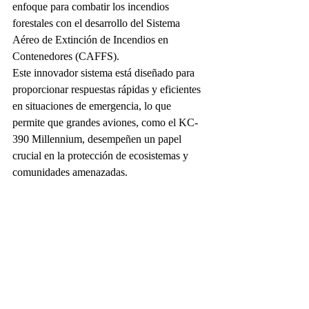
enfoque para combatir los incendios 
forestales con el desarrollo del Sistema 
Aéreo de Extinción de Incendios en 
Contenedores (CAFFS).
Este innovador sistema está diseñado para 
proporcionar respuestas rápidas y eficientes 
en situaciones de emergencia, lo que 
permite que grandes aviones, como el KC-
390 Millennium, desempeñen un papel 
crucial en la protección de ecosistemas y 
comunidades amenazadas.