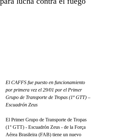
para lucha contra el fuego
El CAFFS fue puesto en funcionamiento 
por primera vez el 29/01 por el Primer 
Grupo de Transporte de Tropas (1º GTT) – 
Escuadrón Zeus
El Primer Grupo de Transporte de Tropas 
(1° GTT) - Escuadrón Zeus - de la Força 
Aérea Brasileira (FAB) tiene un nuevo 