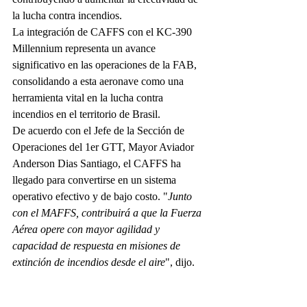
la lucha contra incendios.
La integración de CAFFS con el KC-390 
Millennium representa un avance 
significativo en las operaciones de la FAB, 
consolidando a esta aeronave como una 
herramienta vital en la lucha contra 
incendios en el territorio de Brasil.
De acuerdo con el Jefe de la Sección de 
Operaciones del 1er GTT, Mayor Aviador 
Anderson Dias Santiago, el CAFFS ha 
llegado para convertirse en un sistema 
operativo efectivo y de bajo costo. "
Junto 
con el MAFFS, contribuirá a que la Fuerza 
Aérea opere con mayor agilidad y 
capacidad de respuesta en misiones de 
extinción de incendios desde el aire
", dijo.