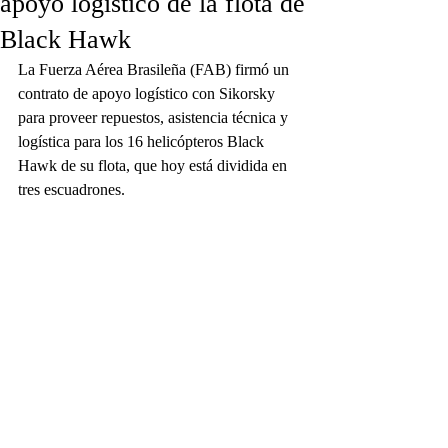
apoyo logístico de la flota de
Black Hawk
La Fuerza Aérea Brasileña (FAB) firmó un 
contrato de apoyo logístico con Sikorsky 
para proveer repuestos, asistencia técnica y 
logística para los 16 helicópteros Black 
Hawk de su flota, que hoy está dividida en 
tres escuadrones.