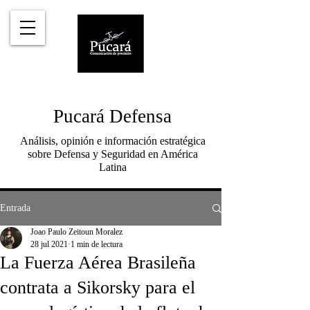
Pucará Defensa
Análisis, opinión e información estratégica
sobre Defensa y Seguridad en América
Latina
Entrada
Joao Paulo Zeitoun Moralez
28 jul 2021
1 min de lectura
La Fuerza Aérea Brasileña
contrata a Sikorsky para el