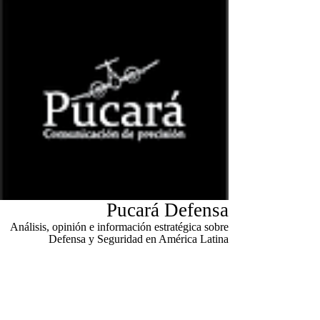
Pucará Defensa
Análisis, opinión e información estratégica sobre
Defensa y Seguridad en América Latina