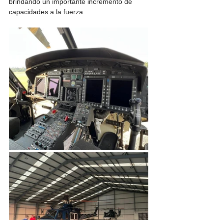
brindando un importante incremento de 
capacidades a la fuerza.