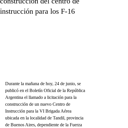
construcción del centro de
instrucción para los F-16
Durante la mañana de hoy, 24 de junio, se 
publicó en el Boletín Oficial de la República 
Argentina el llamado a licitación para la 
construcción de un nuevo Centro de 
Instrucción para la VI Brigada Aérea 
ubicada en la localidad de Tandil, provincia 
de Buenos Aires, dependiente de la Fuerza 