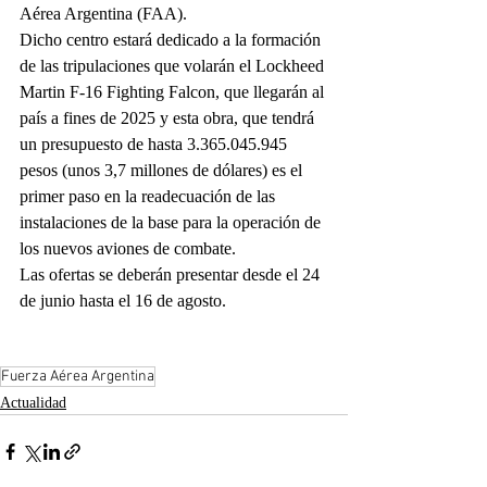
Aérea Argentina (FAA).
Dicho centro estará dedicado a la formación 
de las tripulaciones que volarán el Lockheed 
Martin F-16 Fighting Falcon, que llegarán al 
país a fines de 2025 y esta obra, que tendrá 
un presupuesto de hasta 3.365.045.945 
pesos (unos 3,7 millones de dólares) es el 
primer paso en la readecuación de las 
instalaciones de la base para la operación de 
los nuevos aviones de combate.
Las ofertas se deberán presentar desde el 24 
de junio hasta el 16 de agosto.
Fuerza Aérea Argentina
Actualidad