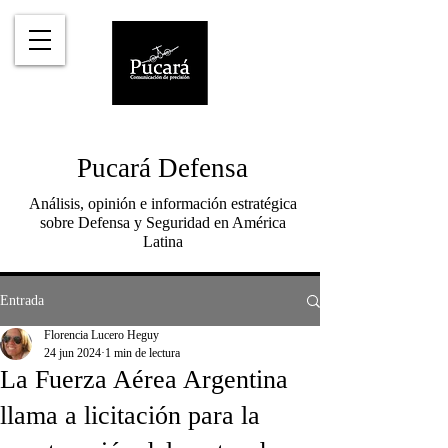
Pucará Defensa
Análisis, opinión e información estratégica
sobre Defensa y Seguridad en América
Latina
Entrada
Florencia Lucero Heguy
24 jun 2024
1 min de lectura
La Fuerza Aérea Argentina
llama a licitación para la