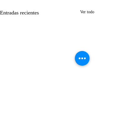
Entradas recientes
Ver todo
Suscríbase gratis
Enviar