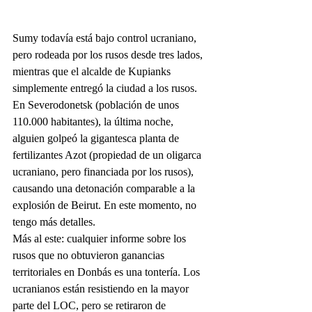
Sumy todavía está bajo control ucraniano, 
pero rodeada por los rusos desde tres lados, 
mientras que el alcalde de Kupianks 
simplemente entregó la ciudad a los rusos. 
En Severodonetsk (población de unos 
110.000 habitantes), la última noche, 
alguien golpeó la gigantesca planta de 
fertilizantes Azot (propiedad de un oligarca 
ucraniano, pero financiada por los rusos), 
causando una detonación comparable a la 
explosión de Beirut. En este momento, no 
tengo más detalles. 
Más al este: cualquier informe sobre los 
rusos que no obtuvieron ganancias 
territoriales en Donbás es una tontería. Los 
ucranianos están resistiendo en la mayor 
parte del LOC, pero se retiraron de 