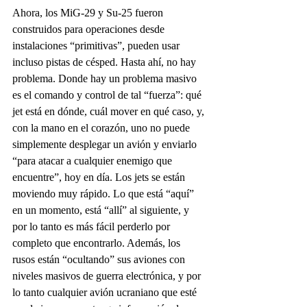
Ahora, los MiG-29 y Su-25 fueron 
construidos para operaciones desde 
instalaciones “primitivas”, pueden usar 
incluso pistas de césped. Hasta ahí, no hay 
problema. Donde hay un problema masivo 
es el comando y control de tal “fuerza”: qué 
jet está en dónde, cuál mover en qué caso, y, 
con la mano en el corazón, uno no puede 
simplemente desplegar un avión y enviarlo 
“para atacar a cualquier enemigo que 
encuentre”, hoy en día. Los jets se están 
moviendo muy rápido. Lo que está “aquí” 
en un momento, está “allí” al siguiente, y 
por lo tanto es más fácil perderlo por 
completo que encontrarlo. Además, los 
rusos están “ocultando” sus aviones con 
niveles masivos de guerra electrónica, y por 
lo tanto cualquier avión ucraniano que esté 