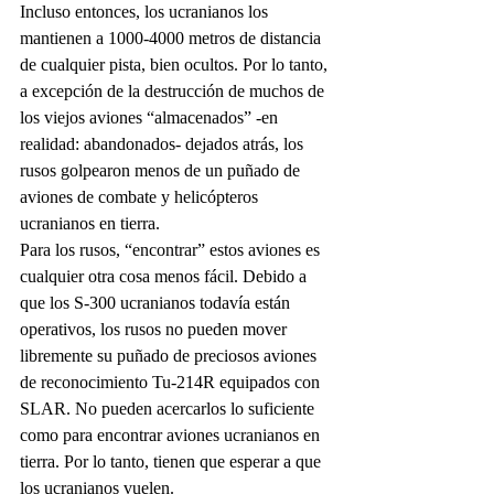
Incluso entonces, los ucranianos los 
mantienen a 1000-4000 metros de distancia 
de cualquier pista, bien ocultos. Por lo tanto, 
a excepción de la destrucción de muchos de 
los viejos aviones “almacenados” -en 
realidad: abandonados- dejados atrás, los 
rusos golpearon menos de un puñado de 
aviones de combate y helicópteros 
ucranianos en tierra. 
Para los rusos, “encontrar” estos aviones es 
cualquier otra cosa menos fácil. Debido a 
que los S-300 ucranianos todavía están 
operativos, los rusos no pueden mover 
libremente su puñado de preciosos aviones 
de reconocimiento Tu-214R equipados con 
SLAR. No pueden acercarlos lo suficiente 
como para encontrar aviones ucranianos en 
tierra. Por lo tanto, tienen que esperar a que 
los ucranianos vuelen. 