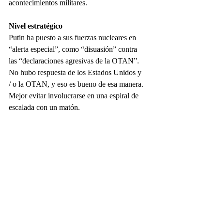
acontecimientos militares. 
Nivel estratégico
Putin ha puesto a sus fuerzas nucleares en 
“alerta especial”, como “disuasión” contra 
las “declaraciones agresivas de la OTAN”. 
No hubo respuesta de los Estados Unidos y 
/ o la OTAN, y eso es bueno de esa manera. 
Mejor evitar involucrarse en una espiral de 
escalada con un matón. 