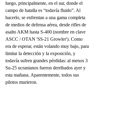
luego, principalmente, en el sur, donde el 
campo de batalla es “todavía fluido”. Al 
hacerlo, se enfrentan a una gama completa 
de medios de defensa aérea, desde rifles de 
asalto AKM hasta S-400 (nombre en clave 
ASCC / OTAN 'SS-21 Growler'). Como 
era de esperar, están volando muy bajo, para 
limitar la detección y la exposición, y 
todavía sufren grandes pérdidas: al menos 3 
Su-25 ucranianos fueron derribados ayer y 
esta mañana. Aparentemente, todos sus 
pilotos murieron. 