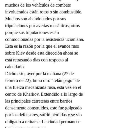
muchos de los vehículos de combate 
involucrados están rotos o sin combustible. 
Muchos son abandonados por sus 
tripulaciones por averías mecánicas; otros 
porque sus tripulaciones están 
conmocionadas por la resistencia ucraniana. 
Esta es la razón por la que el avance ruso 
sobre Kiev desde esta dirección ahora se 
está retrasando días con respecto al 
calendario.
Dicho esto, ayer por la mañana (27 de 
febrero de 22), hubo otro “relámpago” de 
una fuerza mecanizada rusa, esta vez en el 
centro de Kharkov. Extendido a lo largo de 
las principales carreteras entre barrios 
densamente construidos, este fue golpeado 
por los defensores, sufrió pérdidas y se vio 
obligado a retirarse. La ciudad permanece 