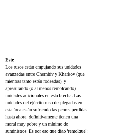
Este
Los rusos están empujando sus unidades 
avanzadas entre Chernhiv y Kharkov (que 
mientras tanto están rodeadas), y 
apresurando (o al menos remolcando) 
unidades adicionales en esta brecha. Las 
unidades del ejército ruso desplegadas en 
esta área están sufriendo las peores pérdidas 
hasta ahora, definitivamente tienen una 
moral muy pobre y un mínimo de 
suministros. Es por eso que digo 'remolque': 