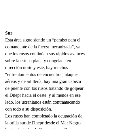
Sur
Esta área sigue siendo un “paraíso para el 
comandante de la fuerza mecanizada”, ya 
que los rusos continúan sus rápidos avances 
sobre la estepa plana y congelada en 
dirección norte y este, hay muchos 
“enfrentamientos de encuentro”, ataques 
aéreos y de artillería, hay una gran cabeza 
de puente con los rusos tratando de golpear 
el Dnepr hacia el oeste, y al menos en ese 
lado, los ucranianos están contraatacando 
con todo a su disposición. 
Los rusos han completado la ocupación de 
la orilla sur de Dnepr desde el Mar Negro 