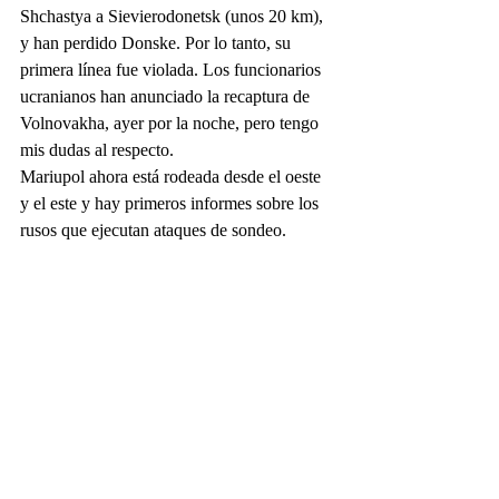
Shchastya a Sievierodonetsk (unos 20 km), 
y han perdido Donske. Por lo tanto, su 
primera línea fue violada. Los funcionarios 
ucranianos han anunciado la recaptura de 
Volnovakha, ayer por la noche, pero tengo 
mis dudas al respecto. 
Mariupol ahora está rodeada desde el oeste 
y el este y hay primeros informes sobre los 
rusos que ejecutan ataques de sondeo. 