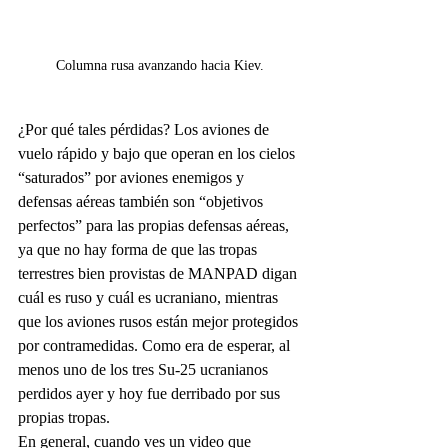
Columna rusa avanzando hacia Kiev.
¿Por qué tales pérdidas? Los aviones de 
vuelo rápido y bajo que operan en los cielos 
“saturados” por aviones enemigos y 
defensas aéreas también son “objetivos 
perfectos” para las propias defensas aéreas, 
ya que no hay forma de que las tropas 
terrestres bien provistas de MANPAD digan 
cuál es ruso y cuál es ucraniano, mientras 
que los aviones rusos están mejor protegidos 
por contramedidas. Como era de esperar, al 
menos uno de los tres Su-25 ucranianos 
perdidos ayer y hoy fue derribado por sus 
propias tropas. 
En general, cuando ves un video que 