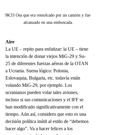
9K33 Osa que era remolcado por un camión y fue 
alcanzado en una emboscada.
Aire
La UE – repito para enfatizar: la UE – tiene 
la intención de donar viejos MiG-29 y Su-
25 de diferentes fuerzas aéreas de la OTAN 
a Ucrania. Suena lógico: Polonia, 
Eslovaquia, Bulgaria, etc. todavía están 
volando MiG-29, por ejemplo. Los 
ucranianos pueden volar tales aviones, 
incluso si sus comunicaciones y el IFF se 
han modificado significativamente con el 
tiempo. Aún así, considero que esto es una 
decisión política inútil al estilo de “debemos 
hacer algo”. Va a hacer felices a los 