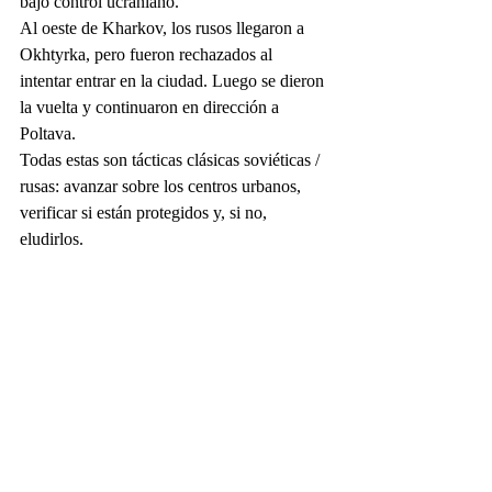
bajo control ucraniano. 
Al oeste de Kharkov, los rusos llegaron a 
Okhtyrka, pero fueron rechazados al 
intentar entrar en la ciudad. Luego se dieron 
la vuelta y continuaron en dirección a 
Poltava. 
Todas estas son tácticas clásicas soviéticas / 
rusas: avanzar sobre los centros urbanos, 
verificar si están protegidos y, si no, 
eludirlos. 