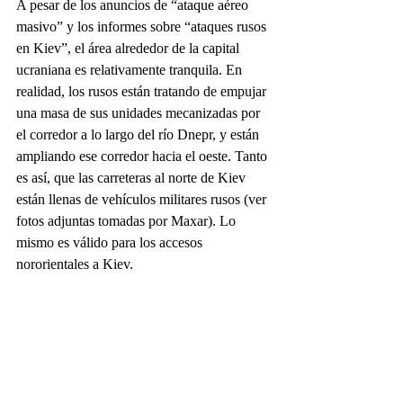
A pesar de los anuncios de “ataque aéreo 
masivo” y los informes sobre “ataques rusos 
en Kiev”, el área alrededor de la capital 
ucraniana es relativamente tranquila. En 
realidad, los rusos están tratando de empujar 
una masa de sus unidades mecanizadas por 
el corredor a lo largo del río Dnepr, y están 
ampliando ese corredor hacia el oeste. Tanto 
es así, que las carreteras al norte de Kiev 
están llenas de vehículos militares rusos (ver 
fotos adjuntas tomadas por Maxar). Lo 
mismo es válido para los accesos 
nororientales a Kiev. 