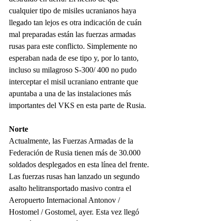
cualquier tipo de misiles ucranianos haya 
llegado tan lejos es otra indicación de cuán 
mal preparadas están las fuerzas armadas 
rusas para este conflicto. Simplemente no 
esperaban nada de ese tipo y, por lo tanto, 
incluso su milagroso S-300/ 400 no pudo 
interceptar el misil ucraniano entrante que 
apuntaba a una de las instalaciones más 
importantes del VKS en esta parte de Rusia.
Norte
Actualmente, las Fuerzas Armadas de la 
Federación de Rusia tienen más de 30.000 
soldados desplegados en esta línea del frente.
Las fuerzas rusas han lanzado un segundo 
asalto helitransportado masivo contra el 
Aeropuerto Internacional Antonov / 
Hostomel / Gostomel, ayer. Esta vez llegó 