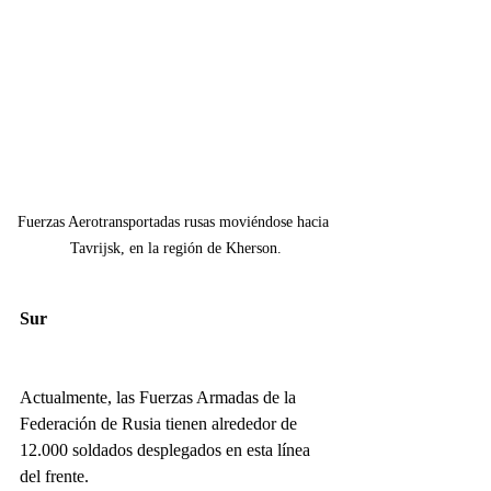
Fuerzas Aerotransportadas rusas moviéndose hacia 
Tavrijsk, en la región de Kherson.
Sur
Actualmente, las Fuerzas Armadas de la 
Federación de Rusia tienen alrededor de 
12.000 soldados desplegados en esta línea 
del frente.