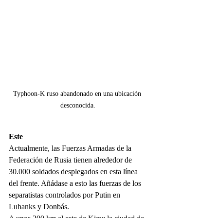
Typhoon-K ruso abandonado en una ubicación 
desconocida.
Este
Actualmente, las Fuerzas Armadas de la 
Federación de Rusia tienen alrededor de 
30.000 soldados desplegados en esta línea 
del frente. Añádase a esto las fuerzas de los 
separatistas controlados por Putin en 
Luhanks y Donbás.