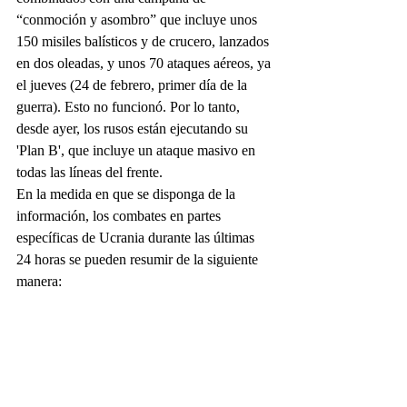
“conmoción y asombro” que incluye unos 
150 misiles balísticos y de crucero, lanzados 
en dos oleadas, y unos 70 ataques aéreos, ya 
el jueves (24 de febrero, primer día de la 
guerra). Esto no funcionó. Por lo tanto, 
desde ayer, los rusos están ejecutando su 
'Plan B', que incluye un ataque masivo en 
todas las líneas del frente.
En la medida en que se disponga de la 
información, los combates en partes 
específicas de Ucrania durante las últimas 
24 horas se pueden resumir de la siguiente 
manera: