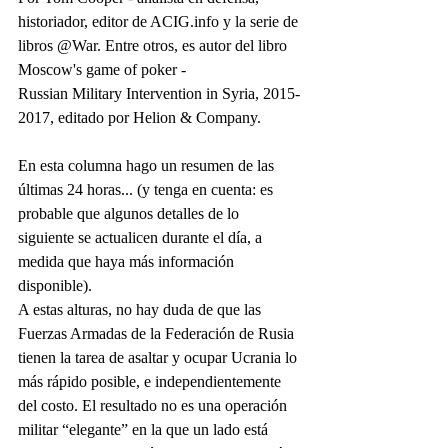
historiador, editor de ACIG.info y la serie de 
libros @War. Entre otros, es autor del libro 
Moscow's game of poker - 
Russian Military Intervention in Syria, 2015-
2017, editado por Helion & Company.
En esta columna hago un resumen de las 
últimas 24 horas... (y tenga en cuenta: es 
probable que algunos detalles de lo 
siguiente se actualicen durante el día, a 
medida que haya más información 
disponible).
A estas alturas, no hay duda de que las 
Fuerzas Armadas de la Federación de Rusia 
tienen la tarea de asaltar y ocupar Ucrania lo 
más rápido posible, e independientemente 
del costo. El resultado no es una operación 
militar “elegante” en la que un lado está 