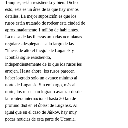
Tanques, están resistiendo y bien. Dicho 
esto, esta es un área de la que hay menos 
detalles. La mejor suposición es que los 
rusos están tratando de rodear esta ciudad de 
aproximadamente 1 millón de habitantes.
La masa de las fuerzas armadas ucranianas 
regulares desplegadas a lo largo de las 
“líneas de alto el fuego” de Lugansk y 
Donbás sigue resistiendo, 
independientemente de lo que los rusos les 
arrojen. Hasta ahora, los rusos parecen 
haber logrado solo un avance mínimo al 
norte de Lugansk. Sin embargo, más al 
norte, los rusos han logrado avanzar desde 
la frontera internacional hasta 20 km de 
profundidad en el óblast de Lugansk. Al 
igual que en el caso de Járkov, hay muy 
pocas noticias de esta parte de Ucrania.