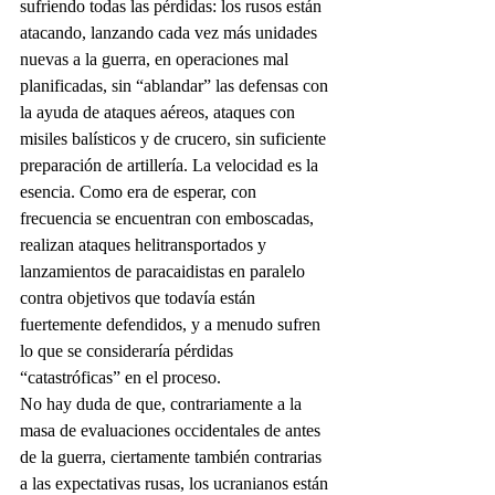
sufriendo todas las pérdidas: los rusos están 
atacando, lanzando cada vez más unidades 
nuevas a la guerra, en operaciones mal 
planificadas, sin “ablandar” las defensas con 
la ayuda de ataques aéreos, ataques con 
misiles balísticos y de crucero, sin suficiente 
preparación de artillería. La velocidad es la 
esencia. Como era de esperar, con 
frecuencia se encuentran con emboscadas, 
realizan ataques helitransportados y 
lanzamientos de paracaidistas en paralelo 
contra objetivos que todavía están 
fuertemente defendidos, y a menudo sufren 
lo que se consideraría pérdidas 
“catastróficas” en el proceso.
No hay duda de que, contrariamente a la 
masa de evaluaciones occidentales de antes 
de la guerra, ciertamente también contrarias 
a las expectativas rusas, los ucranianos están 