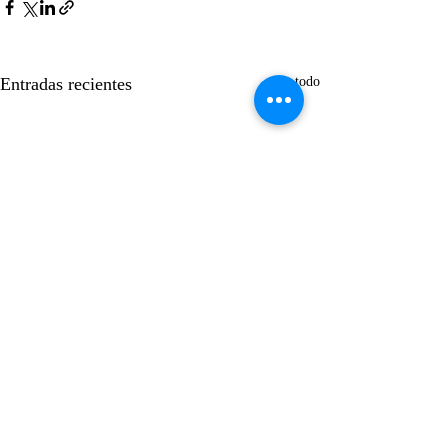
Entradas recientes
Ver todo
Suscríbase gratis