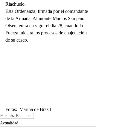
Riachuelo.
Esta Ordenanza, firmada por el comandante 
de la Armada, Almirante Marcos Sampaio 
Olsen, entra en vigor el día 28, cuando la 
Fuerza iniciará los procesos de enajenación 
de su casco.
Fotos:  Marina de Brasil
Marinha Brasileira
Actualidad