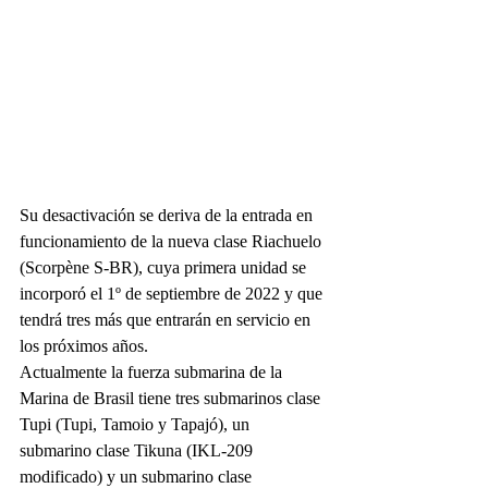
Su desactivación se deriva de la entrada en 
funcionamiento de la nueva clase Riachuelo 
(Scorpène S-BR), cuya primera unidad se 
incorporó el 1º de septiembre de 2022 y que 
tendrá tres más que entrarán en servicio en 
los próximos años.
Actualmente la fuerza submarina de la 
Marina de Brasil tiene tres submarinos clase 
Tupi (Tupi, Tamoio y Tapajó), un 
submarino clase Tikuna (IKL-209 
modificado) y un submarino clase 