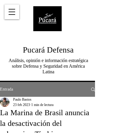
Pucará Defensa
Análisis, opinión e información estratégica
sobre Defensa y Seguridad en América
Latina
Entrada
Paulo Bastos
23 feb 2023
1 min de lectura
La Marina de Brasil anuncia
la desactivación del