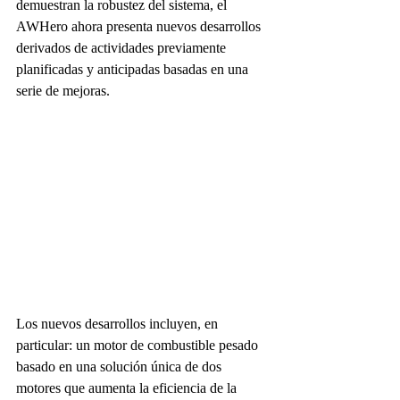
demuestran la robustez del sistema, el 
AWHero ahora presenta nuevos desarrollos 
derivados de actividades previamente 
planificadas y anticipadas basadas en una 
serie de mejoras. 
Los nuevos desarrollos incluyen, en 
particular: un motor de combustible pesado 
basado en una solución única de dos 
motores que aumenta la eficiencia de la 