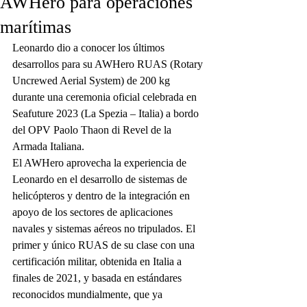
AWHero para operaciones
marítimas
Leonardo dio a conocer los últimos 
desarrollos para su AWHero RUAS (Rotary 
Uncrewed Aerial System) de 200 kg 
durante una ceremonia oficial celebrada en 
Seafuture 2023 (La Spezia – Italia) a bordo 
del OPV Paolo Thaon di Revel de la 
Armada Italiana. 
El AWHero aprovecha la experiencia de 
Leonardo en el desarrollo de sistemas de 
helicópteros y dentro de la integración en 
apoyo de los sectores de aplicaciones 
navales y sistemas aéreos no tripulados. El 
primer y único RUAS de su clase con una 
certificación militar, obtenida en Italia a 
finales de 2021, y basada en estándares 
reconocidos mundialmente, que ya 