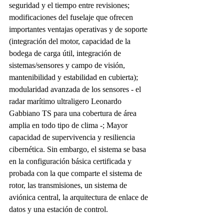
seguridad y el tiempo entre revisiones; 
modificaciones del fuselaje que ofrecen 
importantes ventajas operativas y de soporte 
(integración del motor, capacidad de la 
bodega de carga útil, integración de 
sistemas/sensores y campo de visión, 
mantenibilidad y estabilidad en cubierta); 
modularidad avanzada de los sensores - el 
radar marítimo ultraligero Leonardo 
Gabbiano TS para una cobertura de área 
amplia en todo tipo de clima -; Mayor 
capacidad de supervivencia y resiliencia 
cibernética. Sin embargo, el sistema se basa 
en la configuración básica certificada y 
probada con la que comparte el sistema de 
rotor, las transmisiones, un sistema de 
aviónica central, la arquitectura de enlace de 
datos y una estación de control. 