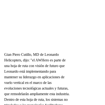
Gian Piero Cutillo, MD de Leonardo 
Helicopters, dijo: "el AWHero es parte de 
una hoja de ruta con visión de futuro que 
Leonardo está implementando para 
mantener su liderazgo en aplicaciones de 
vuelo vertical en el marco de las 
evoluciones tecnológicas actuales y futuras, 
que remodelarán ampliamente esta industria. 
Dentro de esta hoja de ruta, los sistemas no 