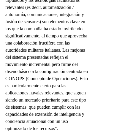
tripulados y las tecnologías facilitadoras 
relevantes (es decir, automatización / 
autonomía, comunicaciones, integración y 
fusión de sensores) son elementos clave en 
los que la compañía ha estado invirtiendo 
significativamente, al tiempo que aprovecha 
una colaboración fructífera con las 
autoridades militares italianas. Las mejoras 
del sistema presentadas reflejan el 
movimiento incremental pero firme del 
diseño básico a la configuración centrada en 
CONOPS (Concepto de Operaciones). Esto 
es particularmente cierto para las 
aplicaciones navales relevantes, que siguen 
siendo un mercado prioritario para este tipo 
de sistemas, que pueden cumplir con las 
capacidades de extensión de inteligencia y 
conciencia situacional con un uso 
optimizado de los recursos". 