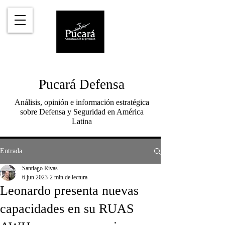
Pucará Defensa
Análisis, opinión e información estratégica
sobre Defensa y Seguridad en América
Latina
Entrada
Santiago Rivas
6 jun 2023
2 min de lectura
Leonardo presenta nuevas
capacidades en su RUAS