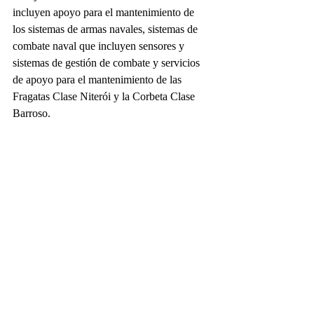
incluyen apoyo para el mantenimiento de 
los sistemas de armas navales, sistemas de 
combate naval que incluyen sensores y 
sistemas de gestión de combate y servicios 
de apoyo para el mantenimiento de las 
Fragatas Clase Niterói y la Corbeta Clase 
Barroso.