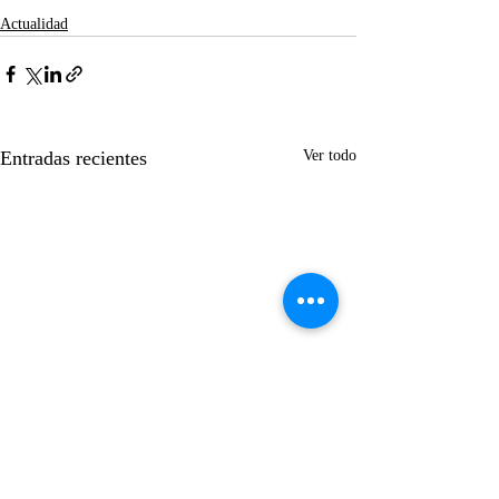
Actualidad
Entradas recientes
Ver todo