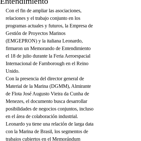
Entendimiento
Con el fin de ampliar las asociaciones, 
relaciones y el trabajo conjunto en los 
programas actuales y futuros, la Empresa de 
Gestión de Proyectos Marinos 
(EMGEPRON) y la italiana Leonardo, 
firmaron un Memorando de Entendimiento 
el 18 de julio durante la Feria Aeroespacial 
Internacional de Farnborough en el Reino 
Unido.
Con la presencia del director general de 
Material de la Marina (DGMM), Almirante 
de Flota José Augusto Vieira da Cunha de 
Menezes, el documento busca desarrollar 
posibilidades de negocios conjuntos, incluso 
en el área de colaboración industrial.
Leonardo ya tiene una relación de larga data 
con la Marina de Brasil, los segmentos de 
trabajos cubiertos en el Memorándum 