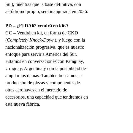
Sul), mientras que la base definitiva, con 
aeródromo propio, será inaugurada en 2026.
PD – ¿El DA62 vendrá en kits?
GC – Vendrá en kit, en forma de CKD 
(
Completely Knock-Down
), y luego con la 
nacionalización progresiva, que es nuestro 
enfoque para servir a América del Sur. 
Estamos en conversaciones con Paraguay, 
Uruguay, Argentina y con la posibilidad de 
ampliar los demás. También buscamos la 
producción de piezas y componentes de 
otras aeronaves en el mercado de 
accesorios, una capacidad que tendremos en 
esta nueva fábrica.