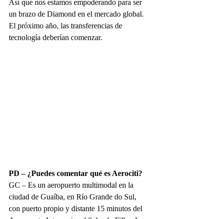
Así que nos estamos empoderando para ser 
un brazo de Diamond en el mercado global. 
El próximo año, las transferencias de 
tecnología deberían comenzar.
PD – ¿Puedes comentar qué es Aerociti?
GC – Es un aeropuerto multimodal en la 
ciudad de Guaíba, en Río Grande do Sul, 
con puerto propio y distante 15 minutos del 