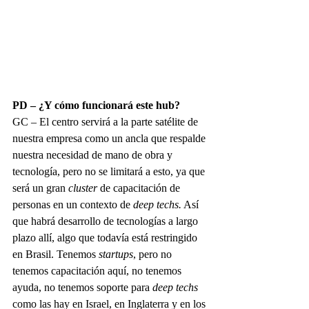
PD – ¿Y cómo funcionará este hub?
GC – El centro servirá a la parte satélite de 
nuestra empresa como un ancla que respalde 
nuestra necesidad de mano de obra y 
tecnología, pero no se limitará a esto, ya que 
será un gran 
cluster 
de capacitación de 
personas en un contexto de 
deep techs.
 Así 
que habrá desarrollo de tecnologías a largo 
plazo allí, algo que todavía está restringido 
en Brasil. Tenemos 
startups
, pero no 
tenemos capacitación aquí, no tenemos 
ayuda, no tenemos soporte para 
deep techs 
como las hay en Israel, en Inglaterra y en los 