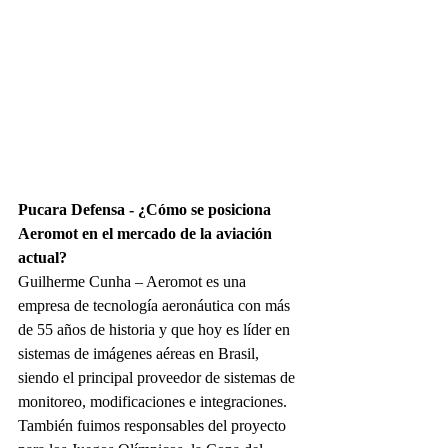
Pucara Defensa - ¿Cómo se posiciona 
Aeromot en el mercado de la aviación 
actual?
Guilherme Cunha – 
Aeromot es una 
empresa de tecnología aeronáutica con más 
de 55 años de historia y que hoy es líder en 
sistemas de imágenes aéreas en Brasil, 
siendo el principal proveedor de sistemas de 
monitoreo, modificaciones e integraciones. 
También fuimos responsables del proyecto 