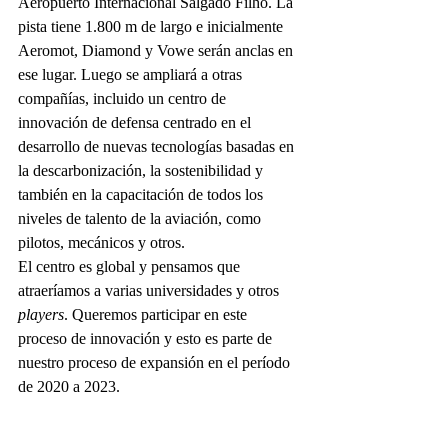
Aeropuerto Internacional Salgado Filho. La 
pista tiene 1.800 m de largo e inicialmente 
Aeromot, 
Diamond y Vowe serán anclas en 
ese lugar. Luego se ampliará a otras 
compañías, incluido un centro de 
innovación de defensa centrado en el 
desarrollo de nuevas tecnologías basadas en 
la descarbonización, la sostenibilidad y 
también en la capacitación de todos los 
niveles de talento de la aviación, como 
pilotos, mecánicos y otros.
El centro es global y pensamos que 
atraeríamos a varias universidades y otros 
players
. Queremos participar en este 
proceso de innovación y esto es parte de 
nuestro proceso de expansión en el período 
de 2020 a 2023.