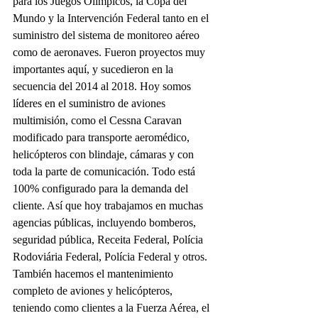
para los Juegos Olímpicos, la Copa del 
Mundo y la Intervención Federal tanto en el 
suministro del sistema de monitoreo aéreo 
como de aeronaves. Fueron proyectos muy 
importantes aquí, y sucedieron en la 
secuencia del 2014 al 2018. Hoy somos 
líderes en el suministro de aviones 
multimisión, como el Cessna Caravan 
modificado para transporte aeromédico, 
helicópteros con blindaje, cámaras y con 
toda la parte de comunicación. Todo está 
100% configurado para la demanda del 
cliente. Así que hoy trabajamos en muchas 
agencias públicas, incluyendo bomberos, 
seguridad pública, Receita Federal, Polícia 
Rodoviária Federal, Polícia Federal y otros. 
También hacemos el mantenimiento 
completo de aviones y helicópteros, 
teniendo como clientes a la Fuerza Aérea, el 