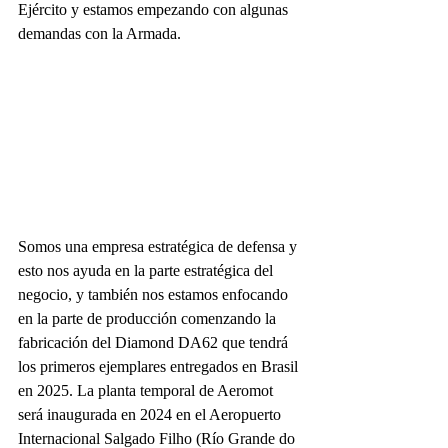
Ejército y estamos empezando con algunas 
demandas con la Armada.
Somos una empresa estratégica de defensa y 
esto nos ayuda en la parte estratégica del 
negocio, y también nos estamos enfocando 
en la parte de producción comenzando la 
fabricación del Diamond DA62 que tendrá 
los primeros ejemplares entregados en Brasil 
en 2025. La planta temporal de Aeromot 
será inaugurada en 2024 en el Aeropuerto 
Internacional Salgado Filho (Río Grande do 