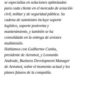
se especializa en soluciones optimizadas 
para cada cliente en el mercado de aviación 
civil, militar y de seguridad pública. Su 
cadena de suministro incluye soporte 
logístico, soporte postventa y 
mantenimiento, y también se ha 
consolidado en la entrega de aviones 
multimisión.
Hablamos con Guilherme Cunha, 
presidente de Aeromot, y Leonardo 
Andrade, Business Development Manager 
de Aeromot, sobre el momento actual y los 
planes futuros de la compañía.