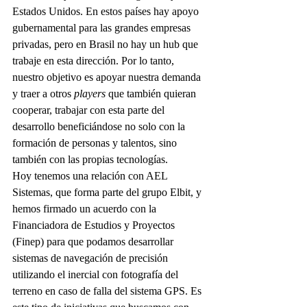
Estados Unidos. En estos países hay apoyo 
gubernamental para las grandes empresas 
privadas, pero en Brasil no hay un hub que 
trabaje en esta dirección. Por lo tanto, 
nuestro objetivo es apoyar nuestra demanda 
y traer a otros 
players 
que también quieran 
cooperar, trabajar con esta parte del 
desarrollo beneficiándose no solo con la 
formación de personas y talentos, sino 
también con las propias tecnologías.
Hoy tenemos una relación con AEL 
Sistemas, que forma parte del grupo Elbit, y 
hemos firmado un acuerdo con la 
Financiadora de Estudios y Proyectos 
(Finep) para que podamos desarrollar 
sistemas de navegación de precisión 
utilizando el inercial con fotografía del 
terreno en caso de falla del sistema GPS. Es 