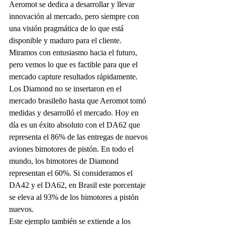
Aeromot se dedica a desarrollar y llevar 
innovación al mercado, pero siempre con 
una visión pragmática de lo que está 
disponible y maduro para el cliente. 
Miramos con entusiasmo hacia el futuro, 
pero vemos lo que es factible para que el 
mercado capture resultados rápidamente. 
Los Diamond no se insertaron en el 
mercado brasileño hasta que Aeromot tomó 
medidas y desarrolló el mercado. Hoy en 
día es un éxito absoluto con el DA62 que 
representa el 86% de las entregas de nuevos 
aviones bimotores de pistón. En todo el 
mundo, los bimotores de Diamond 
representan el 60%. Si consideramos el 
DA42 y el DA62, en Brasil este porcentaje 
se eleva al 93% de los bimotores a pistón 
nuevos.
Este ejemplo también se extiende a los 