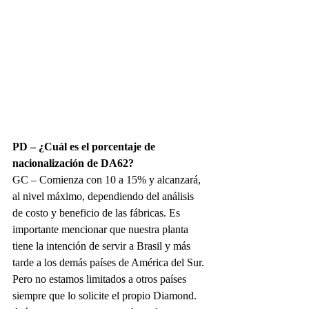
PD – ¿Cuál es el porcentaje de 
nacionalización de DA62?
GC – Comienza con 10 a 15% y alcanzará, 
al nivel máximo, dependiendo del análisis 
de costo y beneficio de las fábricas. Es 
importante mencionar que nuestra planta 
tiene la intención de servir a Brasil y más 
tarde a los demás países de América del Sur. 
Pero no estamos limitados a otros países 
siempre que lo solicite el propio Diamond. 